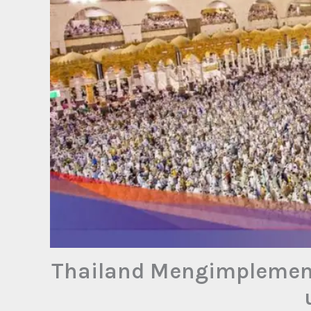
Thailand Mengimplement