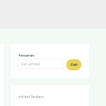
Pencarian
Cari
Artikel Terbaru