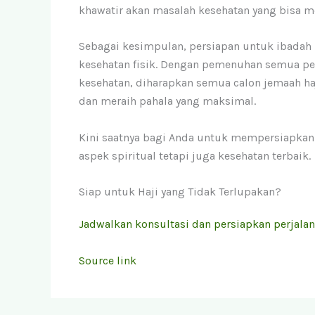
khawatir akan masalah kesehatan yang bisa m
Sebagai kesimpulan, persiapan untuk ibadah h
kesehatan fisik. Dengan pemenuhan semua per
kesehatan, diharapkan semua calon jemaah haj
dan meraih pahala yang maksimal.
Kini saatnya bagi Anda untuk mempersiapkan 
aspek spiritual tetapi juga kesehatan terbaik.
Siap untuk Haji yang Tidak Terlupakan?
Jadwalkan konsultasi dan persiapkan perjalan
Source link