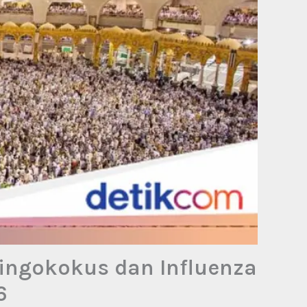
ingokokus dan Influenza
6