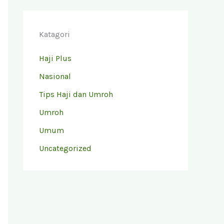
Katagori
Haji Plus
Nasional
Tips Haji dan Umroh
Umroh
Umum
Uncategorized