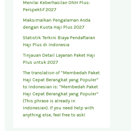
Menilai Keberhasilan ONH Plus:
Perspektif 2027
Maksimalkan Pengalaman Anda
dengan Kuota Haji Plus 2027
Statistik Terkini Biaya Pendaftaran
Haji Plus di Indonesia
Tinjauan Detail Layanan Paket Haji
Plus untuk 2027
The translation of “Membedah Paket
Haji Cepat Berangkat yang Populer”
to Indonesian is: “Membedah Paket
Haji Cepat Berangkat yang Populer”
(This phrase is already in
Indonesian). If you need help with
anything else, feel free to ask!