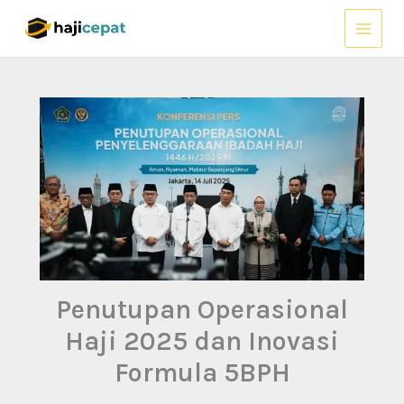
Lewati
ke
konten
Penutupan Operasional
Haji 2025 dan Inovasi
Formula 5BPH