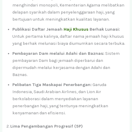
menghindari monopoli, Kementerian Agama melibatkan
delapan syarikah dalam penyelenggaraan haji, yang
bertujuan untuk meningkatkan kualitas layanan.
Publikasi Daftar Jemaah
Haji Khusus
Berhak Lunasi:
Untuk pertama kalinya, daftar nama jemaah haji khusus
yang berhak melunasi biaya diumumkan secara terbuka.
Pembayaran Dam melalui Adahi dan Baznas:
Sistem
pembayaran Dam bagi jemaah diperbarui dan
dipermudah melalui kerjasama dengan Adahi dan
Baznas.
Pelibatan Tiga Maskapai Penerbangan:
Garuda
Indonesia, Saudi Arabian Airlines, dan Lion Air
berkolaborasi dalam menyediakan layanan
penerbangan haji, yang tentunya meningkatkan
kenyamanan dan efisiensi.
2.
Lima Pengembangan Progresif (5P)