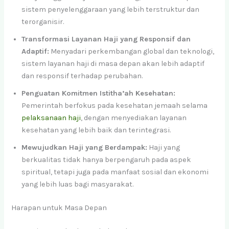
sistem penyelenggaraan yang lebih terstruktur dan
terorganisir.
Transformasi Layanan Haji yang Responsif dan
Adaptif:
Menyadari perkembangan global dan teknologi,
sistem layanan haji di masa depan akan lebih adaptif
dan responsif terhadap perubahan.
Penguatan Komitmen Istitha’ah Kesehatan:
Pemerintah berfokus pada kesehatan jemaah selama
pelaksanaan haji
, dengan menyediakan layanan
kesehatan yang lebih baik dan terintegrasi.
Mewujudkan Haji yang Berdampak:
Haji yang
berkualitas tidak hanya berpengaruh pada aspek
spiritual, tetapi juga pada manfaat sosial dan ekonomi
yang lebih luas bagi masyarakat.
Harapan untuk Masa Depan