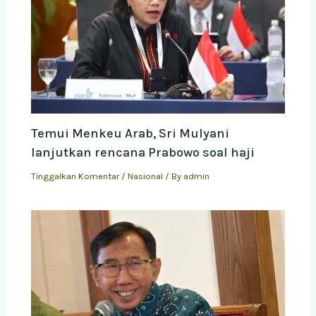
Temui Menkeu Arab, Sri Mulyani
lanjutkan rencana Prabowo soal haji
Tinggalkan Komentar
/
Nasional
/ By
admin