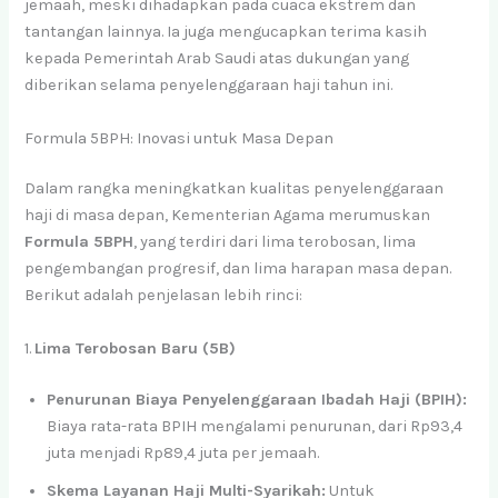
jemaah, meski dihadapkan pada cuaca ekstrem dan
tantangan lainnya. Ia juga mengucapkan terima kasih
kepada Pemerintah Arab Saudi atas dukungan yang
diberikan selama penyelenggaraan haji tahun ini.
Formula 5BPH: Inovasi untuk Masa Depan
Dalam rangka meningkatkan kualitas penyelenggaraan
haji di masa depan, Kementerian Agama merumuskan
Formula 5BPH
, yang terdiri dari lima terobosan, lima
pengembangan progresif, dan lima harapan masa depan.
Berikut adalah penjelasan lebih rinci:
1.
Lima Terobosan Baru (5B)
Penurunan Biaya Penyelenggaraan Ibadah Haji (BPIH):
Biaya rata-rata BPIH mengalami penurunan, dari Rp93,4
juta menjadi Rp89,4 juta per jemaah.
Skema Layanan Haji Multi-Syarikah:
Untuk