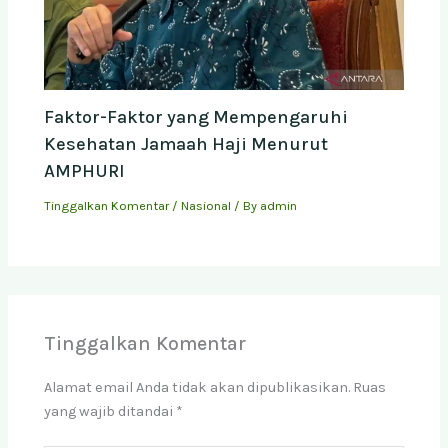
Faktor-Faktor yang Mempengaruhi
Kesehatan Jamaah Haji Menurut
AMPHURI
Tinggalkan Komentar
/
Nasional
/ By
admin
Tinggalkan Komentar
Alamat email Anda tidak akan dipublikasikan.
Ruas
yang wajib ditandai
*