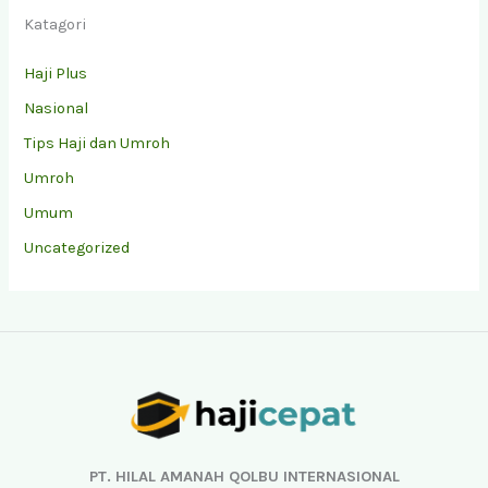
Katagori
Haji Plus
Nasional
Tips Haji dan Umroh
Umroh
Umum
Uncategorized
Facebook
Instagram
YouTube
TikTok
PT. HILAL AMANAH QOLBU INTERNASIONAL