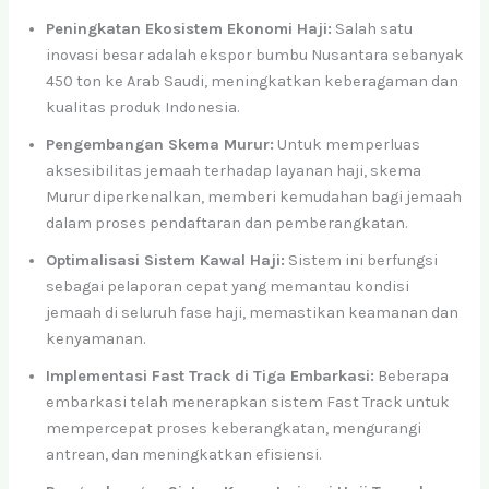
Peningkatan Ekosistem Ekonomi Haji:
Salah satu
inovasi besar adalah ekspor bumbu Nusantara sebanyak
450 ton ke Arab Saudi, meningkatkan keberagaman dan
kualitas produk Indonesia.
Pengembangan Skema Murur:
Untuk memperluas
aksesibilitas jemaah terhadap layanan haji, skema
Murur diperkenalkan, memberi kemudahan bagi jemaah
dalam proses pendaftaran dan pemberangkatan.
Optimalisasi Sistem Kawal Haji:
Sistem ini berfungsi
sebagai pelaporan cepat yang memantau kondisi
jemaah di seluruh fase haji, memastikan keamanan dan
kenyamanan.
Implementasi Fast Track di Tiga Embarkasi:
Beberapa
embarkasi telah menerapkan sistem Fast Track untuk
mempercepat proses keberangkatan, mengurangi
antrean, dan meningkatkan efisiensi.