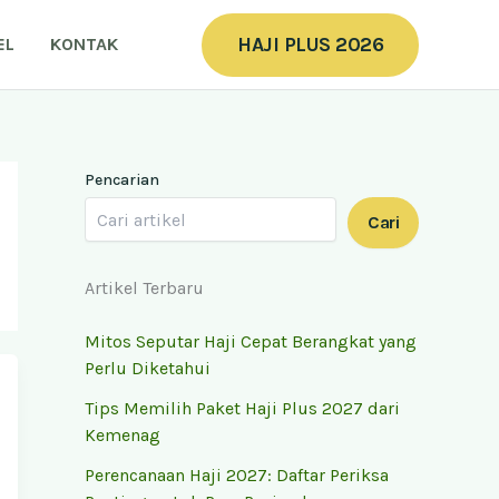
HAJI PLUS 2026
EL
KONTAK
Pencarian
Cari
Artikel Terbaru
Mitos Seputar Haji Cepat Berangkat yang
Perlu Diketahui
Tips Memilih Paket Haji Plus 2027 dari
Kemenag
Perencanaan Haji 2027: Daftar Periksa