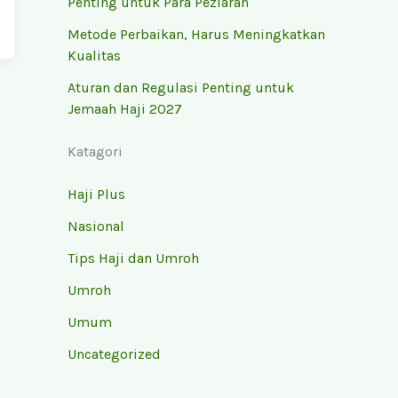
Penting untuk Para Peziarah
Metode Perbaikan, Harus Meningkatkan
Kualitas
Aturan dan Regulasi Penting untuk
Jemaah Haji 2027
Katagori
Haji Plus
Nasional
Tips Haji dan Umroh
Umroh
Umum
Uncategorized