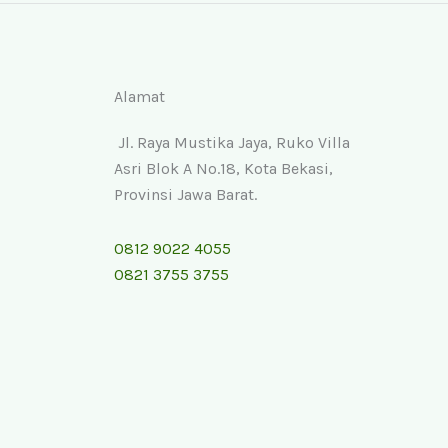
Alamat
Jl. Raya Mustika Jaya, Ruko Villa
Asri Blok A No.18, Kota Bekasi,
Provinsi Jawa Barat.
0812 9022 4055
0821 3755 3755