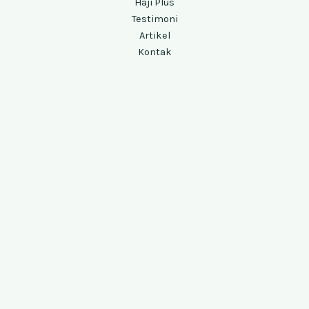
Haji Plus
Testimoni
Artikel
Kontak