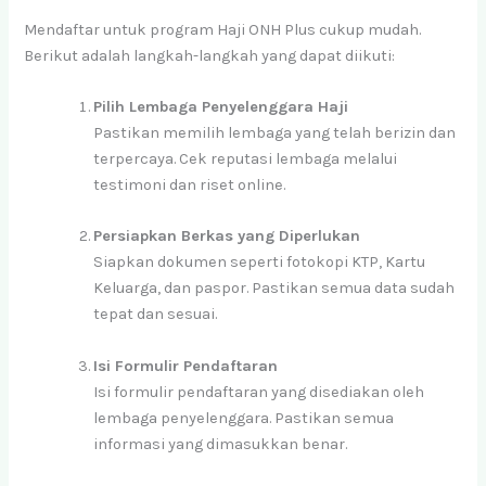
Mendaftar untuk program Haji ONH Plus cukup mudah.
Berikut adalah langkah-langkah yang dapat diikuti:
Pilih Lembaga Penyelenggara Haji
Pastikan memilih lembaga yang telah berizin dan
terpercaya. Cek reputasi lembaga melalui
testimoni dan riset online.
Persiapkan Berkas yang Diperlukan
Siapkan dokumen seperti fotokopi KTP, Kartu
Keluarga, dan paspor. Pastikan semua data sudah
tepat dan sesuai.
Isi Formulir Pendaftaran
Isi formulir pendaftaran yang disediakan oleh
lembaga penyelenggara. Pastikan semua
informasi yang dimasukkan benar.