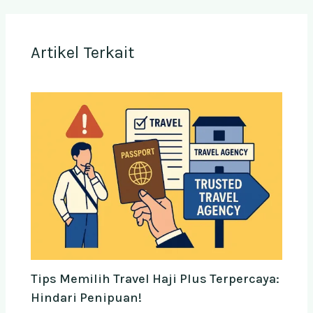
Artikel Terkait
Tips Memilih Travel Haji Plus Terpercaya:
Hindari Penipuan!