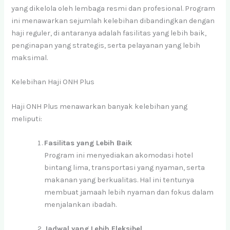
yang dikelola oleh lembaga resmi dan profesional. Program
ini menawarkan sejumlah kelebihan dibandingkan dengan
haji reguler, di antaranya adalah fasilitas yang lebih baik,
penginapan yang strategis, serta pelayanan yang lebih
maksimal.
Kelebihan Haji ONH Plus
Haji ONH Plus menawarkan banyak kelebihan yang
meliputi:
Fasilitas yang Lebih Baik
Program ini menyediakan akomodasi hotel
bintang lima, transportasi yang nyaman, serta
makanan yang berkualitas. Hal ini tentunya
membuat jamaah lebih nyaman dan fokus dalam
menjalankan ibadah.
Jadwal yang Lebih Fleksibel