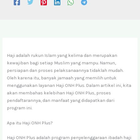
Haji adalah rukun Islam yang kelima dan merupakan
kewajiban bagi setiap Muslim yang mampu. Namun,
persiapan dan proses pelaksanaannya tidaklah mudah.
Oleh karena itu, banyak jamaah yang memilih untuk
menggunakan layanan Haji ONH Plus. Dalam artikel ini, kita
akan membahas kelebihan Haji ONH Plus, proses
pendaftarannya, dan manfaat yang didapatkan dari
program ini.
Apa itu Haji ONH Plus?
Haji ONH Plus adalah program penyelenggaraan ibadah haji