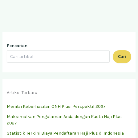
Pencarian
Cari
Artikel Terbaru
Menilai Keberhasilan ONH Plus: Perspektif 2027
Maksimalkan Pengalaman Anda dengan Kuota Haji Plus
2027
Statistik Terkini Biaya Pendaftaran Haji Plus di Indonesia