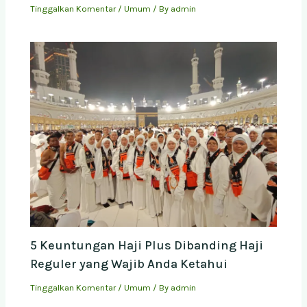
Tinggalkan Komentar
/
Umum
/ By
admin
5 Keuntungan Haji Plus Dibanding Haji
Reguler yang Wajib Anda Ketahui
Tinggalkan Komentar
/
Umum
/ By
admin