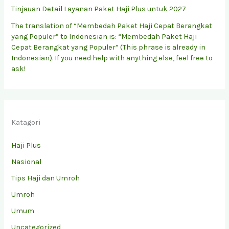
Tinjauan Detail Layanan Paket Haji Plus untuk 2027
The translation of “Membedah Paket Haji Cepat Berangkat
yang Populer” to Indonesian is: “Membedah Paket Haji
Cepat Berangkat yang Populer” (This phrase is already in
Indonesian). If you need help with anything else, feel free to
ask!
Katagori
Haji Plus
Nasional
Tips Haji dan Umroh
Umroh
Umum
Uncategorized