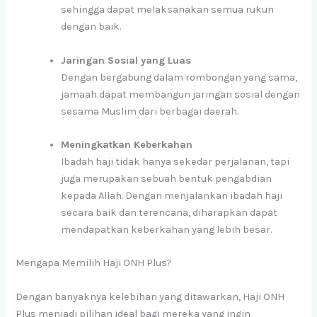
sehingga dapat melaksanakan semua rukun
dengan baik.
Jaringan Sosial yang Luas
Dengan bergabung dalam rombongan yang sama,
jamaah dapat membangun jaringan sosial dengan
sesama Muslim dari berbagai daerah.
Meningkatkan Keberkahan
Ibadah haji tidak hanya sekedar perjalanan, tapi
juga merupakan sebuah bentuk pengabdian
kepada Allah. Dengan menjalankan ibadah haji
secara baik dan terencana, diharapkan dapat
mendapatkan keberkahan yang lebih besar.
Mengapa Memilih Haji ONH Plus?
Dengan banyaknya kelebihan yang ditawarkan, Haji ONH
Plus menjadi pilihan ideal bagi mereka yang ingin