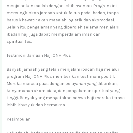
menjalankan ibadah dengan lebih nyaman. Program ini
memungkinkan jamaah untuk fokus pada ibadah, tanpa
harus khawatir akan masalah logistik dan akomodasi.
Selain itu, pengalaman yang diperoleh selama menjalani
ibadah haji juga dapat memperdalam iman dan
spiritualitas.
Testimoni Jamaah Haji ONH Plus
Banyak jamaah yang telah menjalani ibadah haji melalui
program Haji ONH Plus memberikan testimoni positif.
Mereka merasa puas dengan pelayanan yang diberikan,
kenyamanan akomodasi, dan pengalaman spiritual yang
tinggi. Banyak yang mengatakan bahwa haji mereka terasa
lebih khusyuk dan bermakna.
Kesimpulan