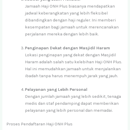
Jamaah Haji ONH Plus biasanya mendapatkan
jadwal keberangkatan yang lebih fleksibel
dibandingkan dengan haji reguler. Ini memberi
kesempatan bagi jamaah untuk merencanakan
perjalanan mereka dengan lebih baik.
Penginapan Dekat dengan Masjidil Haram
Lokasi penginapan yang dekat dengan Masjidil
Haram adalah salah satu kelebihan Haji ONH Plus.
Hal ini memudahkan jamaah untuk menjalankan
ibadah tanpa harus menempuh jarak yang jauh.
Pelayanan yang Lebih Personal
Dengan jumlah jamaah yang lebih sedikit, tenaga
medis dan staf pendamping dapat memberikan
pelayanan yang lebih personal dan memadai.
Proses Pendaftaran Haji ONH Plus