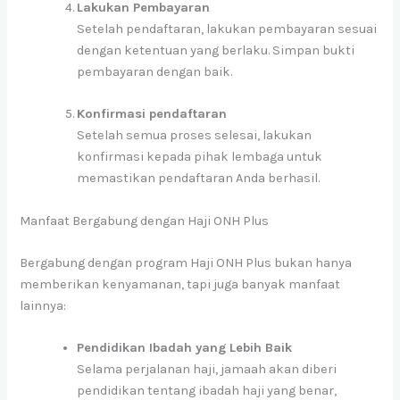
Lakukan Pembayaran
Setelah pendaftaran, lakukan pembayaran sesuai
dengan ketentuan yang berlaku. Simpan bukti
pembayaran dengan baik.
Konfirmasi pendaftaran
Setelah semua proses selesai, lakukan
konfirmasi kepada pihak lembaga untuk
memastikan pendaftaran Anda berhasil.
Manfaat Bergabung dengan Haji ONH Plus
Bergabung dengan program Haji ONH Plus bukan hanya
memberikan kenyamanan, tapi juga banyak manfaat
lainnya:
Pendidikan Ibadah yang Lebih Baik
Selama perjalanan haji, jamaah akan diberi
pendidikan tentang ibadah haji yang benar,