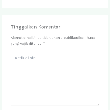
Tinggalkan Komentar
Alamat email Anda tidak akan dipublikasikan.
Ruas
yang wajib ditandai
*
Ketik
di
sini..