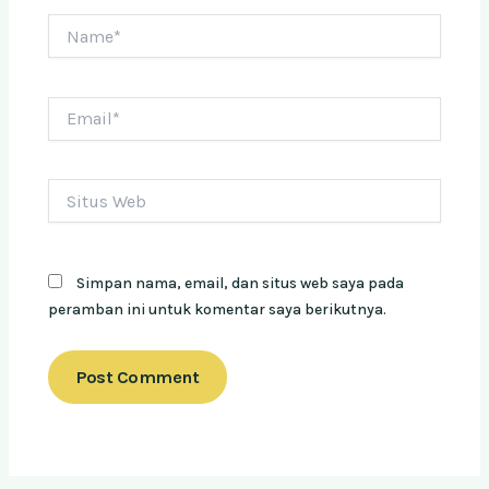
Name*
Email*
Situs
Web
Simpan nama, email, dan situs web saya pada
peramban ini untuk komentar saya berikutnya.