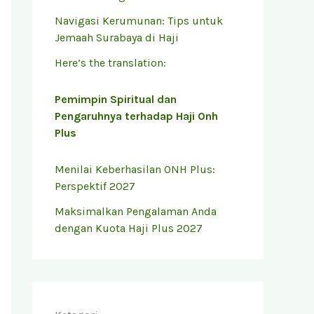
Navigasi Kerumunan: Tips untuk
Jemaah Surabaya di Haji
Here’s the translation:
Pemimpin Spiritual dan
Pengaruhnya terhadap Haji Onh
Plus
Menilai Keberhasilan ONH Plus:
Perspektif 2027
Maksimalkan Pengalaman Anda
dengan Kuota Haji Plus 2027