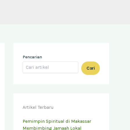
Pencarian
Cari
Artikel Terbaru
Pemimpin Spiritual di Makassar
Membimbing Jamaah Lokal