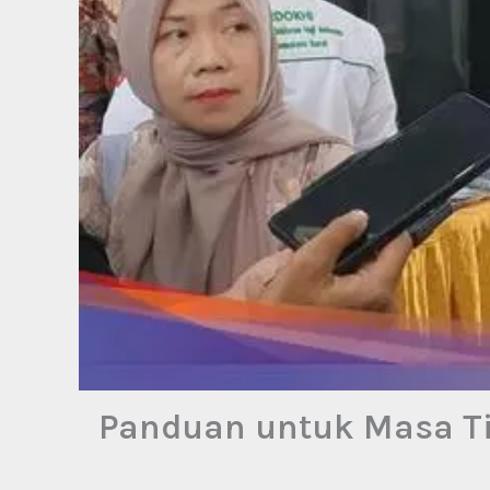
Panduan untuk Masa Tin