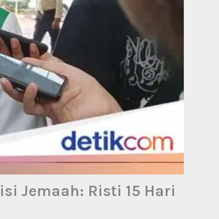
i Jemaah: Risti 15 Hari