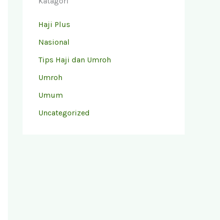
Katagori
Haji Plus
Nasional
Tips Haji dan Umroh
Umroh
Umum
Uncategorized