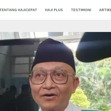
TENTANG HAJICEPAT
HAJI PLUS
TESTIMONI
ARTIK