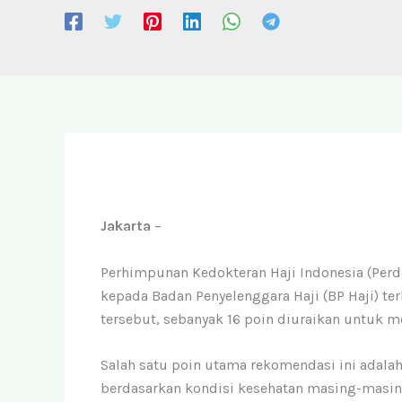
Jakarta
–
Perhimpunan Kedokteran Haji Indonesia (Per
kepada Badan Penyelenggara Haji (BP Haji) ter
tersebut, sebanyak 16 poin diuraikan untuk 
Salah satu poin utama rekomendasi ini adalah
berdasarkan kondisi kesehatan masing-masing 