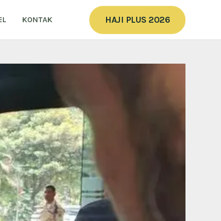
HAJI PLUS 2026
EL
KONTAK