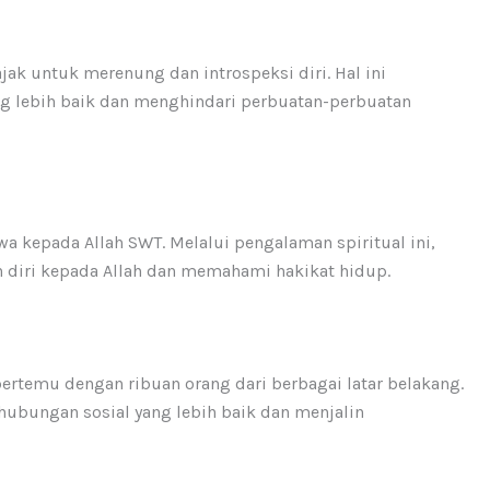
jak untuk merenung dan introspeksi diri. Hal ini
 lebih baik dan menghindari perbuatan-perbuatan
 kepada Allah SWT. Melalui pengalaman spiritual ini,
 diri kepada Allah dan memahami hakikat hidup.
bertemu dengan ribuan orang dari berbagai latar belakang.
ubungan sosial yang lebih baik dan menjalin