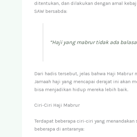
ditentukan, dan dilakukan dengan amal kebaji
SAW bersabda:
“Haji yang mabrur tidak ada balasa
Dari hadis tersebut, jelas bahwa Haji Mabrur 
Jamaah haji yang mencapai derajat ini akan 
bisa menjadikan hidup mereka lebih baik.
Ciri-Ciri Haji Mabrur
Terdapat beberapa ciri-ciri yang menandakan 
beberapa di antaranya: