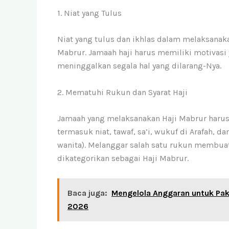
1. Niat yang Tulus
Niat yang tulus dan ikhlas dalam melaksanakan
Mabrur. Jamaah haji harus memiliki motivasi
meninggalkan segala hal yang dilarang-Nya.
2. Mematuhi Rukun dan Syarat Haji
Jamaah yang melaksanakan Haji Mabrur harus m
termasuk niat, tawaf, sa’i, wukuf di Arafah,
wanita). Melanggar salah satu rukun membuat 
dikategorikan sebagai Haji Mabrur.
Baca juga:
Mengelola Anggaran untuk Pak
2026