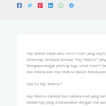
Haji adalah salah satu rukun Islam yang waji
dalamnya, terdapat konsep “Haji Mabrur” yang
Mengapa sangat penting bagi umat Islam? Dala
dan makna dari Haji Mabrur dalam kehidupan 
Apa Itu Haji Mabrur?
Haji Mabrur berasal dari bahasa Arab yang ber
adalah haji yang dilaksanakan dengan niat yan