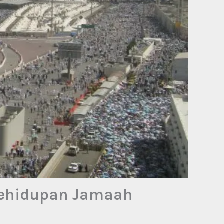
Kehidupan Jamaah