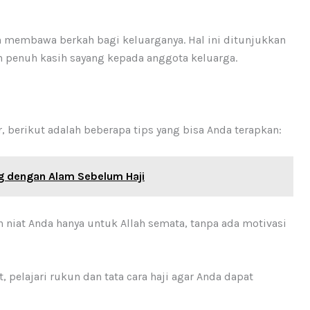
an membawa berkah bagi keluarganya. Hal ini ditunjukkan
n penuh kasih sayang kepada anggota keluarga.
, berikut adalah beberapa tips yang bisa Anda terapkan:
g dengan Alam Sebelum Haji
 niat Anda hanya untuk Allah semata, tanpa ada motivasi
pelajari rukun dan tata cara haji agar Anda dapat