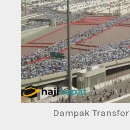
Dampak Transfor