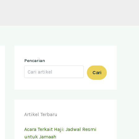
Pencarian
Cari
Artikel Terbaru
Acara Terkait Haji: Jadwal Resmi
untuk Jamaah