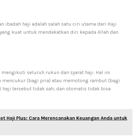
 ibadah haji adalah salah satu ciri utama dari Haji
 yang kuat untuk mendekatkan diri kepada Allah dan
engikuti seluruh rukun dan syarat haji. Hal ini
 dan mencukur (bagi pria) atau memotong rambut (bagi
haji tersebut tidak sah, dan otomatis tidak bisa
et Haji Plus: Cara Merencanakan Keuangan Anda untuk