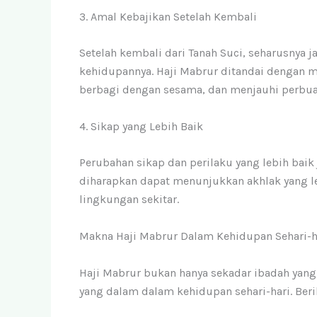
3. Amal Kebajikan Setelah Kembali
Setelah kembali dari Tanah Suci, seharusnya
kehidupannya. Haji Mabrur ditandai dengan me
berbagi dengan sesama, dan menjauhi perbua
4. Sikap yang Lebih Baik
Perubahan sikap dan perilaku yang lebih baik 
diharapkan dapat menunjukkan akhlak yang l
lingkungan sekitar.
Makna Haji Mabrur Dalam Kehidupan Sehari-h
Haji Mabrur bukan hanya sekadar ibadah yang 
yang dalam dalam kehidupan sehari-hari. Ber