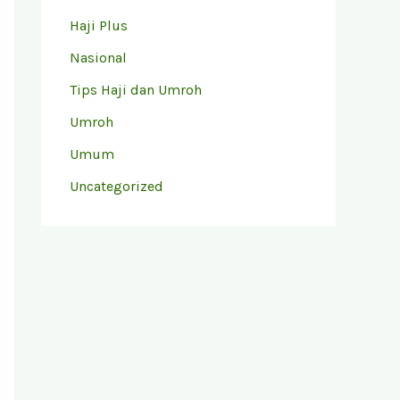
Haji Plus
Nasional
Tips Haji dan Umroh
Umroh
Umum
Uncategorized