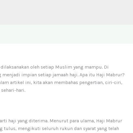
b dilaksanakan oleh setiap Muslim yang mampu. Di
 menjadi impian setiap jamaah haji. Apa itu Haji Mabrur?
m artikel ini, kita akan membahas pengertian, ciri-ciri,
sehari-hari.
arti haji yang diterima. Menurut para ulama, Haji Mabrur
g tulus, mengikuti seluruh rukun dan syarat yang telah