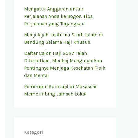
Mengatur Anggaran untuk
Perjalanan Anda ke Bogor: Tips
Perjalanan yang Terjangkau
Menjelajahi Institusi Studi Islam di
Bandung Selama Haji Khusus
Daftar Calon Haji 2027 Telah
Diterbitkan, Menhaj Mengingatkan
Pentingnya Menjaga Kesehatan Fisik
dan Mental
Pemimpin Spiritual di Makassar
Membimbing Jamaah Lokal
Katagori