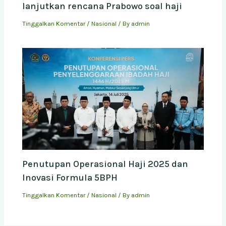
lanjutkan rencana Prabowo soal haji
Tinggalkan Komentar
/
Nasional
/ By
admin
Penutupan Operasional Haji 2025 dan
Inovasi Formula 5BPH
Tinggalkan Komentar
/
Nasional
/ By
admin