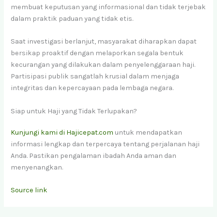
membuat keputusan yang informasional dan tidak terjebak
dalam praktik paduan yang tidak etis.
Saat investigasi berlanjut, masyarakat diharapkan dapat
bersikap proaktif dengan melaporkan segala bentuk
kecurangan yang dilakukan dalam penyelenggaraan haji.
Partisipasi publik sangatlah krusial dalam menjaga
integritas dan kepercayaan pada lembaga negara.
Siap untuk Haji yang Tidak Terlupakan?
Kunjungi kami di Hajicepat.com
untuk mendapatkan
informasi lengkap dan terpercaya tentang perjalanan haji
Anda. Pastikan pengalaman ibadah Anda aman dan
menyenangkan.
Source link