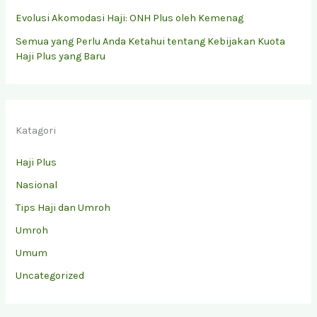
Evolusi Akomodasi Haji: ONH Plus oleh Kemenag
Semua yang Perlu Anda Ketahui tentang Kebijakan Kuota
Haji Plus yang Baru
Katagori
Haji Plus
Nasional
Tips Haji dan Umroh
Umroh
Umum
Uncategorized