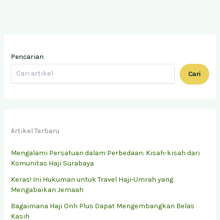
Pencarian
Cari
Artikel Terbaru
Mengalami Persatuan dalam Perbedaan: Kisah-kisah dari
Komunitas Haji Surabaya
Keras! Ini Hukuman untuk Travel Haji-Umrah yang
Mengabaikan Jemaah
Bagaimana Haji Onh Plus Dapat Mengembangkan Belas
Kasih