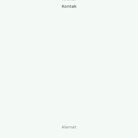
Kontak
Alamat