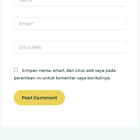
Email*
Situs
Web
Simpan nama, email, dan situs web saya pada
peramban ini untuk komentar saya berikutnya.