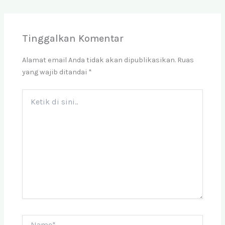
Tinggalkan Komentar
Alamat email Anda tidak akan dipublikasikan.
Ruas
yang wajib ditandai
*
Ketik
di
sini..
Name*