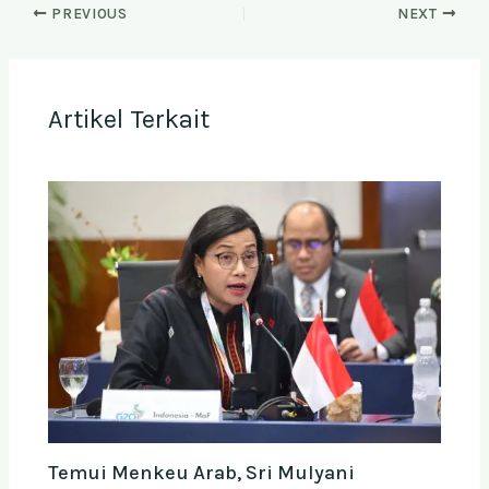
PREVIOUS
NEXT
Artikel Terkait
Temui Menkeu Arab, Sri Mulyani