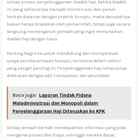
setiap proses penyelenggaraan ibadah haji. Ketika ibadah
ini yang seharusnya menjadi momen suci dan penuh
berkah diwarnai dengan praktik korupsi, maka dampaknya
bukan hanya dirasakan oleh pemerintah, tetapi juga secara
langsung memengaruhi jemaah yang ingin menunaikan
ibadah haji dengan tulus.
Penting bagi kita untuk mendukung dan memperkuat
upaya pemberantasan korupsi, terutama dalam sektor
yang sangat penting ini. Penyelenggaraan haji seharusnya
dilakukan dengan adil, transparan, dan akuntabel.
Baca juga:
Laporan Tindak Pidana
Maladministrasi dan Monopoli dalam
Penyelenggaraan Haji Diteruskan ke KPK
Setiap jemaah berhak mendapatkan informasi yang jelas
mengenai proses dan biaya, sehingga mereka dapat