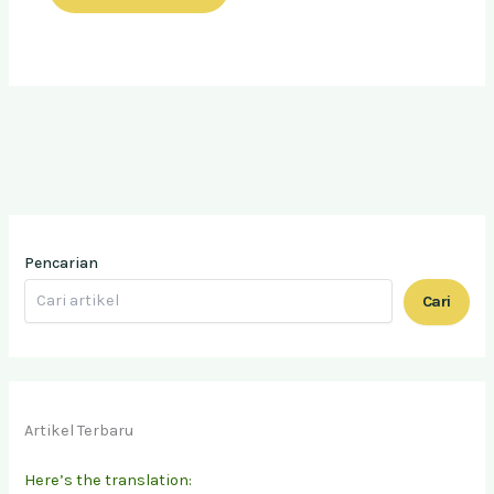
Pencarian
Cari
Artikel Terbaru
Here’s the translation: