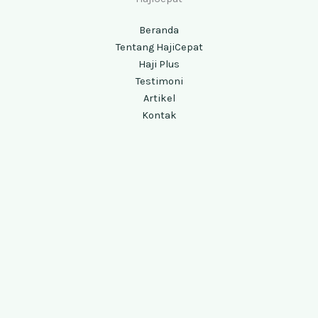
Beranda
Tentang HajiCepat
Haji Plus
Testimoni
Artikel
Kontak