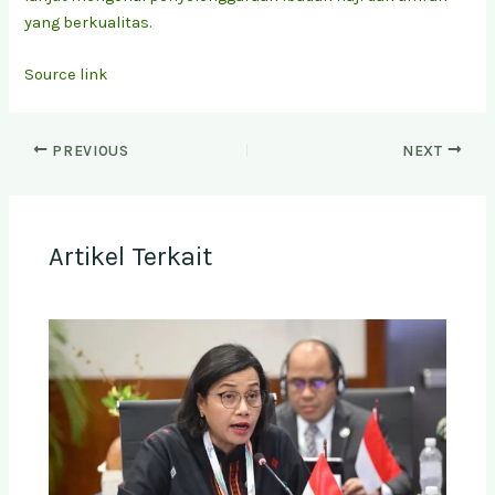
yang berkualitas.
Source link
PREVIOUS
NEXT
Artikel Terkait