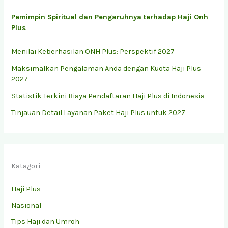
Pemimpin Spiritual dan Pengaruhnya terhadap Haji Onh
Plus
Menilai Keberhasilan ONH Plus: Perspektif 2027
Maksimalkan Pengalaman Anda dengan Kuota Haji Plus
2027
Statistik Terkini Biaya Pendaftaran Haji Plus di Indonesia
Tinjauan Detail Layanan Paket Haji Plus untuk 2027
Katagori
Haji Plus
Nasional
Tips Haji dan Umroh