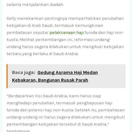
selama menjalankan ibadah.
Selly menekankan pentingnya memperhatikan perubahan
kebijakan di Arab Saudi, termasuk kemungkinan
pembatasan seputar
pelaksanaan haji
furoda dan haji non-
kuota. Melihat perkembangan ini, reformasi undang-
undang harus segera dilakukan untuk mengikuti kebijakan
terbaru yang berlaku di Saudi Arabia.
Baca juga:
Gedung Asrama Haji Medan
Kebakaran, Bangunan Rusak Parah
“Berdasarkan Visi Saudi Arabia, kami harus siap
menghadapi perubahan, termasuk penghapusan haji
furoda dan potensi haji non-kuota. Setelah itu, pembahasan
undang-undang ini harus segera dilakukan untuk mengikuti
perkembangan kebijakan tersebut di Saudi Arabia,”
tambahnya.