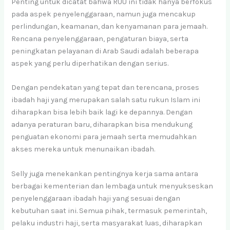
Penting untuk dicatat bahwa RUU ini tidak hanya berfokus
pada aspek penyelenggaraan, namun juga mencakup
perlindungan, keamanan, dan kenyamanan para jemaah.
Rencana penyelenggaraan, pengaturan biaya, serta
peningkatan pelayanan di Arab Saudi adalah beberapa
aspek yang perlu diperhatikan dengan serius.
Dengan pendekatan yang tepat dan terencana, proses
ibadah haji yang merupakan salah satu rukun Islam ini
diharapkan bisa lebih baik lagi ke depannya. Dengan
adanya peraturan baru, diharapkan bisa mendukung
penguatan ekonomi para jemaah serta memudahkan
akses mereka untuk menunaikan ibadah.
Selly juga menekankan pentingnya kerja sama antara
berbagai kementerian dan lembaga untuk menyukseskan
penyelenggaraan ibadah haji yang sesuai dengan
kebutuhan saat ini. Semua pihak, termasuk pemerintah,
pelaku industri haji, serta masyarakat luas, diharapkan