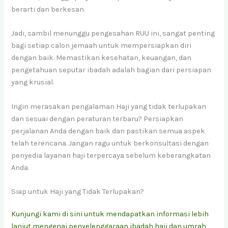
berarti dan berkesan.
Jadi, sambil menunggu pengesahan RUU ini, sangat penting
bagi setiap calon jemaah untuk mempersiapkan diri
dengan baik. Memastikan kesehatan, keuangan, dan
pengetahuan seputar ibadah adalah bagian dari persiapan
yang krusial.
Ingin merasakan pengalaman Haji yang tidak terlupakan
dan sesuai dengan peraturan terbaru? Persiapkan
perjalanan Anda dengan baik dan pastikan semua aspek
telah terencana. Jangan ragu untuk berkonsultasi dengan
penyedia layanan haji terpercaya sebelum keberangkatan
Anda.
Siap untuk Haji yang Tidak Terlupakan?
Kunjungi kami di sini untuk mendapatkan informasi lebih
lanjut mengenai penyelenggaraan ibadah haji dan umrah