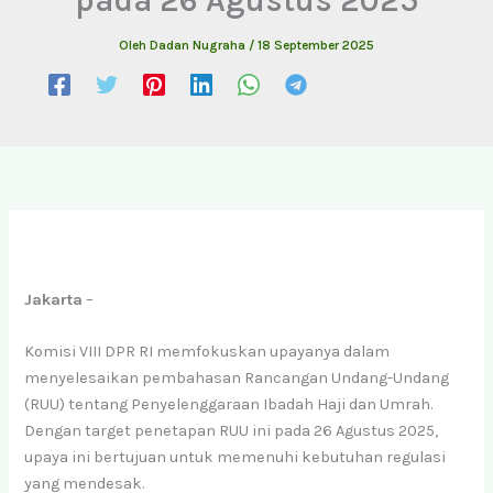
Oleh
Dadan Nugraha
/
18 September 2025
Jakarta
–
Komisi VIII DPR RI memfokuskan upayanya dalam
menyelesaikan pembahasan Rancangan Undang-Undang
(RUU) tentang Penyelenggaraan Ibadah Haji dan Umrah.
Dengan target penetapan RUU ini pada 26 Agustus 2025,
upaya ini bertujuan untuk memenuhi kebutuhan regulasi
yang mendesak.