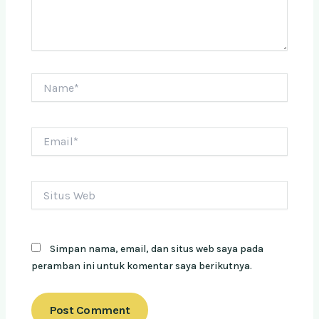
Name*
Email*
Situs
Web
Simpan nama, email, dan situs web saya pada
peramban ini untuk komentar saya berikutnya.