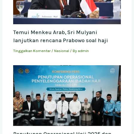
Temui Menkeu Arab, Sri Mulyani
lanjutkan rencana Prabowo soal haji
Tinggalkan Komentar
/
Nasional
/ By
admin