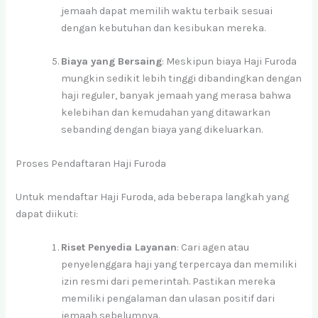
jemaah dapat memilih waktu terbaik sesuai
dengan kebutuhan dan kesibukan mereka.
Biaya yang Bersaing
: Meskipun biaya Haji Furoda
mungkin sedikit lebih tinggi dibandingkan dengan
haji reguler, banyak jemaah yang merasa bahwa
kelebihan dan kemudahan yang ditawarkan
sebanding dengan biaya yang dikeluarkan.
Proses Pendaftaran Haji Furoda
Untuk mendaftar Haji Furoda, ada beberapa langkah yang
dapat diikuti:
Riset Penyedia Layanan
: Cari agen atau
penyelenggara haji yang terpercaya dan memiliki
izin resmi dari pemerintah. Pastikan mereka
memiliki pengalaman dan ulasan positif dari
jemaah sebelumnya.