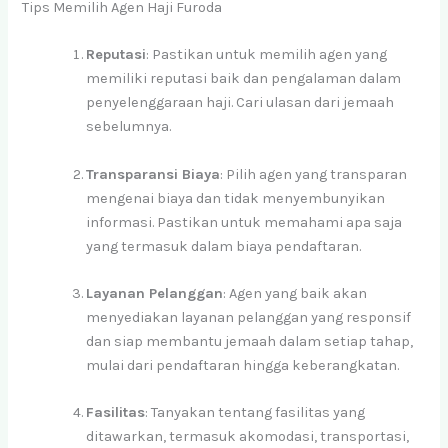
Tips Memilih Agen Haji Furoda
Reputasi
: Pastikan untuk memilih agen yang
memiliki reputasi baik dan pengalaman dalam
penyelenggaraan haji. Cari ulasan dari jemaah
sebelumnya.
Transparansi Biaya
: Pilih agen yang transparan
mengenai biaya dan tidak menyembunyikan
informasi. Pastikan untuk memahami apa saja
yang termasuk dalam biaya pendaftaran.
Layanan Pelanggan
: Agen yang baik akan
menyediakan layanan pelanggan yang responsif
dan siap membantu jemaah dalam setiap tahap,
mulai dari pendaftaran hingga keberangkatan.
Fasilitas
: Tanyakan tentang fasilitas yang
ditawarkan, termasuk akomodasi, transportasi,