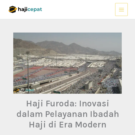
Lewati
ke
konten
Haji Furoda: Inovasi
dalam Pelayanan Ibadah
Haji di Era Modern