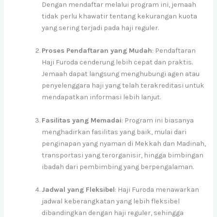
Dengan mendaftar melalui program ini, jemaah
tidak perlu khawatir tentang kekurangan kuota
yang sering terjadi pada haji reguler.
Proses Pendaftaran yang Mudah
: Pendaftaran
Haji Furoda cenderung lebih cepat dan praktis.
Jemaah dapat langsung menghubungi agen atau
penyelenggara haji yang telah terakreditasi untuk
mendapatkan informasi lebih lanjut.
Fasilitas yang Memadai
: Program ini biasanya
menghadirkan fasilitas yang baik, mulai dari
penginapan yang nyaman di Mekkah dan Madinah,
transportasi yang terorganisir, hingga bimbingan
ibadah dari pembimbing yang berpengalaman.
Jadwal yang Fleksibel
: Haji Furoda menawarkan
jadwal keberangkatan yang lebih fleksibel
dibandingkan dengan haji reguler, sehingga