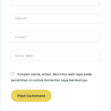
Name*
Email*
Situs
Web
Simpan nama, email, dan situs web saya pada
peramban ini untuk komentar saya berikutnya.