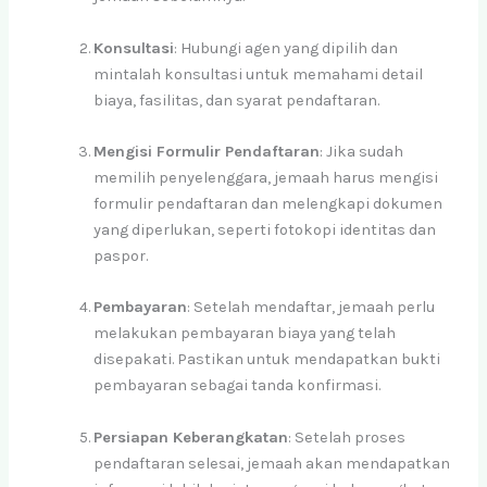
Konsultasi
: Hubungi agen yang dipilih dan
mintalah konsultasi untuk memahami detail
biaya, fasilitas, dan syarat pendaftaran.
Mengisi Formulir Pendaftaran
: Jika sudah
memilih penyelenggara, jemaah harus mengisi
formulir pendaftaran dan melengkapi dokumen
yang diperlukan, seperti fotokopi identitas dan
paspor.
Pembayaran
: Setelah mendaftar, jemaah perlu
melakukan pembayaran biaya yang telah
disepakati. Pastikan untuk mendapatkan bukti
pembayaran sebagai tanda konfirmasi.
Persiapan Keberangkatan
: Setelah proses
pendaftaran selesai, jemaah akan mendapatkan