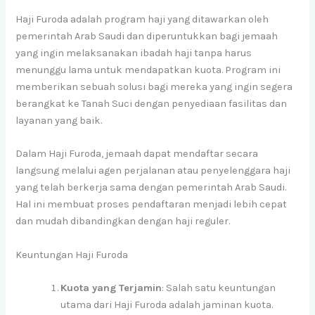
Haji Furoda adalah program haji yang ditawarkan oleh
pemerintah Arab Saudi dan diperuntukkan bagi jemaah
yang ingin melaksanakan ibadah haji tanpa harus
menunggu lama untuk mendapatkan kuota. Program ini
memberikan sebuah solusi bagi mereka yang ingin segera
berangkat ke Tanah Suci dengan penyediaan fasilitas dan
layanan yang baik.
Dalam Haji Furoda, jemaah dapat mendaftar secara
langsung melalui agen perjalanan atau penyelenggara haji
yang telah berkerja sama dengan pemerintah Arab Saudi.
Hal ini membuat proses pendaftaran menjadi lebih cepat
dan mudah dibandingkan dengan haji reguler.
Keuntungan Haji Furoda
Kuota yang Terjamin
: Salah satu keuntungan
utama dari Haji Furoda adalah jaminan kuota.