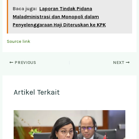
Baca juga:
Laporan Tindak Pidana
Maladministrasi dan Monopoli dalam
Penyelenggaraan Haji Diteruskan ke KPK
Source link
PREVIOUS
NEXT
Artikel Terkait