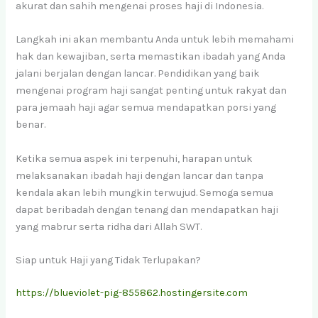
akurat dan sahih mengenai proses haji di Indonesia.
Langkah ini akan membantu Anda untuk lebih memahami
hak dan kewajiban, serta memastikan ibadah yang Anda
jalani berjalan dengan lancar. Pendidikan yang baik
mengenai program haji sangat penting untuk rakyat dan
para jemaah haji agar semua mendapatkan porsi yang
benar.
Ketika semua aspek ini terpenuhi, harapan untuk
melaksanakan ibadah haji dengan lancar dan tanpa
kendala akan lebih mungkin terwujud. Semoga semua
dapat beribadah dengan tenang dan mendapatkan haji
yang mabrur serta ridha dari Allah SWT.
Siap untuk Haji yang Tidak Terlupakan?
https://blueviolet-pig-855862.hostingersite.com