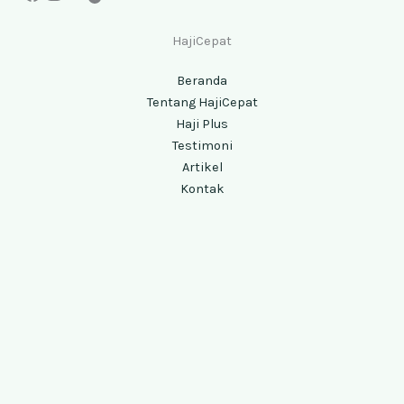
HajiCepat
Beranda
Tentang HajiCepat
Haji Plus
Testimoni
Artikel
Kontak