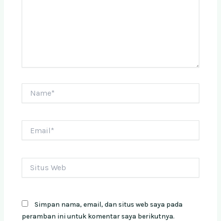
Name*
Email*
Situs
Web
Simpan nama, email, dan situs web saya pada
peramban ini untuk komentar saya berikutnya.