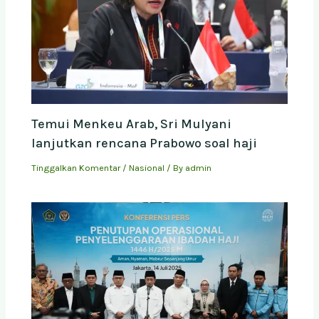
Temui Menkeu Arab, Sri Mulyani
lanjutkan rencana Prabowo soal haji
Tinggalkan Komentar
/
Nasional
/ By
admin