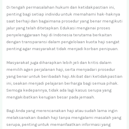
Di tengah permasalahan hukum dan ketidakpastian ini,
penting bagi setiap individu untuk memahami hak-haknya
saat berhaji dan bagaimana prosedur yang benar mengikuti
jalur yang telah ditetapkan. Edukasi mengenai proses
penyelenggaraan haji di Indonesia terutama berkaitan
dengan transparansi dalam pengelolaan kuota haji sangat
penting agar masyarakat tidak menjadi korban penipuan.
Masyarakat juga diharapkan lebih jeli dan kritis dalam
memilih agen perjalanan haji, serta menyadari prosedur
yang benar untuk beribadah haji. Akibat dari ketidakpastian
ini, seakan menjadi pelajaran berharga bagi semua pihak.
Semoga kedepannya, tidak ada lagi kasus serupa yang
mengakibatkan kerugian besar pada jemaah.
Bagi Anda yang merencanakan haji atau sudah lama ingin
melaksanakan ibadah haji tanpa mengalami masalah yang
serupa, penting untuk memanfaatkan informasi yang