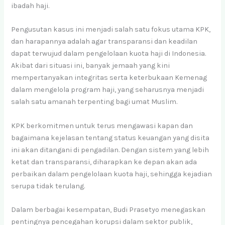
ibadah haji.
Pengusutan kasus ini menjadi salah satu fokus utama KPK,
dan harapannya adalah agar transparansi dan keadilan
dapat terwujud dalam pengelolaan kuota haji di Indonesia.
Akibat dari situasi ini, banyak jemaah yang kini
mempertanyakan integritas serta keterbukaan Kemenag
dalam mengelola program haji, yang seharusnya menjadi
salah satu amanah terpenting bagi umat Muslim.
KPK berkomitmen untuk terus mengawasi kapan dan
bagaimana kejelasan tentang status keuangan yang disita
ini akan ditangani di pengadilan. Dengan sistem yang lebih
ketat dan transparansi, diharapkan ke depan akan ada
perbaikan dalam pengelolaan kuota haji, sehingga kejadian
serupa tidak terulang.
Dalam berbagai kesempatan, Budi Prasetyo menegaskan
pentingnya pencegahan korupsi dalam sektor publik,