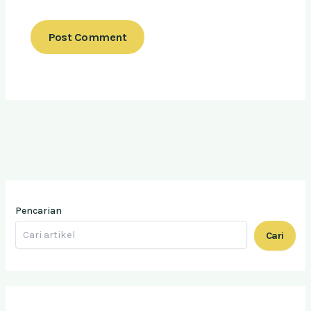
Pencarian
Cari