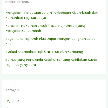
Artikel Terbaru
Mengalami Persatuan dalam Perbedaan: Kisah-kisah dari
Komunitas Haji Surabaya
Keras! Ini Hukuman untuk Travel Haji-Umrah yang
Mengabaikan Jemaah
Bagaimana Haji Onh Plus Dapat Mengembangkan Belas
Kasih
Evolusi Akomodasi Haji: ONH Plus oleh Kemenag
Semua yang Perlu Anda Ketahui tentang Kebijakan Kuota
Haji Plus yang Baru
Katagori
Haji Plus