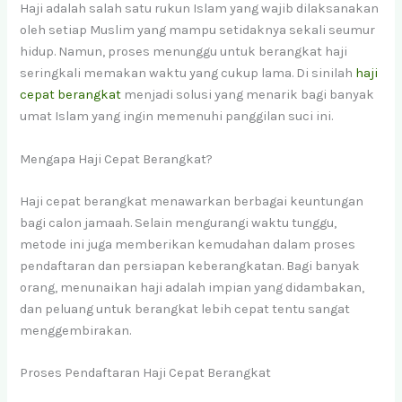
Haji adalah salah satu rukun Islam yang wajib dilaksanakan
oleh setiap Muslim yang mampu setidaknya sekali seumur
hidup. Namun, proses menunggu untuk berangkat haji
seringkali memakan waktu yang cukup lama. Di sinilah
haji
cepat berangkat
menjadi solusi yang menarik bagi banyak
umat Islam yang ingin memenuhi panggilan suci ini.
Mengapa Haji Cepat Berangkat?
Haji cepat berangkat menawarkan berbagai keuntungan
bagi calon jamaah. Selain mengurangi waktu tunggu,
metode ini juga memberikan kemudahan dalam proses
pendaftaran dan persiapan keberangkatan. Bagi banyak
orang, menunaikan haji adalah impian yang didambakan,
dan peluang untuk berangkat lebih cepat tentu sangat
menggembirakan.
Proses Pendaftaran Haji Cepat Berangkat