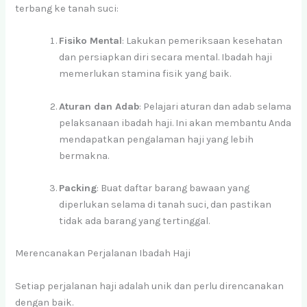
terbang ke tanah suci:
Fisiko Mental
: Lakukan pemeriksaan kesehatan
dan persiapkan diri secara mental. Ibadah haji
memerlukan stamina fisik yang baik.
Aturan dan Adab
: Pelajari aturan dan adab selama
pelaksanaan ibadah haji. Ini akan membantu Anda
mendapatkan pengalaman haji yang lebih
bermakna.
Packing
: Buat daftar barang bawaan yang
diperlukan selama di tanah suci, dan pastikan
tidak ada barang yang tertinggal.
Merencanakan Perjalanan Ibadah Haji
Setiap perjalanan haji adalah unik dan perlu direncanakan
dengan baik.