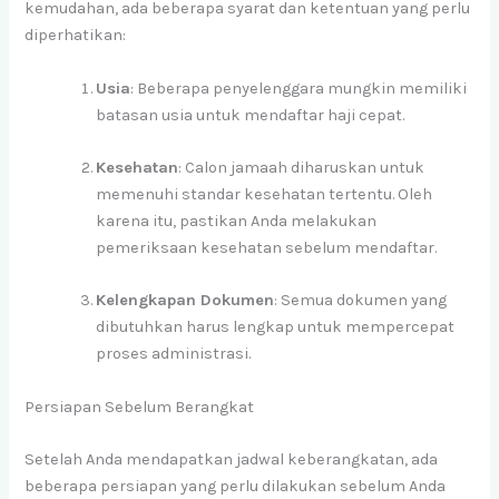
kemudahan, ada beberapa syarat dan ketentuan yang perlu
diperhatikan:
Usia
: Beberapa penyelenggara mungkin memiliki
batasan usia untuk mendaftar haji cepat.
Kesehatan
: Calon jamaah diharuskan untuk
memenuhi standar kesehatan tertentu. Oleh
karena itu, pastikan Anda melakukan
pemeriksaan kesehatan sebelum mendaftar.
Kelengkapan Dokumen
: Semua dokumen yang
dibutuhkan harus lengkap untuk mempercepat
proses administrasi.
Persiapan Sebelum Berangkat
Setelah Anda mendapatkan jadwal keberangkatan, ada
beberapa persiapan yang perlu dilakukan sebelum Anda