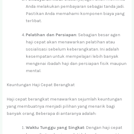
Anda melakukan pembayaran sebagai tanda jadi.
Pastikan Anda memahami komponen biaya yang
terlibat.
Pelatihan dan Persiapan
: Sebagian besar agen
haji cepat akan menawarkan pelatihan atau
sosialisasi sebelum keberangkatan. Ini adalah
kesempatan untuk mempelajari lebih banyak
mengenai ibadah haji dan persiapan fisik maupun
mental.
Keuntungan Haji Cepat Berangkat
Haji cepat berangkat menawarkan sejumlah keuntungan
yang membuatnya menjadi pilihan yang menarik bagi
banyak orang. Beberapa di antaranya adalah:
Waktu Tunggu yang Singkat
: Dengan haji cepat