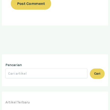
Pencarian
Cari
Artikel Terbaru