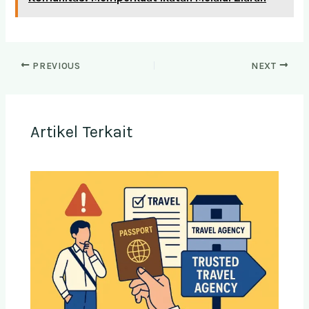
PREVIOUS
NEXT
Artikel Terkait