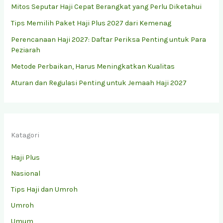
Mitos Seputar Haji Cepat Berangkat yang Perlu Diketahui
Tips Memilih Paket Haji Plus 2027 dari Kemenag
Perencanaan Haji 2027: Daftar Periksa Penting untuk Para
Peziarah
Metode Perbaikan, Harus Meningkatkan Kualitas
Aturan dan Regulasi Penting untuk Jemaah Haji 2027
Katagori
Haji Plus
Nasional
Tips Haji dan Umroh
Umroh
Umum