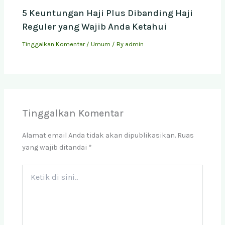
5 Keuntungan Haji Plus Dibanding Haji
Reguler yang Wajib Anda Ketahui
Tinggalkan Komentar
/
Umum
/ By
admin
Tinggalkan Komentar
Alamat email Anda tidak akan dipublikasikan.
Ruas
yang wajib ditandai
*
Ketik
di
sini..