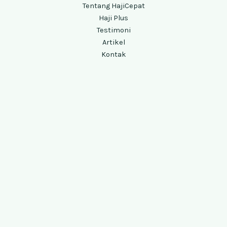
Tentang HajiCepat
Haji Plus
Testimoni
Artikel
Kontak