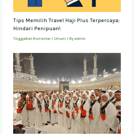
Tips Memilih Travel Haji Plus Terpercaya:
Hindari Penipuan!
Tinggalkan Komentar
/
Umum
/ By
admin