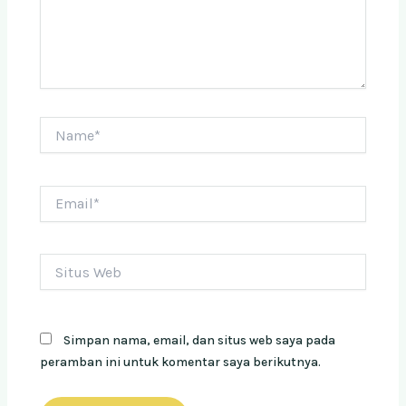
Name*
Email*
Situs
Web
Simpan nama, email, dan situs web saya pada
peramban ini untuk komentar saya berikutnya.