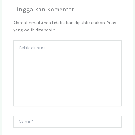
Tinggalkan Komentar
Alamat email Anda tidak akan dipublikasikan.
Ruas
yang wajib ditandai
*
Ketik
di
sini..
Name*