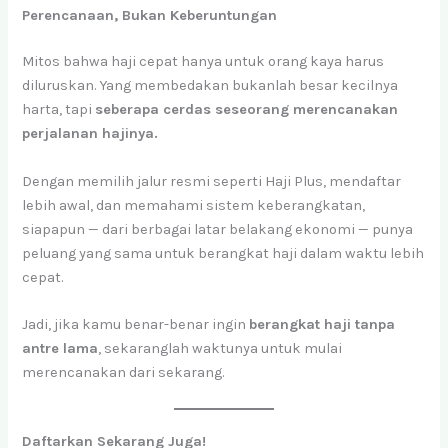
Perencanaan, Bukan Keberuntungan
Mitos bahwa haji cepat hanya untuk orang kaya harus
diluruskan. Yang membedakan bukanlah besar kecilnya
harta, tapi
seberapa cerdas seseorang merencanakan
perjalanan hajinya.
Dengan memilih jalur resmi seperti Haji Plus, mendaftar
lebih awal, dan memahami sistem keberangkatan,
siapapun — dari berbagai latar belakang ekonomi — punya
peluang yang sama untuk berangkat haji dalam waktu lebih
cepat.
Jadi, jika kamu benar-benar ingin
berangkat haji tanpa
antre lama
, sekaranglah waktunya untuk mulai
merencanakan dari sekarang.
Daftarkan Sekarang Juga!