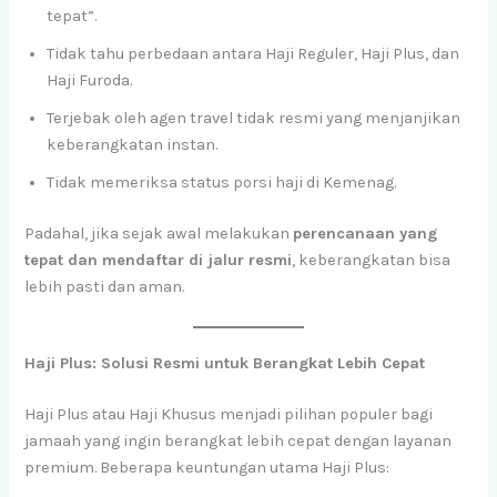
tepat”.
Tidak tahu perbedaan antara Haji Reguler, Haji Plus, dan
Haji Furoda.
Terjebak oleh agen travel tidak resmi yang menjanjikan
keberangkatan instan.
Tidak memeriksa status porsi haji di Kemenag.
Padahal, jika sejak awal melakukan
perencanaan yang
tepat dan mendaftar di jalur resmi
, keberangkatan bisa
lebih pasti dan aman.
Haji Plus: Solusi Resmi untuk Berangkat Lebih Cepat
Haji Plus atau Haji Khusus menjadi pilihan populer bagi
jamaah yang ingin berangkat lebih cepat dengan layanan
premium. Beberapa keuntungan utama Haji Plus: