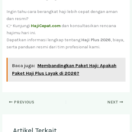
Ingin tahu cara berangkat haji lebih cepat dengan aman
dan resmi?
👉 Kunjungi
HajiCepat.com
dan konsultasikan rencana
hajimu hari ini.
Dapatkan informasi lengkap tentang
Haji Plus 2026
, biaya,
serta panduan resmi dari tim profesional kami.
Baca juga:
Membandingkan Paket Haji: Apakah
Paket Haji Plus Layak di 2026?
PREVIOUS
NEXT
Artikel Terkait