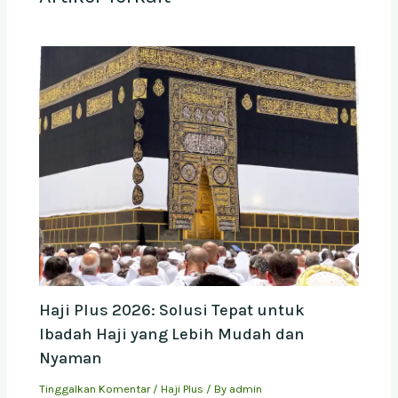
Haji Plus 2026: Solusi Tepat untuk
Ibadah Haji yang Lebih Mudah dan
Nyaman
Tinggalkan Komentar
/
Haji Plus
/ By
admin