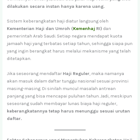
dilakukan secara instan hanya karena uang.
Sistem keberangkatan haji diatur langsung oleh
Kementerian Haji dan Umroh (
Kemenhaj
RI)
dan
pemerintah Arab Saudi. Setiap negara mendapat kuota
jamaah haji yang terbatas setiap tahun, sehingga siapa pun
yang ingin berangkat harus melalui mekanisme yang telah
ditetapkan.
Jika seseorang mendaftar
Haji Reguler
, maka namanya
akan masuk dalam daftar tunggu nasional sesuai provinsi
masing-masing. Di sinilah muncul masalah antrean
panjang yang bisa mencapai puluhan tahun. Jadi, meskipun
seseorang sudah membayar lunas biaya haji reguler,
keberangkatannya tetap harus menunggu sesuai urutan
daftar.