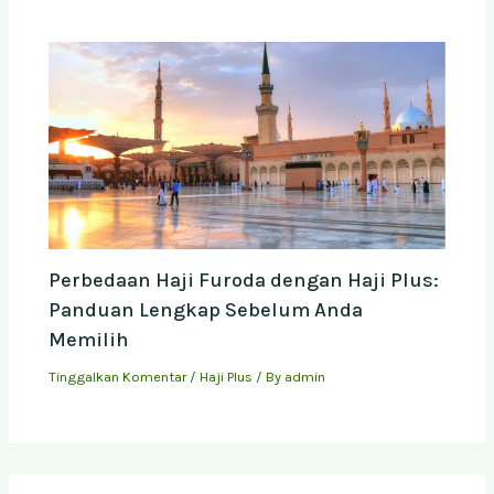
Perbedaan Haji Furoda dengan Haji Plus:
Panduan Lengkap Sebelum Anda
Memilih
Tinggalkan Komentar
/
Haji Plus
/ By
admin