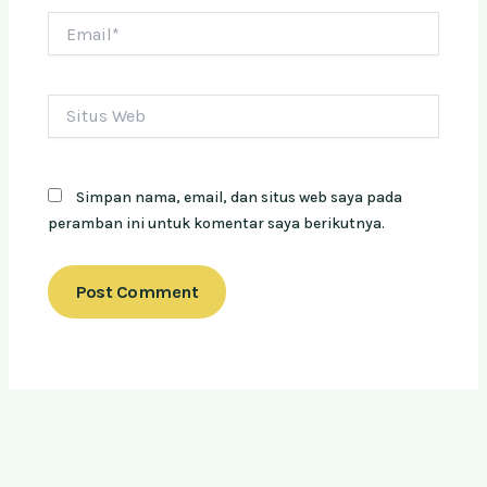
Email*
Situs
Web
Simpan nama, email, dan situs web saya pada
peramban ini untuk komentar saya berikutnya.