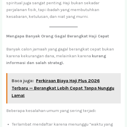
spiritual juga sangat penting. Haji bukan sekadar
perjalanan fisik, tapi ibadah yang membutuhkan
kesabaran, ketulusan, dan niat yang murni.
Mengapa Banyak Orang Gagal Berangkat Haji Cepat
Banyak calon jamaah yang gagal berangkat cepat bukan
karena kekurangan dana, melainkan karena
kurang
informasi dan salah strategi.
Baca juga:
Perkiraan Biaya Haji Plus 2026
Terbaru — Berangkat Lebih Cepat Tanpa Nunggu
Lama!
Beberapa kesalahan umum yang sering terjadi:
Terlambat mendaftar karena menunggu “waktu yang