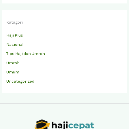
Katagori
Haji Plus
Nasional
Tips Haji dan Umroh
Umroh
Umum
Uncategorized
Facebook
Instagram
YouTube
TikTok