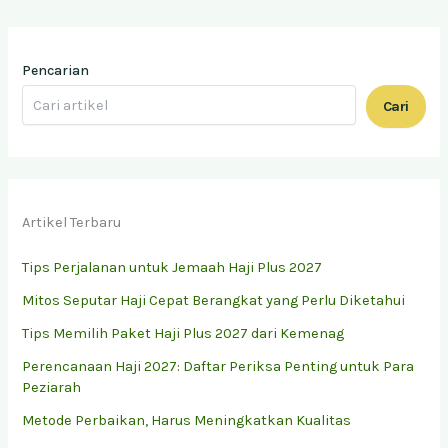
Pencarian
Cari
Artikel Terbaru
Tips Perjalanan untuk Jemaah Haji Plus 2027
Mitos Seputar Haji Cepat Berangkat yang Perlu Diketahui
Tips Memilih Paket Haji Plus 2027 dari Kemenag
Perencanaan Haji 2027: Daftar Periksa Penting untuk Para
Peziarah
Metode Perbaikan, Harus Meningkatkan Kualitas