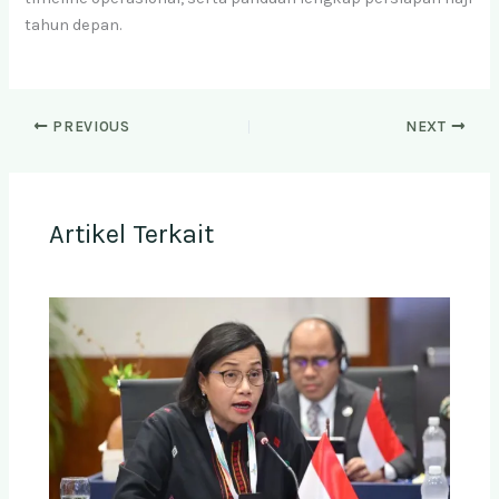
tahun depan.
PREVIOUS
NEXT
Artikel Terkait