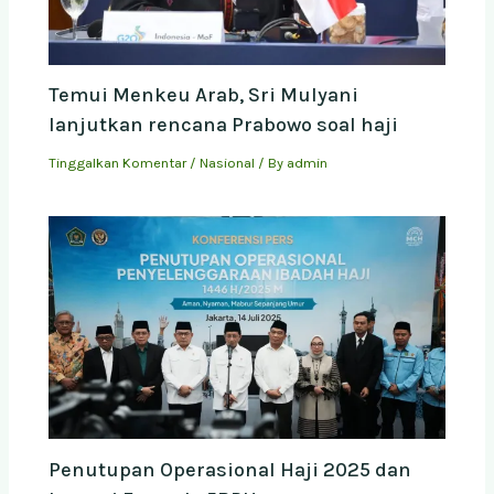
Temui Menkeu Arab, Sri Mulyani
lanjutkan rencana Prabowo soal haji
Tinggalkan Komentar
/
Nasional
/ By
admin
Penutupan Operasional Haji 2025 dan