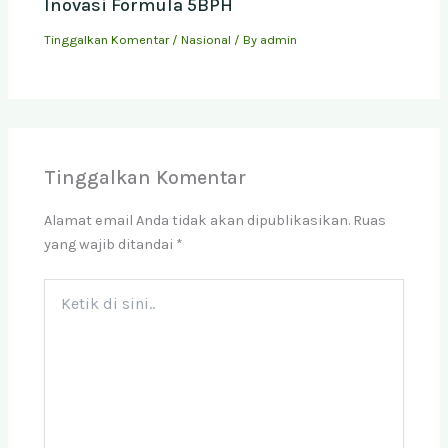
Inovasi Formula 5BPH
Tinggalkan Komentar
/
Nasional
/ By
admin
Tinggalkan Komentar
Alamat email Anda tidak akan dipublikasikan.
Ruas
yang wajib ditandai
*
Ketik
di
sini..