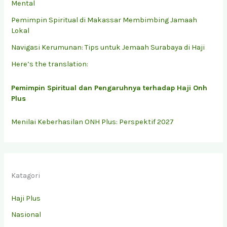
Mental
Pemimpin Spiritual di Makassar Membimbing Jamaah
Lokal
Navigasi Kerumunan: Tips untuk Jemaah Surabaya di Haji
Here’s the translation:
Pemimpin Spiritual dan Pengaruhnya terhadap Haji Onh
Plus
Menilai Keberhasilan ONH Plus: Perspektif 2027
Katagori
Haji Plus
Nasional