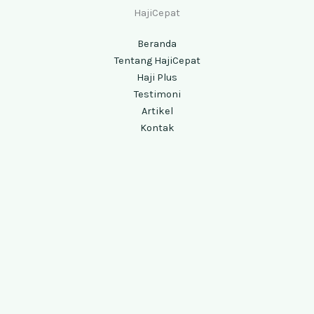
HajiCepat
Beranda
Tentang HajiCepat
Haji Plus
Testimoni
Artikel
Kontak