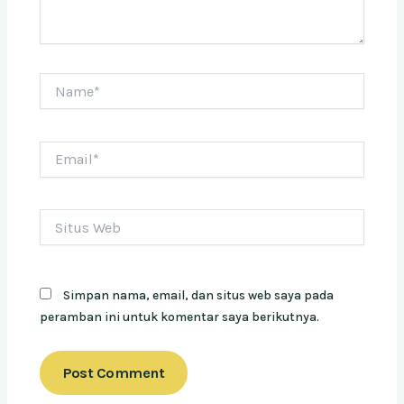
Name*
Email*
Situs
Web
Simpan nama, email, dan situs web saya pada
peramban ini untuk komentar saya berikutnya.