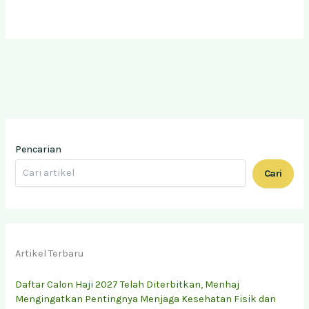
Pencarian
Cari
Artikel Terbaru
Daftar Calon Haji 2027 Telah Diterbitkan, Menhaj
Mengingatkan Pentingnya Menjaga Kesehatan Fisik dan