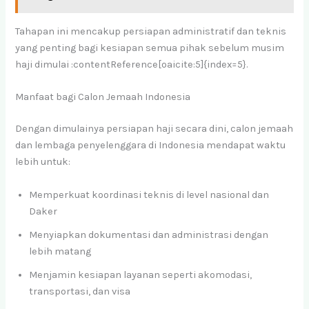
Tahapan ini mencakup persiapan administratif dan teknis
yang penting bagi kesiapan semua pihak sebelum musim
haji dimulai :contentReference[oaicite:5]{index=5}.
Manfaat bagi Calon Jemaah Indonesia
Dengan dimulainya persiapan haji secara dini, calon jemaah
dan lembaga penyelenggara di Indonesia mendapat waktu
lebih untuk:
Memperkuat koordinasi teknis di level nasional dan
Daker
Menyiapkan dokumentasi dan administrasi dengan
lebih matang
Menjamin kesiapan layanan seperti akomodasi,
transportasi, dan visa