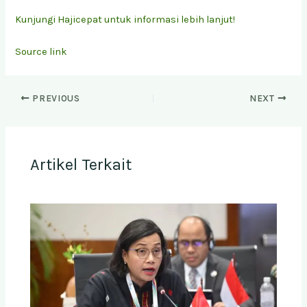
Kunjungi Hajicepat untuk informasi lebih lanjut!
Source link
PREVIOUS
NEXT
Artikel Terkait