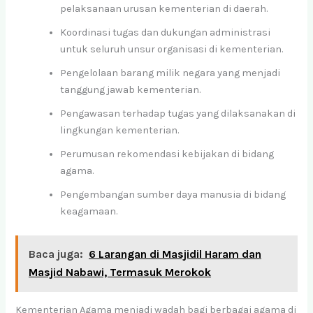
pelaksanaan urusan kementerian di daerah.
Koordinasi tugas dan dukungan administrasi
untuk seluruh unsur organisasi di kementerian.
Pengelolaan barang milik negara yang menjadi
tanggung jawab kementerian.
Pengawasan terhadap tugas yang dilaksanakan di
lingkungan kementerian.
Perumusan rekomendasi kebijakan di bidang
agama.
Pengembangan sumber daya manusia di bidang
keagamaan.
Baca juga:
6 Larangan di Masjidil Haram dan
Masjid Nabawi, Termasuk Merokok
Kementerian Agama menjadi wadah bagi berbagai agama di