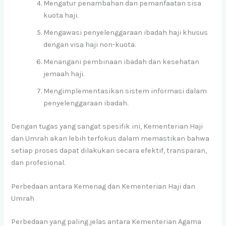
Mengatur penambahan dan pemanfaatan sisa
kuota haji.
Mengawasi penyelenggaraan ibadah haji khusus
dengan visa haji non-kuota.
Menangani pembinaan ibadah dan kesehatan
jemaah haji.
Mengimplementasikan sistem informasi dalam
penyelenggaraan ibadah.
Dengan tugas yang sangat spesifik ini, Kementerian Haji
dan Umrah akan lebih terfokus dalam memastikan bahwa
setiap proses dapat dilakukan secara efektif, transparan,
dan profesional.
Perbedaan antara Kemenag dan Kementerian Haji dan
Umrah
Perbedaan yang paling jelas antara Kementerian Agama