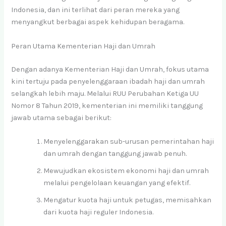
Indonesia, dan ini terlihat dari peran mereka yang
menyangkut berbagai aspek kehidupan beragama.
Peran Utama Kementerian Haji dan Umrah
Dengan adanya Kementerian Haji dan Umrah, fokus utama
kini tertuju pada penyelenggaraan ibadah haji dan umrah
selangkah lebih maju. Melalui RUU Perubahan Ketiga UU
Nomor 8 Tahun 2019, kementerian ini memiliki tanggung
jawab utama sebagai berikut:
Menyelenggarakan sub-urusan pemerintahan haji
dan umrah dengan tanggung jawab penuh.
Mewujudkan ekosistem ekonomi haji dan umrah
melalui pengelolaan keuangan yang efektif.
Mengatur kuota haji untuk petugas, memisahkan
dari kuota haji reguler Indonesia.