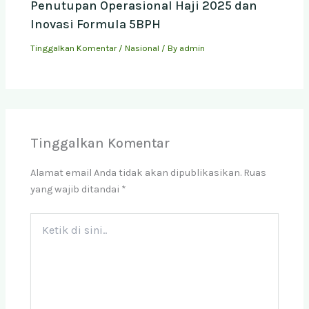
Penutupan Operasional Haji 2025 dan
Inovasi Formula 5BPH
Tinggalkan Komentar
/
Nasional
/ By
admin
Tinggalkan Komentar
Alamat email Anda tidak akan dipublikasikan.
Ruas
yang wajib ditandai
*
Ketik
di
sini..