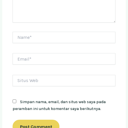
Name*
Email*
Situs
Web
Simpan nama, email, dan situs web saya pada
peramban ini untuk komentar saya berikutnya.