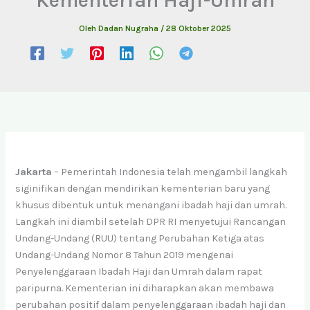
Oleh
Dadan Nugraha
/
28 Oktober 2025
Jakarta
– Pemerintah Indonesia telah mengambil langkah
siginifikan dengan mendirikan kementerian baru yang
khusus dibentuk untuk menangani ibadah haji dan umrah.
Langkah ini diambil setelah DPR RI menyetujui Rancangan
Undang-Undang (RUU) tentang Perubahan Ketiga atas
Undang-Undang Nomor 8 Tahun 2019 mengenai
Penyelenggaraan Ibadah Haji dan Umrah dalam rapat
paripurna. Kementerian ini diharapkan akan membawa
perubahan positif dalam penyelenggaraan ibadah haji dan