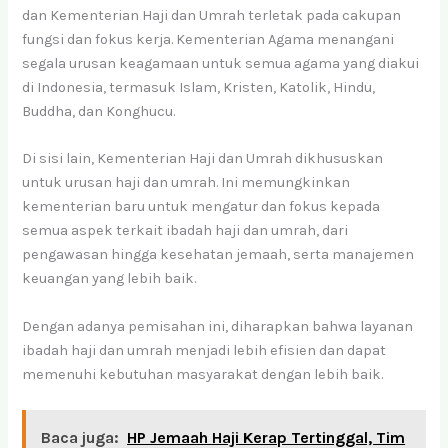
dan Kementerian Haji dan Umrah terletak pada cakupan
fungsi dan fokus kerja. Kementerian Agama menangani
segala urusan keagamaan untuk semua agama yang diakui
di Indonesia, termasuk Islam, Kristen, Katolik, Hindu,
Buddha, dan Konghucu.
Di sisi lain, Kementerian Haji dan Umrah dikhususkan
untuk urusan haji dan umrah. Ini memungkinkan
kementerian baru untuk mengatur dan fokus kepada
semua aspek terkait ibadah haji dan umrah, dari
pengawasan hingga kesehatan jemaah, serta manajemen
keuangan yang lebih baik.
Dengan adanya pemisahan ini, diharapkan bahwa layanan
ibadah haji dan umrah menjadi lebih efisien dan dapat
memenuhi kebutuhan masyarakat dengan lebih baik.
Baca juga:
HP Jemaah Haji Kerap Tertinggal, Tim