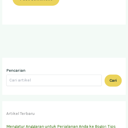
Pencarian
Cari
Artikel Terbaru
Mengatur Anggaran untuk Perjalanan Anda ke Bogor: Tips