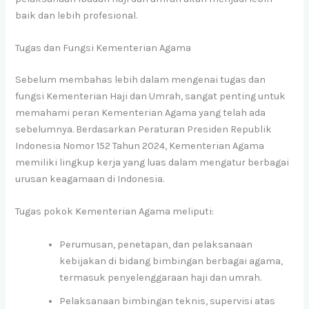
baik dan lebih profesional.
Tugas dan Fungsi Kementerian Agama
Sebelum membahas lebih dalam mengenai tugas dan
fungsi Kementerian Haji dan Umrah, sangat penting untuk
memahami peran Kementerian Agama yang telah ada
sebelumnya. Berdasarkan Peraturan Presiden Republik
Indonesia Nomor 152 Tahun 2024, Kementerian Agama
memiliki lingkup kerja yang luas dalam mengatur berbagai
urusan keagamaan di Indonesia.
Tugas pokok Kementerian Agama meliputi:
Perumusan, penetapan, dan pelaksanaan
kebijakan di bidang bimbingan berbagai agama,
termasuk penyelenggaraan haji dan umrah.
Pelaksanaan bimbingan teknis, supervisi atas