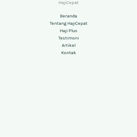
HajiCepat
Beranda
Tentang HajiCepat
Haji Plus
Testimoni
Artikel
Kontak