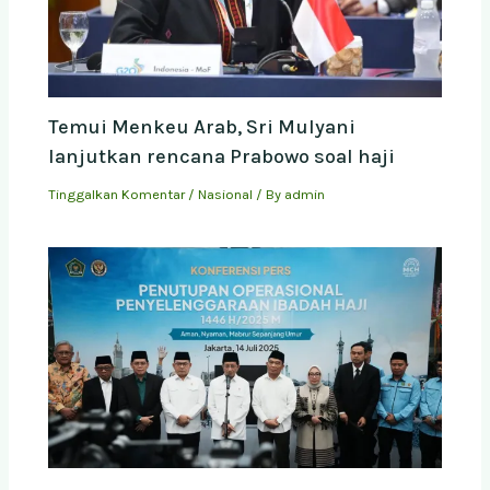
Temui Menkeu Arab, Sri Mulyani
lanjutkan rencana Prabowo soal haji
Tinggalkan Komentar
/
Nasional
/ By
admin