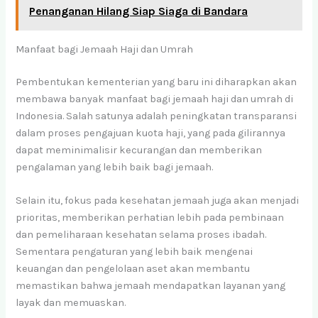
Penanganan Hilang Siap Siaga di Bandara
Manfaat bagi Jemaah Haji dan Umrah
Pembentukan kementerian yang baru ini diharapkan akan
membawa banyak manfaat bagi jemaah haji dan umrah di
Indonesia. Salah satunya adalah peningkatan transparansi
dalam proses pengajuan kuota haji, yang pada gilirannya
dapat meminimalisir kecurangan dan memberikan
pengalaman yang lebih baik bagi jemaah.
Selain itu, fokus pada kesehatan jemaah juga akan menjadi
prioritas, memberikan perhatian lebih pada pembinaan
dan pemeliharaan kesehatan selama proses ibadah.
Sementara pengaturan yang lebih baik mengenai
keuangan dan pengelolaan aset akan membantu
memastikan bahwa jemaah mendapatkan layanan yang
layak dan memuaskan.