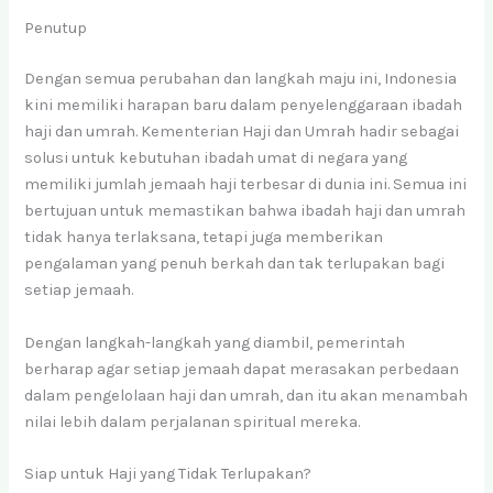
Penutup
Dengan semua perubahan dan langkah maju ini, Indonesia
kini memiliki harapan baru dalam penyelenggaraan ibadah
haji dan umrah. Kementerian Haji dan Umrah hadir sebagai
solusi untuk kebutuhan ibadah umat di negara yang
memiliki jumlah jemaah haji terbesar di dunia ini. Semua ini
bertujuan untuk memastikan bahwa ibadah haji dan umrah
tidak hanya terlaksana, tetapi juga memberikan
pengalaman yang penuh berkah dan tak terlupakan bagi
setiap jemaah.
Dengan langkah-langkah yang diambil, pemerintah
berharap agar setiap jemaah dapat merasakan perbedaan
dalam pengelolaan haji dan umrah, dan itu akan menambah
nilai lebih dalam perjalanan spiritual mereka.
Siap untuk Haji yang Tidak Terlupakan?