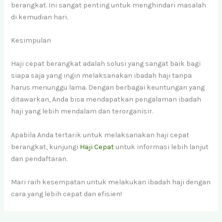
berangkat. Ini sangat penting untuk menghindari masalah
di kemudian hari.
Kesimpulan
Haji cepat berangkat adalah solusi yang sangat baik bagi
siapa saja yang ingin melaksanakan ibadah haji tanpa
harus menunggu lama. Dengan berbagai keuntungan yang
ditawarkan, Anda bisa mendapatkan pengalaman ibadah
haji yang lebih mendalam dan terorganisir.
Apabila Anda tertarik untuk melaksanakan haji cepat
berangkat, kunjungi
Haji Cepat
untuk informasi lebih lanjut
dan pendaftaran.
Mari raih kesempatan untuk melakukan ibadah haji dengan
cara yang lebih cepat dan efisien!