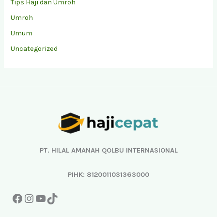
Tips Haji dan Umroh
Umroh
Umum
Uncategorized
Facebook
Instagram
YouTube
TikTok
PT. HILAL AMANAH QOLBU INTERNASIONAL
PIHK: 8120011031363000