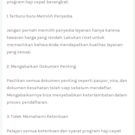
program haji cepat berangkat:
1. Terburu-buru Memilih Penyedia
Jangan pernah memilih penyedia layanan hanya karena
tawaran harga yang rendah. Lakukan riset untuk
memastikan bahwa Anda mendapatkan kualitas layanan
yang sesuai.
2. Mengabaikan Dokumen Penting
Pastikan semua dokumen penting seperti paspor, visa, dan
dokumen kesehatan telah siap sebelum mendaftar.
Mengabaikannya bisa menyebabkan keterlambatan dalam
proses pendaftaran.
3. Tidak Memahami Ketentuan
Pelajari semua ketentuan dan syarat program haji cepat