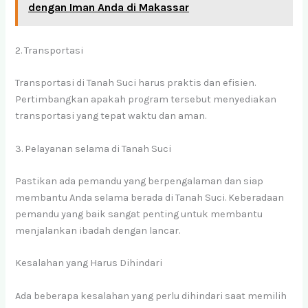
dengan Iman Anda di Makassar
2. Transportasi
Transportasi di Tanah Suci harus praktis dan efisien.
Pertimbangkan apakah program tersebut menyediakan
transportasi yang tepat waktu dan aman.
3. Pelayanan selama di Tanah Suci
Pastikan ada pemandu yang berpengalaman dan siap
membantu Anda selama berada di Tanah Suci. Keberadaan
pemandu yang baik sangat penting untuk membantu
menjalankan ibadah dengan lancar.
Kesalahan yang Harus Dihindari
Ada beberapa kesalahan yang perlu dihindari saat memilih