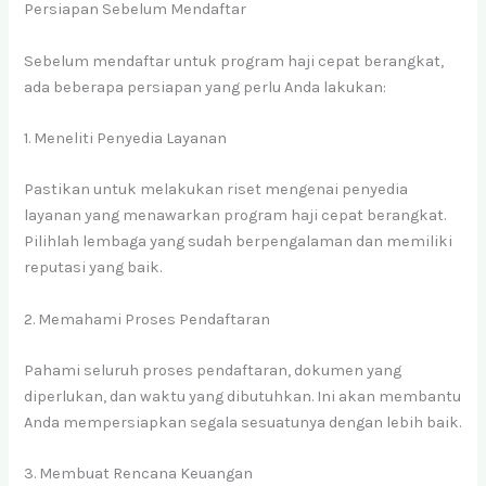
Persiapan Sebelum Mendaftar
Sebelum mendaftar untuk program haji cepat berangkat,
ada beberapa persiapan yang perlu Anda lakukan:
1. Meneliti Penyedia Layanan
Pastikan untuk melakukan riset mengenai penyedia
layanan yang menawarkan program haji cepat berangkat.
Pilihlah lembaga yang sudah berpengalaman dan memiliki
reputasi yang baik.
2. Memahami Proses Pendaftaran
Pahami seluruh proses pendaftaran, dokumen yang
diperlukan, dan waktu yang dibutuhkan. Ini akan membantu
Anda mempersiapkan segala sesuatunya dengan lebih baik.
3. Membuat Rencana Keuangan