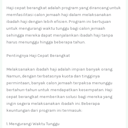
Haji cepat berangkat adalah program yang dirancang untuk
memfasilitasi calon jemaah haji dalam melaksanakan
ibadah haji dengan lebih efisien. Program ini bertujuan
untuk mengurangi waktu tunggu bagi calon jemaah
sehingga mereka dapat menjalankan ibadah haji tanpa
harus menunggu hingga beberapa tahun.
Pentingnya Haji Cepat Berangkat
Melaksanakan ibadah haji adalah impian banyak orang.
Namun, dengan terbatasnya kuota dan tingginya
permintaan, banyak calon jemaah terpaksa menunggu
bertahun-tahun untuk mendapatkan kesempatan. Haji
cepat berangkat memberikan solusi bagi mereka yang
ingin segera melaksanakan ibadah ini. Beberapa
keuntungan dari program ini termasuk:
1. Mengurangi Waktu Tunggu