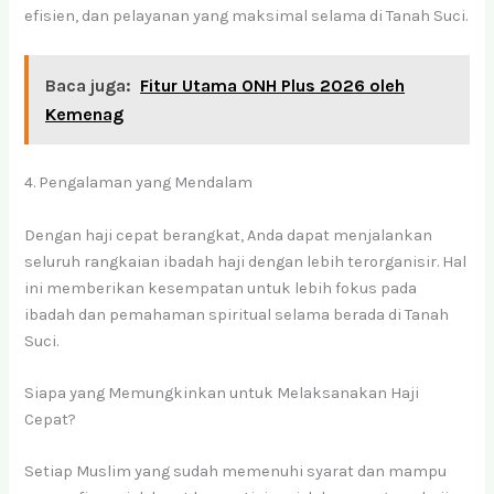
efisien, dan pelayanan yang maksimal selama di Tanah Suci.
Baca juga:
Fitur Utama ONH Plus 2026 oleh
Kemenag
4. Pengalaman yang Mendalam
Dengan haji cepat berangkat, Anda dapat menjalankan
seluruh rangkaian ibadah haji dengan lebih terorganisir. Hal
ini memberikan kesempatan untuk lebih fokus pada
ibadah dan pemahaman spiritual selama berada di Tanah
Suci.
Siapa yang Memungkinkan untuk Melaksanakan Haji
Cepat?
Setiap Muslim yang sudah memenuhi syarat dan mampu