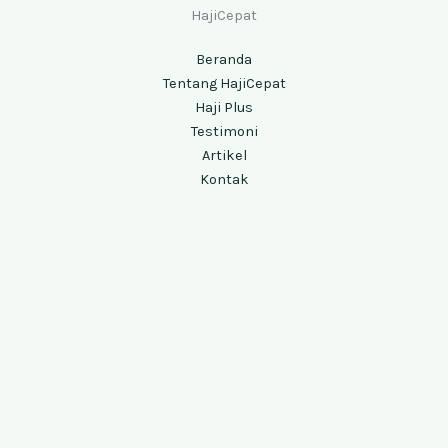
HajiCepat
Beranda
Tentang HajiCepat
Haji Plus
Testimoni
Artikel
Kontak