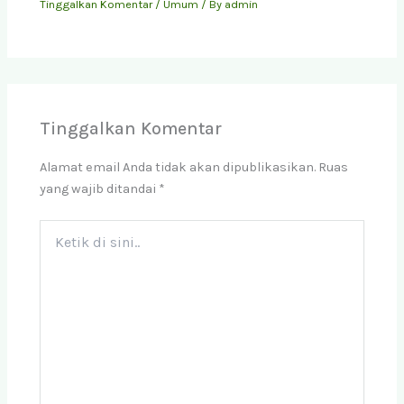
Tinggalkan Komentar
/
Umum
/ By
admin
Tinggalkan Komentar
Alamat email Anda tidak akan dipublikasikan.
Ruas
yang wajib ditandai
*
Ketik
di
sini..