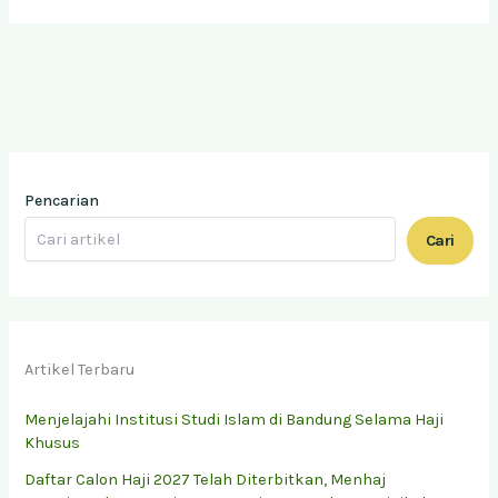
Pencarian
Cari
Artikel Terbaru
Menjelajahi Institusi Studi Islam di Bandung Selama Haji
Khusus
Daftar Calon Haji 2027 Telah Diterbitkan, Menhaj