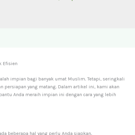
 Efisien
lah impian bagi banyak umat Muslim. Tetapi, seringkali
 persiapan yang matang. Dalam artikel ini, kami akan
antu Anda meraih impian ini dengan cara yang lebih
da beberapa hal yang perlu Anda siapkan.