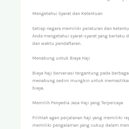
Mengetahui Syarat dan Ketentuan
Setiap negara memiliki peraturan dan ketentu
Anda mengetahui syarat-syarat yang berlaku 
dan waktu pendaftaran.
Menabung untuk Biaya Haji
Biaya haji bervariasi tergantung pada berbagai
menabung sedini mungkin untuk memastikan
biaya.
Memilih Penyedia Jasa Haji yang Terpercaya
Pilihlah agen perjalanan haji yang memiliki re
memiliki pengalaman yang cukup dalam menye