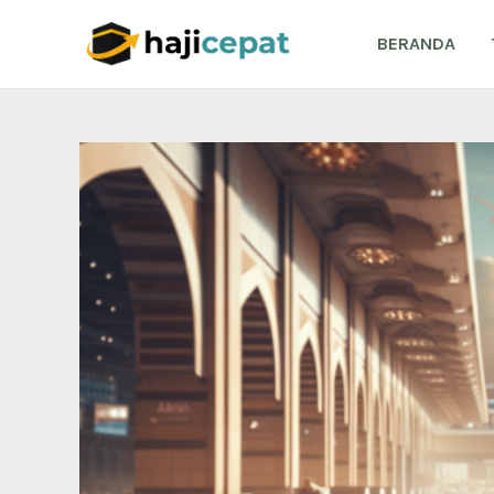
Lewati
ke
BERANDA
konten