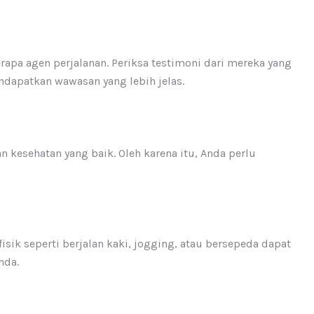
a agen perjalanan. Periksa testimoni dari mereka yang
dapatkan wawasan yang lebih jelas.
 kesehatan yang baik. Oleh karena itu, Anda perlu
 fisik seperti berjalan kaki, jogging, atau bersepeda dapat
nda.