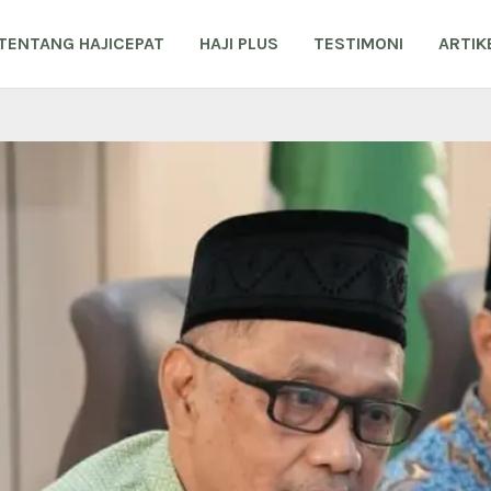
TENTANG HAJICEPAT
HAJI PLUS
TESTIMONI
ARTIK