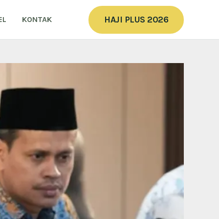
HAJI PLUS 2026
EL
KONTAK