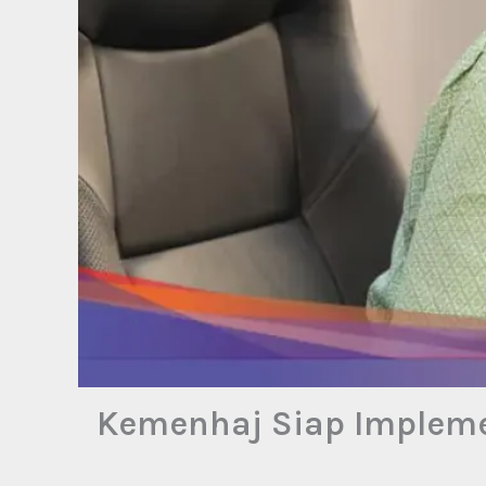
Kemenhaj Siap Impleme