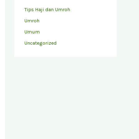
Tips Haji dan Umroh
Umroh
Umum
Uncategorized