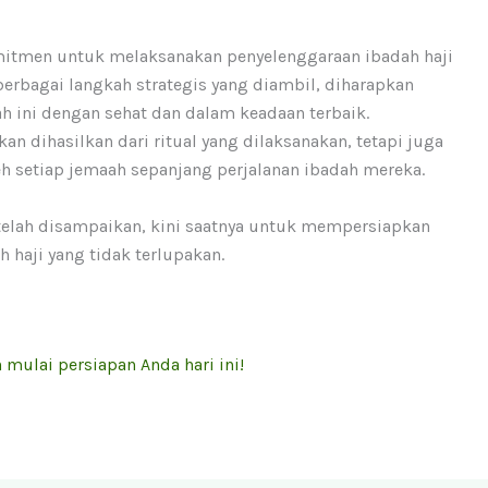
omitmen untuk melaksanakan penyelenggaraan ibadah haji
erbagai langkah strategis yang diambil, diharapkan
h ini dengan sehat dan dalam keadaan terbaik.
n dihasilkan dari ritual yang dilaksanakan, tetapi juga
eh setiap jemaah sepanjang perjalanan ibadah mereka.
telah disampaikan, kini saatnya untuk mempersiapkan
 haji yang tidak terlupakan.
 mulai persiapan Anda hari ini!