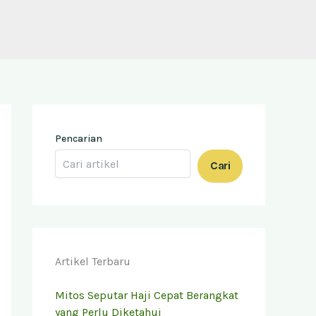
Pencarian
Cari
Artikel Terbaru
Mitos Seputar Haji Cepat Berangkat
yang Perlu Diketahui