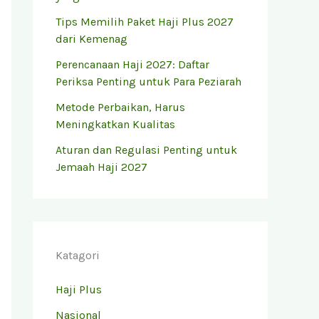
Tips Memilih Paket Haji Plus 2027
dari Kemenag
Perencanaan Haji 2027: Daftar
Periksa Penting untuk Para Peziarah
Metode Perbaikan, Harus
Meningkatkan Kualitas
Aturan dan Regulasi Penting untuk
Jemaah Haji 2027
Katagori
Haji Plus
Nasional