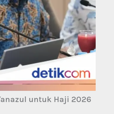
anazul untuk Haji 2026