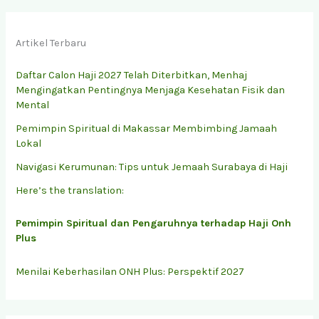
Artikel Terbaru
Daftar Calon Haji 2027 Telah Diterbitkan, Menhaj
Mengingatkan Pentingnya Menjaga Kesehatan Fisik dan
Mental
Pemimpin Spiritual di Makassar Membimbing Jamaah
Lokal
Navigasi Kerumunan: Tips untuk Jemaah Surabaya di Haji
Here’s the translation:
Pemimpin Spiritual dan Pengaruhnya terhadap Haji Onh
Plus
Menilai Keberhasilan ONH Plus: Perspektif 2027