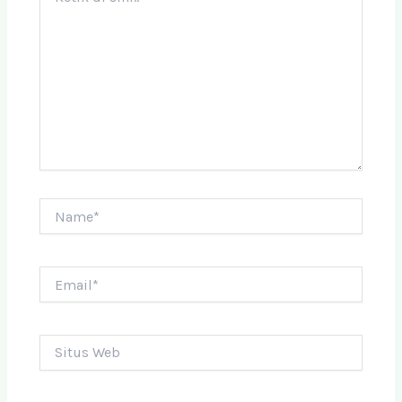
di
sini..
Name*
Email*
Situs
Web