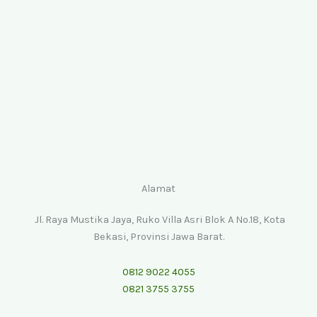
Alamat
Jl. Raya Mustika Jaya, Ruko Villa Asri Blok A No.18, Kota
Bekasi, Provinsi Jawa Barat.
0812 9022 4055
0821 3755 3755