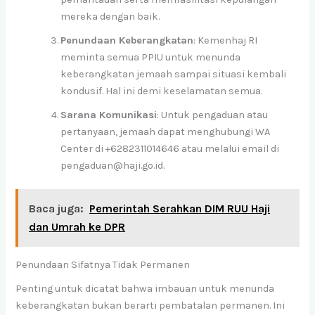
mereka dengan baik.
Penundaan Keberangkatan
: Kemenhaj RI
meminta semua PPIU untuk menunda
keberangkatan jemaah sampai situasi kembali
kondusif. Hal ini demi keselamatan semua.
Sarana Komunikasi
: Untuk pengaduan atau
pertanyaan, jemaah dapat menghubungi WA
Center di +6282311014646 atau melalui email di
pengaduan@haji.go.id.
Baca juga:
Pemerintah Serahkan DIM RUU Haji
dan Umrah ke DPR
Penundaan Sifatnya Tidak Permanen
Penting untuk dicatat bahwa imbauan untuk menunda
keberangkatan bukan berarti pembatalan permanen. Ini