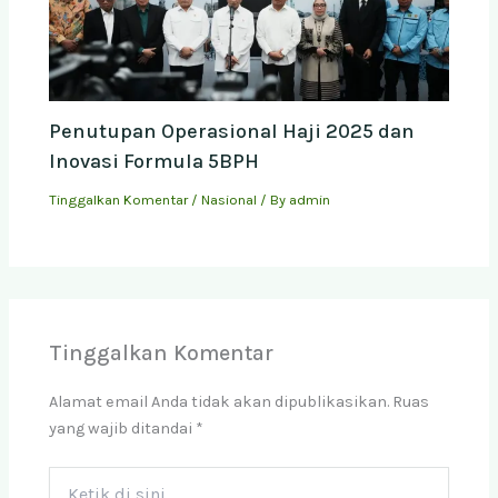
Penutupan Operasional Haji 2025 dan
Inovasi Formula 5BPH
Tinggalkan Komentar
/
Nasional
/ By
admin
Tinggalkan Komentar
Alamat email Anda tidak akan dipublikasikan.
Ruas
yang wajib ditandai
*
Ketik