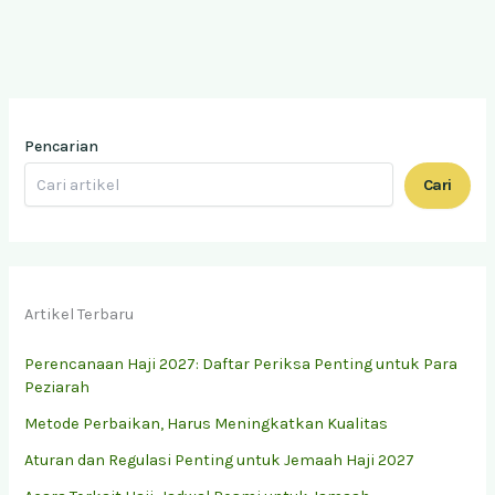
Pencarian
Cari
Artikel Terbaru
Perencanaan Haji 2027: Daftar Periksa Penting untuk Para
Peziarah
Metode Perbaikan, Harus Meningkatkan Kualitas
Aturan dan Regulasi Penting untuk Jemaah Haji 2027