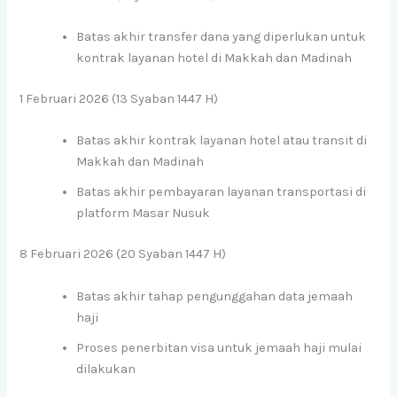
Batas akhir transfer dana yang diperlukan untuk
kontrak layanan hotel di Makkah dan Madinah
1 Februari 2026 (13 Syaban 1447 H)
Batas akhir kontrak layanan hotel atau transit di
Makkah dan Madinah
Batas akhir pembayaran layanan transportasi di
platform Masar Nusuk
8 Februari 2026 (20 Syaban 1447 H)
Batas akhir tahap pengunggahan data jemaah
haji
Proses penerbitan visa untuk jemaah haji mulai
dilakukan