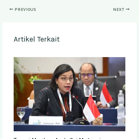
PREVIOUS
NEXT
Artikel Terkait