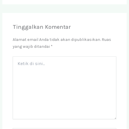
Tinggalkan Komentar
Alamat email Anda tidak akan dipublikasikan.
Ruas
yang wajib ditandai
*
Ketik
di
sini..