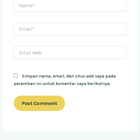
Name*
Email*
Situs
Web
Simpan nama, email, dan situs web saya pada
peramban ini untuk komentar saya berikutnya.