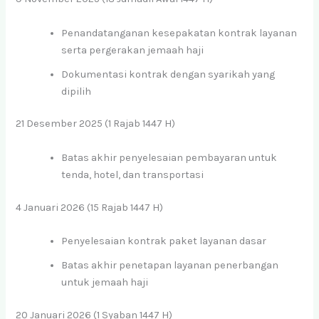
Penandatanganan kesepakatan kontrak layanan
serta pergerakan jemaah haji
Dokumentasi kontrak dengan syarikah yang
dipilih
21 Desember 2025 (1 Rajab 1447 H)
Batas akhir penyelesaian pembayaran untuk
tenda, hotel, dan transportasi
4 Januari 2026 (15 Rajab 1447 H)
Penyelesaian kontrak paket layanan dasar
Batas akhir penetapan layanan penerbangan
untuk jemaah haji
20 Januari 2026 (1 Syaban 1447 H)