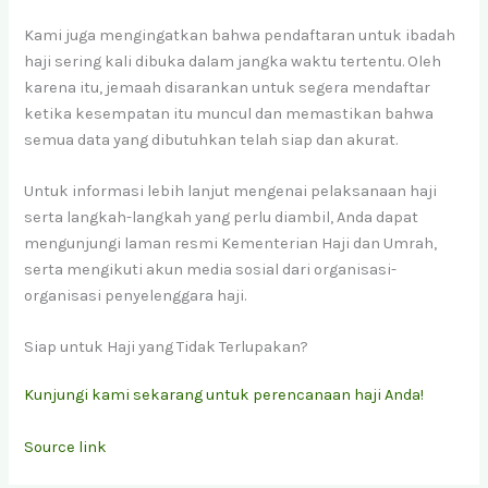
Kami juga mengingatkan bahwa pendaftaran untuk ibadah
haji sering kali dibuka dalam jangka waktu tertentu. Oleh
karena itu, jemaah disarankan untuk segera mendaftar
ketika kesempatan itu muncul dan memastikan bahwa
semua data yang dibutuhkan telah siap dan akurat.
Untuk informasi lebih lanjut mengenai pelaksanaan haji
serta langkah-langkah yang perlu diambil, Anda dapat
mengunjungi laman resmi Kementerian Haji dan Umrah,
serta mengikuti akun media sosial dari organisasi-
organisasi penyelenggara haji.
Siap untuk Haji yang Tidak Terlupakan?
Kunjungi kami sekarang untuk perencanaan haji Anda!
Source link