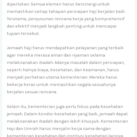
diperlukan. Semua elemen harus bersinergi untuk
memastikan setiap tahapan persiapan haji berjalan baik.
Terutama, penyusunan rencana kerja yang komprehensif
dan efektif menjadi langkah penting untuk mencapai
tujuan tersebut.
Jemaah haji harus mendapatkan pelayanan yang terbaik
agar mereka merasa aman dan nyaman selama
melaksanakan ibadah. Adanya masalah dalam persiapan,
seperti halnya biaya, kesehatan, dan keamanan, harus
menjadi perhatian utama kementerian. Mereka harus
bekerja keras untuk memastikan segala sesuatunya
berjalan sesuai rencana.
Selain itu, kementerian juga perlu fokus pada kesehatan
jemaah. Dalam kondisi kesehatan yang baik, jemaah dapat
melaksanakan ibadah dengan lebih khusyuk. Kementerian
Haji dan Umrah harus menjalin kerja sama dengan
kementerian kesehatan dan institusi kesehatan lainnya