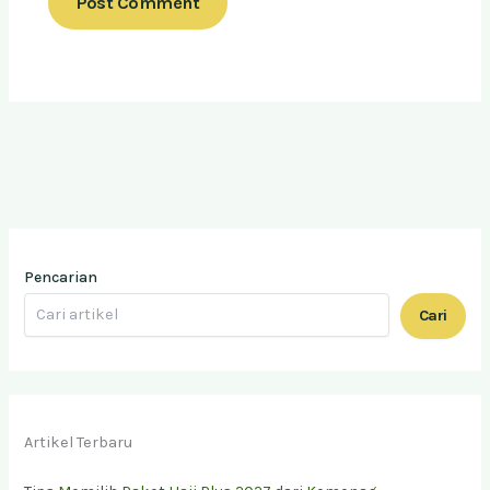
Pencarian
Cari
Artikel Terbaru