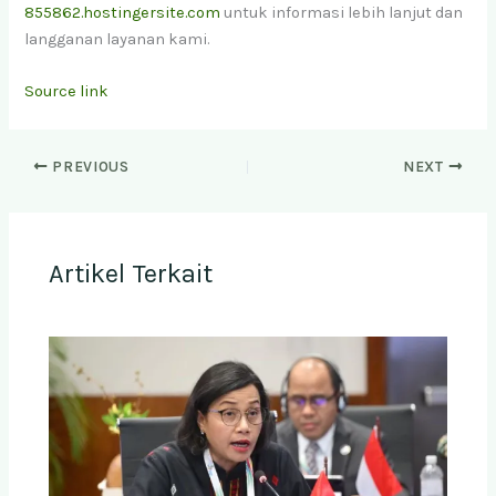
855862.hostingersite.com
untuk informasi lebih lanjut dan
langganan layanan kami.
Source link
PREVIOUS
NEXT
Artikel Terkait