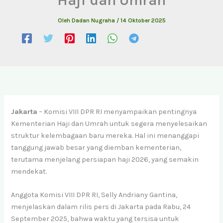
Oleh
Dadan Nugraha
/
14 Oktober 2025
Jakarta
– Komisi VIII DPR RI menyampaikan pentingnya
Kementerian Haji dan Umrah untuk segera menyelesaikan
struktur kelembagaan baru mereka. Hal ini menanggapi
tanggung jawab besar yang diemban kementerian,
terutama menjelang persiapan haji 2026, yang semakin
mendekat.
Anggota Komisi VIII DPR RI, Selly Andriany Gantina,
menjelaskan dalam rilis pers di Jakarta pada Rabu, 24
September 2025, bahwa waktu yang tersisa untuk