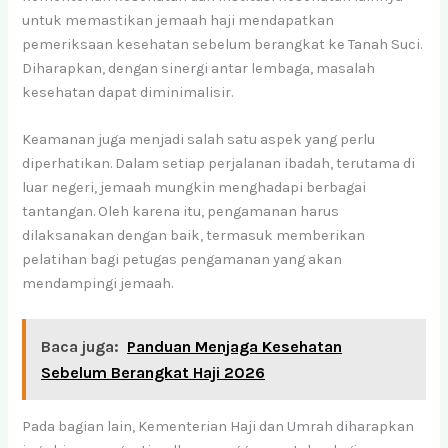
untuk memastikan jemaah haji mendapatkan
pemeriksaan kesehatan sebelum berangkat ke Tanah Suci.
Diharapkan, dengan sinergi antar lembaga, masalah
kesehatan dapat diminimalisir.
Keamanan juga menjadi salah satu aspek yang perlu
diperhatikan. Dalam setiap perjalanan ibadah, terutama di
luar negeri, jemaah mungkin menghadapi berbagai
tantangan. Oleh karena itu, pengamanan harus
dilaksanakan dengan baik, termasuk memberikan
pelatihan bagi petugas pengamanan yang akan
mendampingi jemaah.
Baca juga:
Panduan Menjaga Kesehatan
Sebelum Berangkat Haji 2026
Pada bagian lain, Kementerian Haji dan Umrah diharapkan