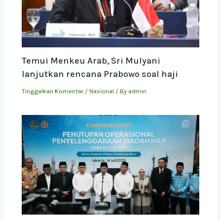
Temui Menkeu Arab, Sri Mulyani
lanjutkan rencana Prabowo soal haji
Tinggalkan Komentar
/
Nasional
/ By
admin