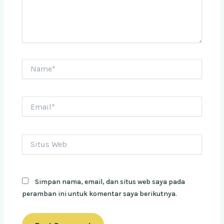
Name*
Email*
Situs
Web
Simpan nama, email, dan situs web saya pada
peramban ini untuk komentar saya berikutnya.