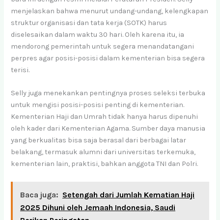
menjelaskan bahwa menurut undang-undang, kelengkapan
struktur organisasi dan tata kerja (SOTK) harus
diselesaikan dalam waktu 30 hari. Oleh karena itu, ia
mendorong pemerintah untuk segera menandatangani
perpres agar posisi-posisi dalam kementerian bisa segera
terisi.
Selly juga menekankan pentingnya proses seleksi terbuka
untuk mengisi posisi-posisi penting di kementerian.
Kementerian Haji dan Umrah tidak hanya harus dipenuhi
oleh kader dari Kementerian Agama. Sumber daya manusia
yang berkualitas bisa saja berasal dari berbagai latar
belakang, termasuk alumni dari universitas terkemuka,
kementerian lain, praktisi, bahkan anggota TNI dan Polri.
Baca juga:
Setengah dari Jumlah Kematian Haji
2025 Dihuni oleh Jemaah Indonesia, Saudi