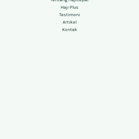
Haji Plus
Testimoni
Artikel
Kontak