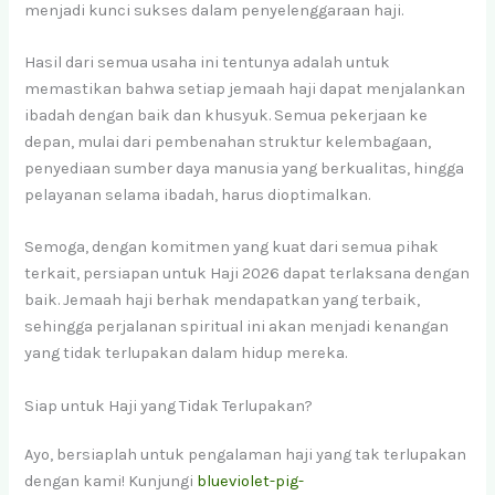
menjadi kunci sukses dalam penyelenggaraan haji.
Hasil dari semua usaha ini tentunya adalah untuk
memastikan bahwa setiap jemaah haji dapat menjalankan
ibadah dengan baik dan khusyuk. Semua pekerjaan ke
depan, mulai dari pembenahan struktur kelembagaan,
penyediaan sumber daya manusia yang berkualitas, hingga
pelayanan selama ibadah, harus dioptimalkan.
Semoga, dengan komitmen yang kuat dari semua pihak
terkait, persiapan untuk Haji 2026 dapat terlaksana dengan
baik. Jemaah haji berhak mendapatkan yang terbaik,
sehingga perjalanan spiritual ini akan menjadi kenangan
yang tidak terlupakan dalam hidup mereka.
Siap untuk Haji yang Tidak Terlupakan?
Ayo, bersiaplah untuk pengalaman haji yang tak terlupakan
dengan kami! Kunjungi
blueviolet-pig-