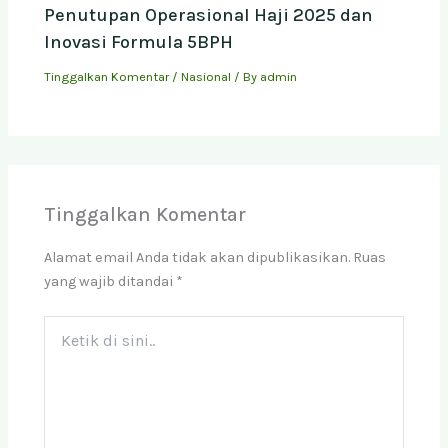
Penutupan Operasional Haji 2025 dan
Inovasi Formula 5BPH
Tinggalkan Komentar
/
Nasional
/ By
admin
Tinggalkan Komentar
Alamat email Anda tidak akan dipublikasikan.
Ruas
yang wajib ditandai
*
Ketik
di
sini..