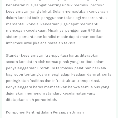
kebakaran bus, sangat penting untuk memiliki protokol
keselamatan yang efektif. Selain memastikan kendaraan
dalam kondisi baik, penggunaan teknologi modern untuk
memantau kondisi kendaraan juga dapat membantu
mencegah kecelakaan. Misalnya, penggunaan GPS dan
sistem pemantauan kondisi mesin dapat memberikan
informasi awal jika ada masalah teknis.
Standar keselamatan transportasi harus diterapkan
secara konsisten oleh semua pihak yang terlibat dalam
penyelenggaraan umrah. Ini termasuk pelatihan berkala
bagi sopir tentang cara menghadapi keadaan darurat, serta
peningkatan fasilitas dan infrastruktur transportasi.
Penyelenggara harus memastikan bahwa semua bus yang
digunakan memenuhi standard keselamatan yang
ditetapkan oleh pemerintah.
Komponen Penting dalam Persiapan Umrah