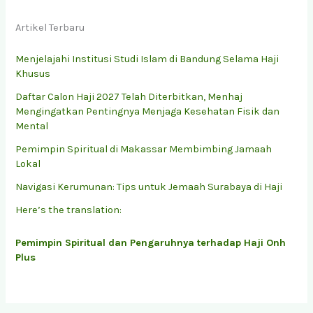
Artikel Terbaru
Menjelajahi Institusi Studi Islam di Bandung Selama Haji
Khusus
Daftar Calon Haji 2027 Telah Diterbitkan, Menhaj
Mengingatkan Pentingnya Menjaga Kesehatan Fisik dan
Mental
Pemimpin Spiritual di Makassar Membimbing Jamaah
Lokal
Navigasi Kerumunan: Tips untuk Jemaah Surabaya di Haji
Here’s the translation:
Pemimpin Spiritual dan Pengaruhnya terhadap Haji Onh
Plus