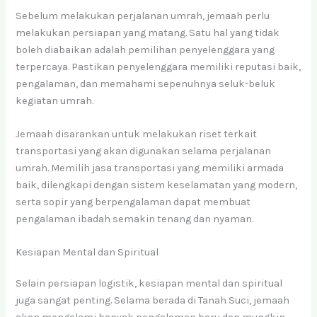
Sebelum melakukan perjalanan umrah, jemaah perlu
melakukan persiapan yang matang. Satu hal yang tidak
boleh diabaikan adalah pemilihan penyelenggara yang
terpercaya. Pastikan penyelenggara memiliki reputasi baik,
pengalaman, dan memahami sepenuhnya seluk-beluk
kegiatan umrah.
Jemaah disarankan untuk melakukan riset terkait
transportasi yang akan digunakan selama perjalanan
umrah. Memilih jasa transportasi yang memiliki armada
baik, dilengkapi dengan sistem keselamatan yang modern,
serta sopir yang berpengalaman dapat membuat
pengalaman ibadah semakin tenang dan nyaman.
Kesiapan Mental dan Spiritual
Selain persiapan logistik, kesiapan mental dan spiritual
juga sangat penting. Selama berada di Tanah Suci, jemaah