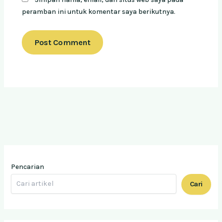
peramban ini untuk komentar saya berikutnya.
Pencarian
Cari