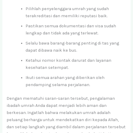
Pilihlah penyelenggara umrah yang sudah
terakreditasi dan memiliki reputasi baik.
Pastikan semua dokumentasi dan visa sudah
lengkap dan tidak ada yang terlewat.
Selalu bawa barang-barang penting di tas yang
dapat dibawa naik ke bus.
Ketahui nomor kontak darurat dan layanan
kesehatan setempat.
Ikuti semua arahan yang diberikan oleh
pendamping selama perjalanan.
Dengan mematuhi saran-saran tersebut, pengalaman
ibadah umrah Anda dapat menjadi lebih aman dan
berkesan. Ingatlah bahwa melakukan umrah adalah
peluang berharga untuk mendekatkan diri kepada Allah,
dan setiap langkah yang diambil dalam perjalanan tersebut