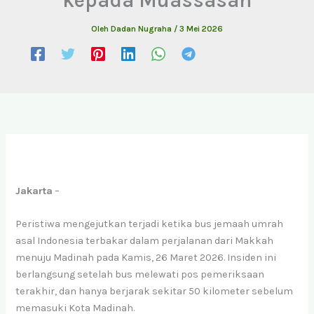
Oleh
Dadan Nugraha
/
3 Mei 2026
Jakarta
–
Peristiwa mengejutkan terjadi ketika bus jemaah umrah
asal Indonesia terbakar dalam perjalanan dari Makkah
menuju Madinah pada Kamis, 26 Maret 2026. Insiden ini
berlangsung setelah bus melewati pos pemeriksaan
terakhir, dan hanya berjarak sekitar 50 kilometer sebelum
memasuki Kota Madinah.