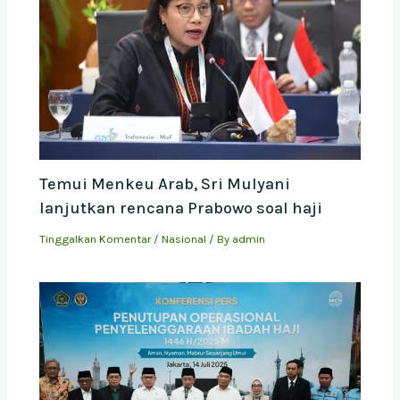
Temui Menkeu Arab, Sri Mulyani
lanjutkan rencana Prabowo soal haji
Tinggalkan Komentar
/
Nasional
/ By
admin