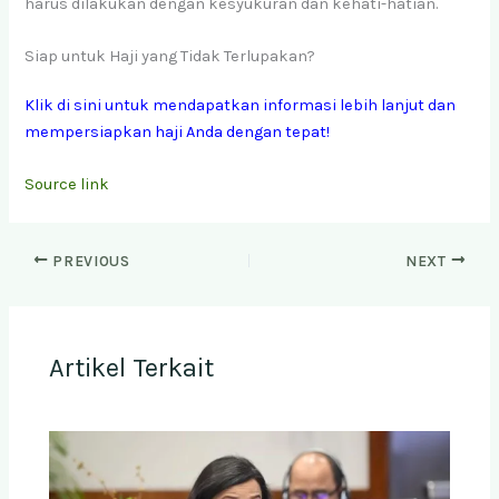
harus dilakukan dengan kesyukuran dan kehati-hatian.
Siap untuk Haji yang Tidak Terlupakan?
Klik di sini untuk mendapatkan informasi lebih lanjut dan
mempersiapkan haji Anda dengan tepat!
Source link
PREVIOUS
NEXT
Artikel Terkait