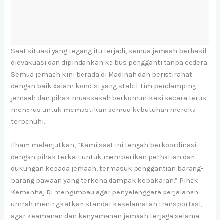
Saat situasi yang tegang itu terjadi, semua jemaah berhasil
dievakuasi dan dipindahkan ke bus pengganti tanpa cedera.
Semua jemaah kini berada di Madinah dan beristirahat
dengan baik dalam kondisi yang stabil. Tim pendamping
jemaah dan pihak muassasah berkomunikasi secara terus-
menerus untuk memastikan semua kebutuhan mereka
terpenuhi.
Ilham melanjutkan, “Kami saat ini tengah berkoordinasi
dengan pihak terkait untuk memberikan perhatian dan
dukungan kepada jemaah, termasuk penggantian barang-
barang bawaan yang terkena dampak kebakaran.” Pihak
Kemenhaj RI mengimbau agar penyelenggara perjalanan
umrah meningkatkan standar keselamatan transportasi,
agar keamanan dan kenyamanan jemaah terjaga selama