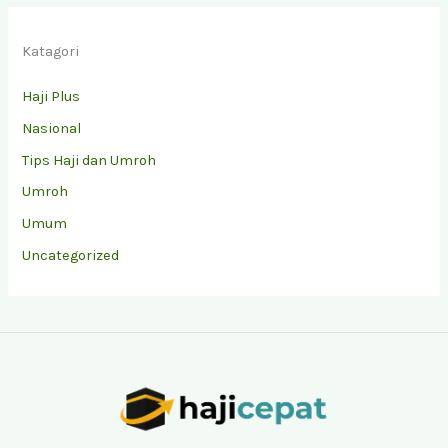
Katagori
Haji Plus
Nasional
Tips Haji dan Umroh
Umroh
Umum
Uncategorized
Facebook
Instagram
YouTube
TikTok