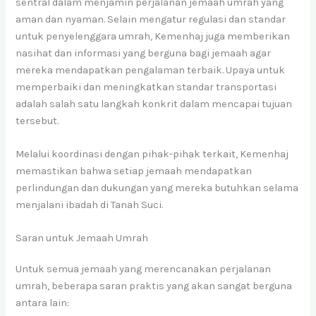
sentral dalam menjamin perjalanan jemaah umrah yang
aman dan nyaman. Selain mengatur regulasi dan standar
untuk penyelenggara umrah, Kemenhaj juga memberikan
nasihat dan informasi yang berguna bagi jemaah agar
mereka mendapatkan pengalaman terbaik. Upaya untuk
memperbaiki dan meningkatkan standar transportasi
adalah salah satu langkah konkrit dalam mencapai tujuan
tersebut.
Melalui koordinasi dengan pihak-pihak terkait, Kemenhaj
memastikan bahwa setiap jemaah mendapatkan
perlindungan dan dukungan yang mereka butuhkan selama
menjalani ibadah di Tanah Suci.
Saran untuk Jemaah Umrah
Untuk semua jemaah yang merencanakan perjalanan
umrah, beberapa saran praktis yang akan sangat berguna
antara lain: