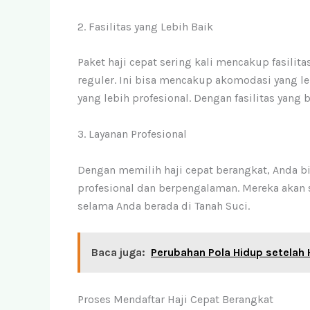
2. Fasilitas yang Lebih Baik
Paket haji cepat sering kali mencakup fasilit
reguler. Ini bisa mencakup akomodasi yang leb
yang lebih profesional. Dengan fasilitas yan
3. Layanan Profesional
Dengan memilih haji cepat berangkat, Anda b
profesional dan berpengalaman. Mereka aka
selama Anda berada di Tanah Suci.
Baca juga:
Perubahan Pola Hidup setelah 
Proses Mendaftar Haji Cepat Berangkat