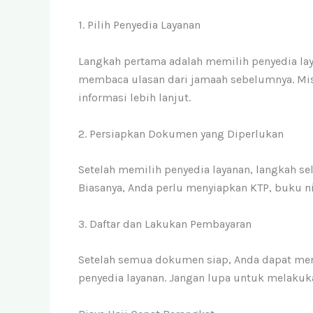
1. Pilih Penyedia Layanan
Langkah pertama adalah memilih penyedia lay
membaca ulasan dari jamaah sebelumnya. Mi
informasi lebih lanjut.
2. Persiapkan Dokumen yang Diperlukan
Setelah memilih penyedia layanan, langkah s
Biasanya, Anda perlu menyiapkan KTP, buku ni
3. Daftar dan Lakukan Pembayaran
Setelah semua dokumen siap, Anda dapat mend
penyedia layanan. Jangan lupa untuk melakuk