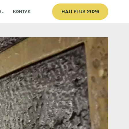
HAJI PLUS 2026
EL
KONTAK