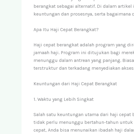
berangkat sebagai alternatif. Di dalam artikel
keuntungan dan prosesnya, serta bagaimana c
Apa Itu Haji Cepat Berangkat?
Haji cepat berangkat adalah program yang d
jamaah haji. Program ini ditujukan bagi mere
menunggu dalam antrean yang panjang. Biasan
terstruktur dan terkadang menyediakan akses 
Keuntungan dari Haji Cepat Berangkat
1. Waktu yang Lebih Singkat
Salah satu keuntungan utama dari haji cepat 
tidak perlu menunggu bertahun-tahun untuk
cepat, Anda bisa menunaikan ibadah haji dala