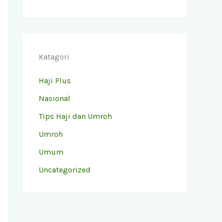
Katagori
Haji Plus
Nasional
Tips Haji dan Umroh
Umroh
Umum
Uncategorized