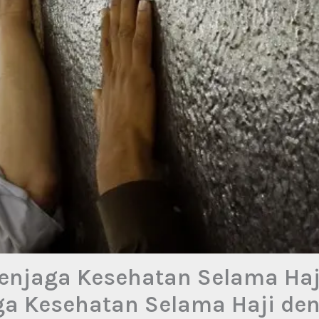
Menjaga Kesehatan Selama Haj
ga Kesehatan Selama Haji de