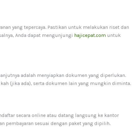
anan yang tepercaya. Pastikan untuk melakukan riset dan
salnya, Anda dapat mengunjungi
hajicepat.com
untuk
elanjutnya adalah menyiapkan dokumen yang diperlukan.
kah (jika ada), serta dokumen lain yang mungkin diminta.
aftar secara online atau datang langsung ke kantor
an pembayaran sesuai dengan paket yang dipilih.