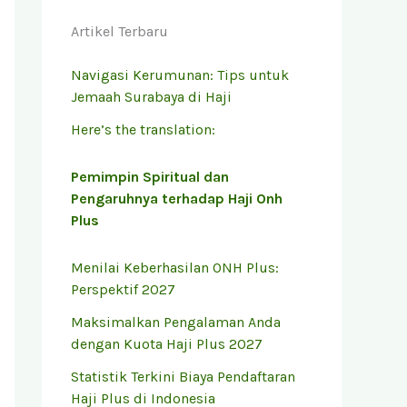
Artikel Terbaru
Navigasi Kerumunan: Tips untuk
Jemaah Surabaya di Haji
Here’s the translation:
Pemimpin Spiritual dan
Pengaruhnya terhadap Haji Onh
Plus
Menilai Keberhasilan ONH Plus:
Perspektif 2027
Maksimalkan Pengalaman Anda
dengan Kuota Haji Plus 2027
Statistik Terkini Biaya Pendaftaran
Haji Plus di Indonesia