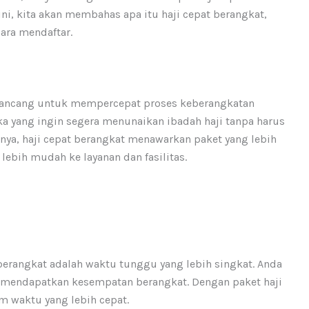
 ini, kita akan membahas apa itu haji cepat berangkat,
ara mendaftar.
irancang untuk mempercepat proses keberangkatan
ka yang ingin segera menunaikan ibadah haji tanpa harus
ya, haji cepat berangkat menawarkan paket yang lebih
lebih mudah ke layanan dan fasilitas.
berangkat adalah waktu tunggu yang lebih singkat. Anda
 mendapatkan kesempatan berangkat. Dengan paket haji
m waktu yang lebih cepat.