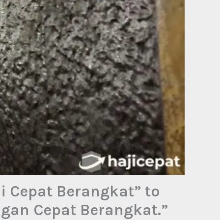
i Cepat Berangkat” to
ngan Cepat Berangkat.”