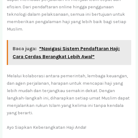
efisien. Dari pendaftaran online hingga penggunaan
teknologi dalam pelaksanaan, semua ini bertujuan untuk
memberikan pengalaman haji yang lebih baik bagi setiap
Muslim.
Baca juga:
“Navigasi Sistem Pendaftaran Haji:
Cara Cerdas Berangkat Lebih Awal”
Melalui kolaborasi antara pemerintah, lembaga keuangan,
dan agen perjalanan, harapan untuk mencapai haji yang
lebih mudah dan terjangkau semakin dekat. Dengan
langkah-langkah ini, diharapkan setiap umat Muslim dapat
menjalankan rukun Islam yang kelima ini tanpa kendala
yang berarti.
Ayo Siapkan Keberangkatan Haji Anda!