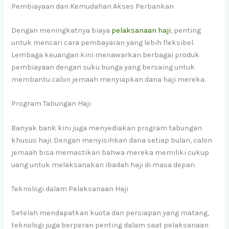
Pembiayaan dan Kemudahan Akses Perbankan
Dengan meningkatnya biaya
pelaksanaan haji
, penting
untuk mencari cara pembayaran yang lebih fleksibel.
Lembaga keuangan kini menawarkan berbagai produk
pembiayaan dengan suku bunga yang bersaing untuk
membantu calon jemaah menyiapkan dana haji mereka.
Program Tabungan Haji
Banyak bank kini juga menyediakan program tabungan
khusus haji. Dengan menyisihkan dana setiap bulan, calon
jemaah bisa memastikan bahwa mereka memiliki cukup
uang untuk melaksanakan ibadah haji di masa depan.
Teknologi dalam Pelaksanaan Haji
Setelah mendapatkan kuota dan persiapan yang matang,
teknologi juga berperan penting dalam saat pelaksanaan