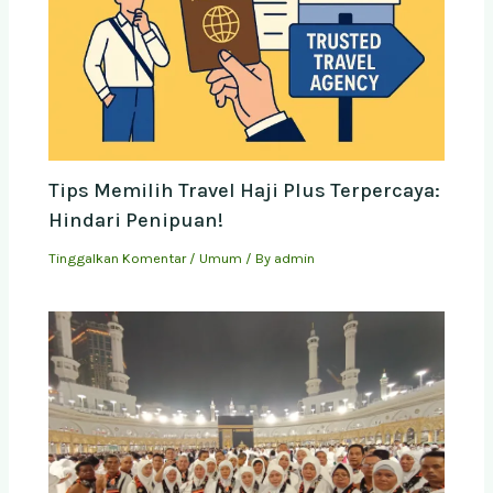
Tips Memilih Travel Haji Plus Terpercaya:
Hindari Penipuan!
Tinggalkan Komentar
/
Umum
/ By
admin