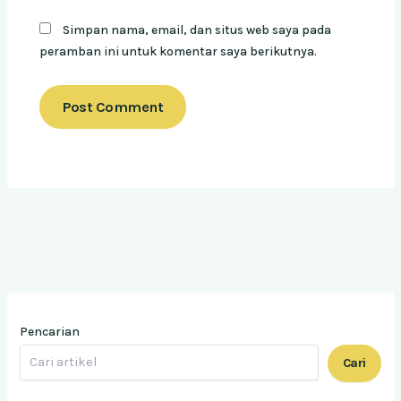
Simpan nama, email, dan situs web saya pada
peramban ini untuk komentar saya berikutnya.
Pencarian
Cari