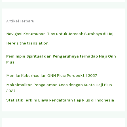
Artikel Terbaru
Navigasi Kerumunan: Tips untuk Jemaah Surabaya di Haji
Here’s the translation:
Pemimpin Spiritual dan Pengaruhnya terhadap Haji Onh
Plus
Menilai Keberhasilan ONH Plus: Perspektif 2027
Maksimalkan Pengalaman Anda dengan Kuota Haji Plus
2027
Statistik Terkini Biaya Pendaftaran Haji Plus di Indonesia