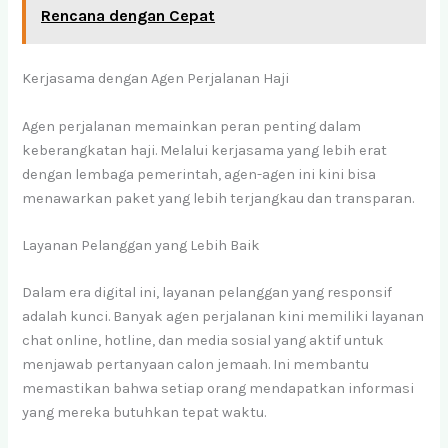
Rencana dengan Cepat
Kerjasama dengan Agen Perjalanan Haji
Agen perjalanan memainkan peran penting dalam
keberangkatan haji. Melalui kerjasama yang lebih erat
dengan lembaga pemerintah, agen-agen ini kini bisa
menawarkan paket yang lebih terjangkau dan transparan.
Layanan Pelanggan yang Lebih Baik
Dalam era digital ini, layanan pelanggan yang responsif
adalah kunci. Banyak agen perjalanan kini memiliki layanan
chat online, hotline, dan media sosial yang aktif untuk
menjawab pertanyaan calon jemaah. Ini membantu
memastikan bahwa setiap orang mendapatkan informasi
yang mereka butuhkan tepat waktu.