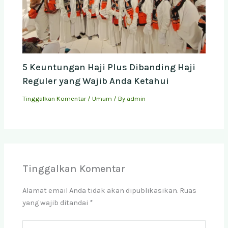
5 Keuntungan Haji Plus Dibanding Haji
Reguler yang Wajib Anda Ketahui
Tinggalkan Komentar
/
Umum
/ By
admin
Tinggalkan Komentar
Alamat email Anda tidak akan dipublikasikan.
Ruas
yang wajib ditandai
*
Ketik