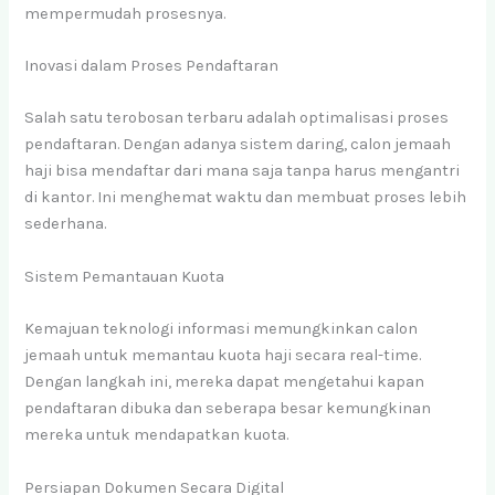
mempermudah prosesnya.
Inovasi dalam Proses Pendaftaran
Salah satu terobosan terbaru adalah optimalisasi proses
pendaftaran. Dengan adanya sistem daring, calon jemaah
haji bisa mendaftar dari mana saja tanpa harus mengantri
di kantor. Ini menghemat waktu dan membuat proses lebih
sederhana.
Sistem Pemantauan Kuota
Kemajuan teknologi informasi memungkinkan calon
jemaah untuk memantau kuota haji secara real-time.
Dengan langkah ini, mereka dapat mengetahui kapan
pendaftaran dibuka dan seberapa besar kemungkinan
mereka untuk mendapatkan kuota.
Persiapan Dokumen Secara Digital