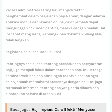
Proses administrasi sering kali menjadi faktor
penghambat dalam perjalanan haji. Namun, dengan adanya
aplikasi mobile dan layanan online, calon jemaah dapat
mengunggah dokumen penting mereka dengan mudah. Hal
ini dapat mengurangi kemungkinan dokumen hilang atau
tidak lengkap.
Kegiatan Sosialisasi dan Edukasi
Pentingnya sosialisasi tentang prosedur dan persyaratan
haji juga menjadi fokus dalam terobosan baru ini. Berbagai
seminar, webinar, dan bimbingan teknis diadakan agar
calon jemaah memahami prosesnya dengan baik. Ini juga
termasuk informasi tentang apa yang perlu dibawa dan
diharapkan selama di Tanah Suci.
Baca juga:
Haji Impian: Cara Efektif Menyusun