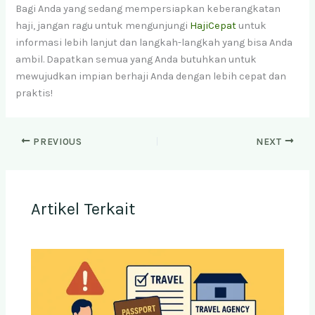
Bagi Anda yang sedang mempersiapkan keberangkatan
haji, jangan ragu untuk mengunjungi
HajiCepat
untuk
informasi lebih lanjut dan langkah-langkah yang bisa Anda
ambil. Dapatkan semua yang Anda butuhkan untuk
mewujudkan impian berhaji Anda dengan lebih cepat dan
praktis!
PREVIOUS
NEXT
Artikel Terkait