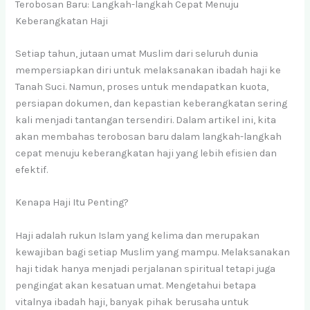
Terobosan Baru: Langkah-langkah Cepat Menuju
Keberangkatan Haji
Setiap tahun, jutaan umat Muslim dari seluruh dunia
mempersiapkan diri untuk melaksanakan ibadah haji ke
Tanah Suci. Namun, proses untuk mendapatkan kuota,
persiapan dokumen, dan kepastian keberangkatan sering
kali menjadi tantangan tersendiri. Dalam artikel ini, kita
akan membahas terobosan baru dalam langkah-langkah
cepat menuju keberangkatan haji yang lebih efisien dan
efektif.
Kenapa Haji Itu Penting?
Haji adalah rukun Islam yang kelima dan merupakan
kewajiban bagi setiap Muslim yang mampu. Melaksanakan
haji tidak hanya menjadi perjalanan spiritual tetapi juga
pengingat akan kesatuan umat. Mengetahui betapa
vitalnya ibadah haji, banyak pihak berusaha untuk