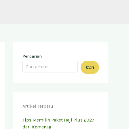
Pencarian
Cari
Artikel Terbaru
Tips Memilih Paket Haji Plus 2027
dari Kemenag