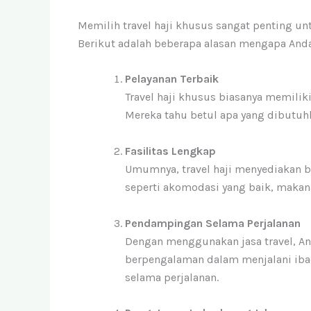
Memilih travel haji khusus sangat penting u
Berikut adalah beberapa alasan mengapa Anda 
Pelayanan Terbaik
Travel haji khusus biasanya memilik
Mereka tahu betul apa yang dibutuh
Fasilitas Lengkap
Umumnya, travel haji menyediakan b
seperti akomodasi yang baik, makana
Pendampingan Selama Perjalanan
Dengan menggunakan jasa travel, A
berpengalaman dalam menjalani iba
selama perjalanan.