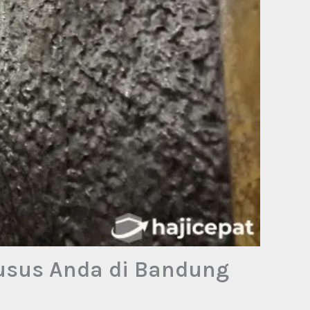
usus Anda di Bandung