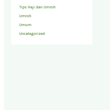
Tips Haji dan Umroh
Umroh
Umum
Uncategorized