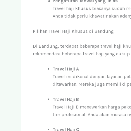
Pengaturan Jadwal yang Jelas
Travel haji khusus biasanya sudah m
Anda tidak perlu khawatir akan adan
Pilihan Travel Haji Khusus di Bandung
Di Bandung, terdapat beberapa travel haji kh
rekomendasi beberapa travel haji yang cukup 
Travel Haji A
Travel ini dikenal dengan layanan 
ditawarkan. Mereka juga memiliki p
Travel Haji B
Travel Haji B menawarkan harga paket
tim profesional, Anda akan merasa 
Travel Haji C