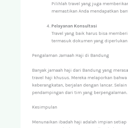
Pilihlah travel yang juga memberikan
memastikan Anda mendapatkan bantua
Pelayanan Konsultasi
Travel yang baik harus bisa memberi
termasuk dokumen yang diperlukan da
Pengalaman Jamaah Haji di Bandung
Banyak jamaah haji dari Bandung yang mera
travel haji khusus. Mereka melaporkan bahwa
keberangkatan, berjalan dengan lancar. Selain
pendampingan dari tim yang berpengalaman.
Kesimpulan
Menunaikan ibadah haji adalah impian setiap