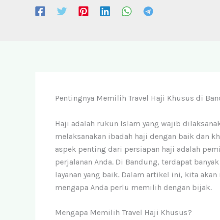
Pentingnya Memilih Travel Haji Khusus di Ba
Haji adalah rukun Islam yang wajib dilaksa
melaksanakan ibadah haji dengan baik dan kh
aspek penting dari persiapan haji adalah pem
perjalanan Anda. Di Bandung, terdapat banyak 
layanan yang baik. Dalam artikel ini, kita ak
mengapa Anda perlu memilih dengan bijak.
Mengapa Memilih Travel Haji Khusus?