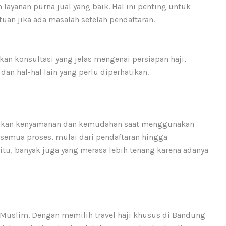
 layanan purna jual yang baik. Hal ini penting untuk
n jika ada masalah setelah pendaftaran.
kan konsultasi yang jelas mengenai persiapan haji,
n hal-hal lain yang perlu diperhatikan.
sakan kenyamanan dan kemudahan saat menggunakan
 semua proses, mulai dari pendaftaran hingga
 itu, banyak juga yang merasa lebih tenang karena adanya
 Muslim. Dengan memilih travel haji khusus di Bandung