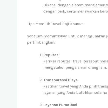
Dikenal dengan sistem manajemen ya
dengan baik, serta menawarkan berba
Tips Memilih Travel Haji Khusus
Sebelum memutuskan untuk menggunakan jasa 
pertimbangkan:
Reputasi
Periksa reputasi travel tersebut me
mengetahui pengalaman orang lain, 
Transparansi Biaya
Pastikan travel yang Anda pilih tra
layanan yang Anda butuhkan selama 
Layanan Purna Jual