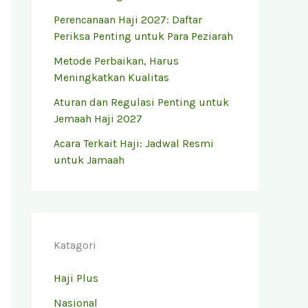
Perencanaan Haji 2027: Daftar
Periksa Penting untuk Para Peziarah
Metode Perbaikan, Harus
Meningkatkan Kualitas
Aturan dan Regulasi Penting untuk
Jemaah Haji 2027
Acara Terkait Haji: Jadwal Resmi
untuk Jamaah
Katagori
Haji Plus
Nasional