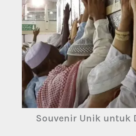
Souvenir Unik untuk