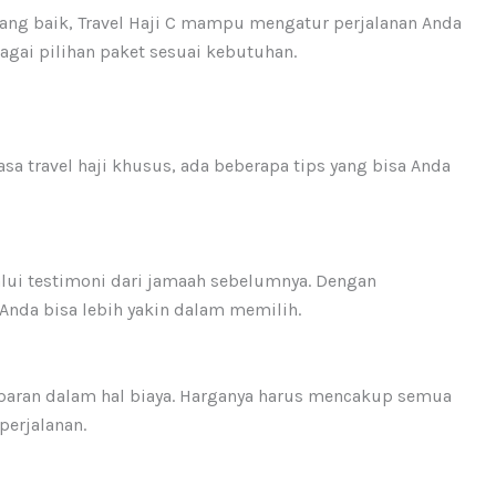
ng baik, Travel Haji C mampu mengatur perjalanan Anda
gai pilihan paket sesuai kebutuhan.
travel haji khusus, ada beberapa tips yang bisa Anda
lalui testimoni dari jamaah sebelumnya. Dengan
Anda bisa lebih yakin dalam memilih.
nsparan dalam hal biaya. Harganya harus mencakup semua
perjalanan.