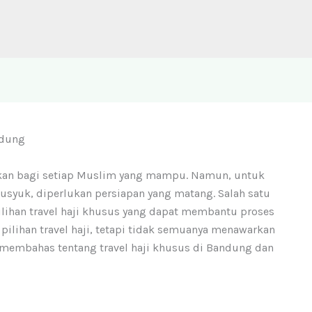
ndung
nakan bagi setiap Muslim yang mampu. Namun, untuk
usyuk, diperlukan persiapan yang matang. Salah satu
ilihan travel haji khusus yang dapat membantu proses
pilihan travel haji, tetapi tidak semuanya menawarkan
an membahas tentang travel haji khusus di Bandung dan