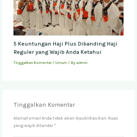
5 Keuntungan Haji Plus Dibanding Haji
Reguler yang Wajib Anda Ketahui
Tinggalkan Komentar
/
Umum
/ By
admin
Tinggalkan Komentar
Alamat email Anda tidak akan dipublikasikan.
Ruas
yang wajib ditandai
*