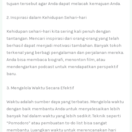
tujuan tersebut agar Anda dapat melacak kemajuan Anda.
2. Inspirasi dalam Kehidupan Sehari-hari
Kehidupan sehari-hari kita sering kali penuh dengan
tantangan. Mencari inspirasi dari orang-orang yang telah
berhasil dapat menjadi motivasi tambahan. Banyak tokoh
terkenal yang berbagi pengalaman dan perjalanan mereka.
Anda bisa membaca biografi, menonton film, atau
mendengarkan podcast untuk mendapatkan perspektif
baru.
3. Mengelola Waktu Secara Efektif
Waktu adalah sumber daya yang terbatas. Mengelola waktu
dengan baik membantu Anda untuk menyelesaikan lebih
banyak hal dalam waktu yang lebih sedikit. Teknik seperti
“Pomodoro” atau pembuatan to-do list bisa sangat
membantu. Luangkan waktu untuk merencanakan hari