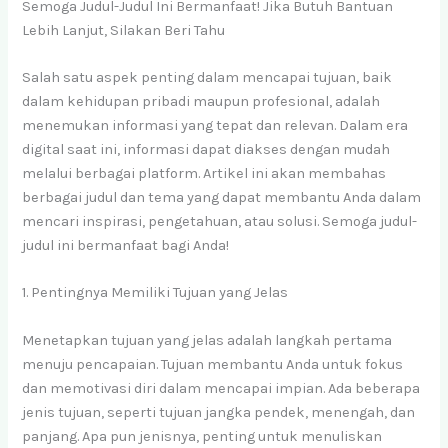
Semoga Judul-Judul Ini Bermanfaat! Jika Butuh Bantuan
Lebih Lanjut, Silakan Beri Tahu
Salah satu aspek penting dalam mencapai tujuan, baik
dalam kehidupan pribadi maupun profesional, adalah
menemukan informasi yang tepat dan relevan. Dalam era
digital saat ini, informasi dapat diakses dengan mudah
melalui berbagai platform. Artikel ini akan membahas
berbagai judul dan tema yang dapat membantu Anda dalam
mencari inspirasi, pengetahuan, atau solusi. Semoga judul-
judul ini bermanfaat bagi Anda!
1. Pentingnya Memiliki Tujuan yang Jelas
Menetapkan tujuan yang jelas adalah langkah pertama
menuju pencapaian. Tujuan membantu Anda untuk fokus
dan memotivasi diri dalam mencapai impian. Ada beberapa
jenis tujuan, seperti tujuan jangka pendek, menengah, dan
panjang. Apa pun jenisnya, penting untuk menuliskan