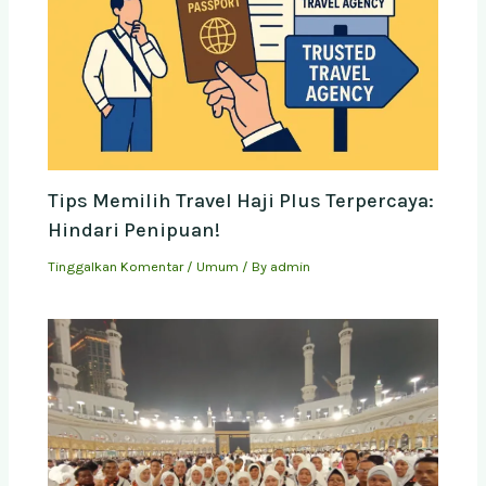
Tips Memilih Travel Haji Plus Terpercaya:
Hindari Penipuan!
Tinggalkan Komentar
/
Umum
/ By
admin