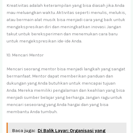
Kreativitas adalah keterampilan yang bisa diasah jika Anda
mau meluangkan waktu. Aktivitas seperti menulis, melukis,
atau bermain alat musik bisa menjadi cara yang baik untuk
mengekspresikan diri dan meningkatkan inovasi. Jangan
takut untuk bereksperimen dan menemukan cara baru
untuk mengekspresikan ide-ide Anda.
10. Mencari Mentor
Mencari seorang mentor bisa menjadi langkah yang sangat
bermanfaat. Mentor dapat memberikan panduan dan
dukungan yang Anda butuhkan untuk mencapai tujuan
Anda. Mereka memiliki pengalaman dan keahlian yang bisa
menjadi sumber belajar yang berharga. Jangan ragu untuk
mencari seseorang yang Anda hargai dan yang bisa
membantu Anda tumbuh.
Baca juga:
Di Balik Layar: Organisasi yang