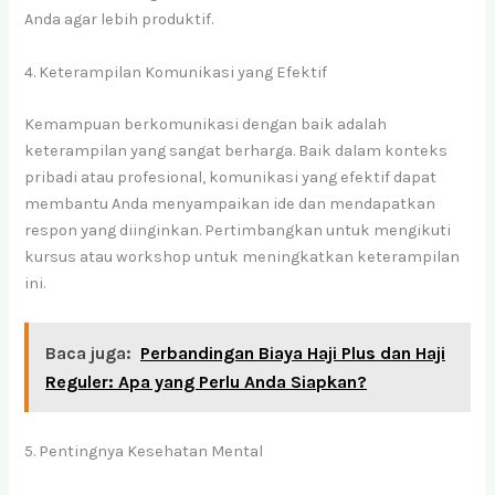
Anda agar lebih produktif.
4. Keterampilan Komunikasi yang Efektif
Kemampuan berkomunikasi dengan baik adalah
keterampilan yang sangat berharga. Baik dalam konteks
pribadi atau profesional, komunikasi yang efektif dapat
membantu Anda menyampaikan ide dan mendapatkan
respon yang diinginkan. Pertimbangkan untuk mengikuti
kursus atau workshop untuk meningkatkan keterampilan
ini.
Baca juga:
Perbandingan Biaya Haji Plus dan Haji
Reguler: Apa yang Perlu Anda Siapkan?
5. Pentingnya Kesehatan Mental