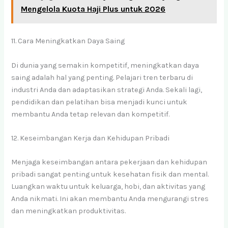
Mengelola Kuota Haji Plus untuk 2026
11. Cara Meningkatkan Daya Saing
Di dunia yang semakin kompetitif, meningkatkan daya
saing adalah hal yang penting. Pelajari tren terbaru di
industri Anda dan adaptasikan strategi Anda. Sekali lagi,
pendidikan dan pelatihan bisa menjadi kunci untuk
membantu Anda tetap relevan dan kompetitif.
12. Keseimbangan Kerja dan Kehidupan Pribadi
Menjaga keseimbangan antara pekerjaan dan kehidupan
pribadi sangat penting untuk kesehatan fisik dan mental.
Luangkan waktu untuk keluarga, hobi, dan aktivitas yang
Anda nikmati. Ini akan membantu Anda mengurangi stres
dan meningkatkan produktivitas.