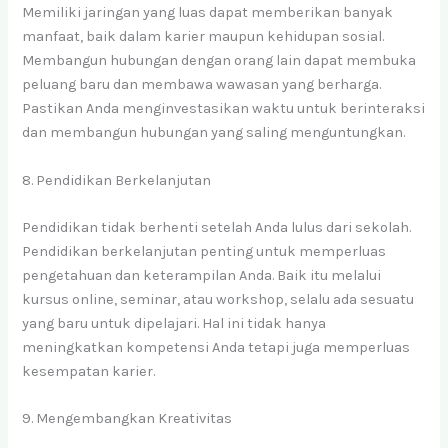
Memiliki jaringan yang luas dapat memberikan banyak
manfaat, baik dalam karier maupun kehidupan sosial.
Membangun hubungan dengan orang lain dapat membuka
peluang baru dan membawa wawasan yang berharga.
Pastikan Anda menginvestasikan waktu untuk berinteraksi
dan membangun hubungan yang saling menguntungkan.
8. Pendidikan Berkelanjutan
Pendidikan tidak berhenti setelah Anda lulus dari sekolah.
Pendidikan berkelanjutan penting untuk memperluas
pengetahuan dan keterampilan Anda. Baik itu melalui
kursus online, seminar, atau workshop, selalu ada sesuatu
yang baru untuk dipelajari. Hal ini tidak hanya
meningkatkan kompetensi Anda tetapi juga memperluas
kesempatan karier.
9. Mengembangkan Kreativitas