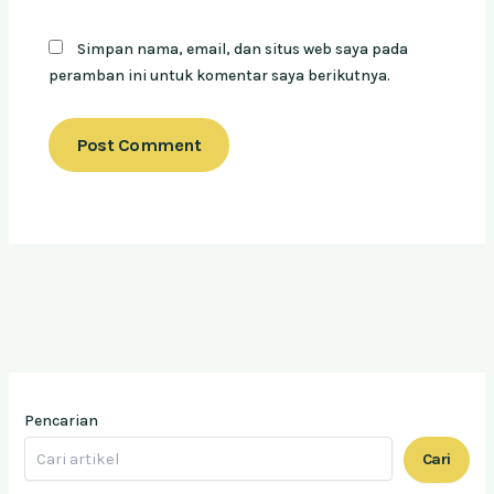
Simpan nama, email, dan situs web saya pada
peramban ini untuk komentar saya berikutnya.
Pencarian
Cari