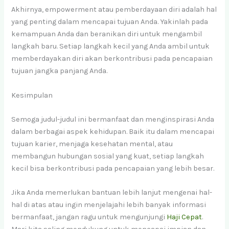
Akhirnya, empowerment atau pemberdayaan diri adalah hal
yang penting dalam mencapai tujuan Anda. Yakinlah pada
kemampuan Anda dan beranikan diri untuk mengambil
langkah baru. Setiap langkah kecil yang Anda ambil untuk
memberdayakan diri akan berkontribusi pada pencapaian
tujuan jangka panjang Anda.
Kesimpulan
Semoga judul-judul ini bermanfaat dan menginspirasi Anda
dalam berbagai aspek kehidupan. Baik itu dalam mencapai
tujuan karier, menjaga kesehatan mental, atau
membangun hubungan sosial yang kuat, setiap langkah
kecil bisa berkontribusi pada pencapaian yang lebih besar.
Jika Anda memerlukan bantuan lebih lanjut mengenai hal-
hal di atas atau ingin menjelajahi lebih banyak informasi
bermanfaat, jangan ragu untuk mengunjungi
Haji Cepat
.