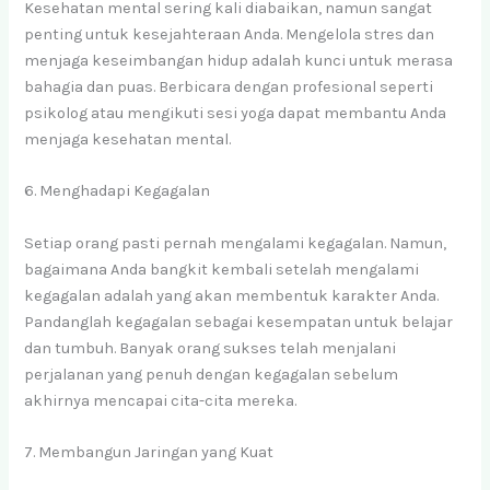
Kesehatan mental sering kali diabaikan, namun sangat
penting untuk kesejahteraan Anda. Mengelola stres dan
menjaga keseimbangan hidup adalah kunci untuk merasa
bahagia dan puas. Berbicara dengan profesional seperti
psikolog atau mengikuti sesi yoga dapat membantu Anda
menjaga kesehatan mental.
6. Menghadapi Kegagalan
Setiap orang pasti pernah mengalami kegagalan. Namun,
bagaimana Anda bangkit kembali setelah mengalami
kegagalan adalah yang akan membentuk karakter Anda.
Pandanglah kegagalan sebagai kesempatan untuk belajar
dan tumbuh. Banyak orang sukses telah menjalani
perjalanan yang penuh dengan kegagalan sebelum
akhirnya mencapai cita-cita mereka.
7. Membangun Jaringan yang Kuat