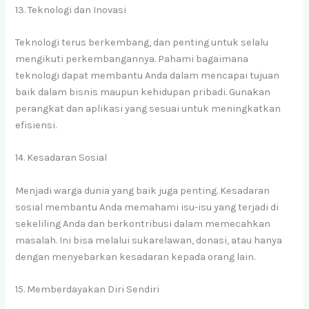
13. Teknologi dan Inovasi
Teknologi terus berkembang, dan penting untuk selalu
mengikuti perkembangannya. Pahami bagaimana
teknologi dapat membantu Anda dalam mencapai tujuan
baik dalam bisnis maupun kehidupan pribadi. Gunakan
perangkat dan aplikasi yang sesuai untuk meningkatkan
efisiensi.
14. Kesadaran Sosial
Menjadi warga dunia yang baik juga penting. Kesadaran
sosial membantu Anda memahami isu-isu yang terjadi di
sekeliling Anda dan berkontribusi dalam memecahkan
masalah. Ini bisa melalui sukarelawan, donasi, atau hanya
dengan menyebarkan kesadaran kepada orang lain.
15. Memberdayakan Diri Sendiri