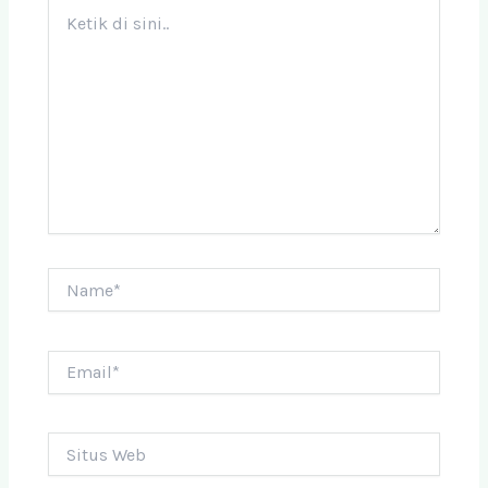
Ketik
di
sini..
Name*
Email*
Situs
Web