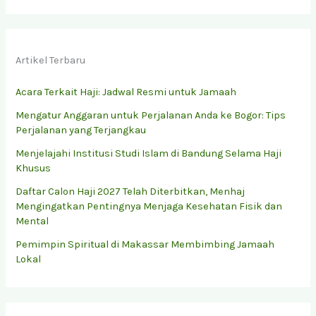
Artikel Terbaru
Acara Terkait Haji: Jadwal Resmi untuk Jamaah
Mengatur Anggaran untuk Perjalanan Anda ke Bogor: Tips
Perjalanan yang Terjangkau
Menjelajahi Institusi Studi Islam di Bandung Selama Haji
Khusus
Daftar Calon Haji 2027 Telah Diterbitkan, Menhaj
Mengingatkan Pentingnya Menjaga Kesehatan Fisik dan
Mental
Pemimpin Spiritual di Makassar Membimbing Jamaah
Lokal