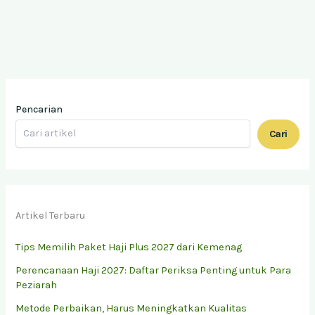
Pencarian
Cari
Artikel Terbaru
Tips Memilih Paket Haji Plus 2027 dari Kemenag
Perencanaan Haji 2027: Daftar Periksa Penting untuk Para
Peziarah
Metode Perbaikan, Harus Meningkatkan Kualitas