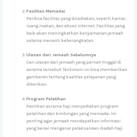
Fasilitas Memadai
Periksa fasilitas yang disediakan, seperti kamar,
ruang makan, dan akses internet. Fasilitas yang
baik akan meningkatkan kenyamanan jemaah
selama menanti keberangkatan.
Ulasan dari Jemaah Sebelumnya
Cari ulasan dari jemaah yang pernah tinggal di
asrama tersebut. Testimoni ini bisa memberikan
gambaran tentang kualitas pelayanan yang
diberikan.
Program Pelatihan
Pastikan asrama haji menyediakan program
pelatihan dan bimbingan yang memadai. Ini
penting agar jemaah mendapatkan informasi
yang benar mengenai pelaksanaan ibadah haji.