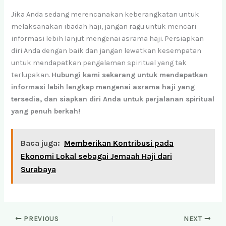
Jika Anda sedang merencanakan keberangkatan untuk
melaksanakan ibadah haji, jangan ragu untuk mencari
informasi lebih lanjut mengenai asrama haji. Persiapkan
diri Anda dengan baik dan jangan lewatkan kesempatan
untuk mendapatkan pengalaman spiritual yang tak
terlupakan.
Hubungi kami sekarang untuk mendapatkan
informasi lebih lengkap mengenai asrama haji yang
tersedia, dan siapkan diri Anda untuk perjalanan spiritual
yang penuh berkah!
Baca juga:
Memberikan Kontribusi pada
Ekonomi Lokal sebagai Jemaah Haji dari
Surabaya
PREVIOUS
NEXT