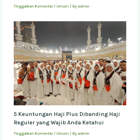
Tinggalkan Komentar
/
Umum
/ By
admin
5 Keuntungan Haji Plus Dibanding Haji
Reguler yang Wajib Anda Ketahui
Tinggalkan Komentar
/
Umum
/ By
admin