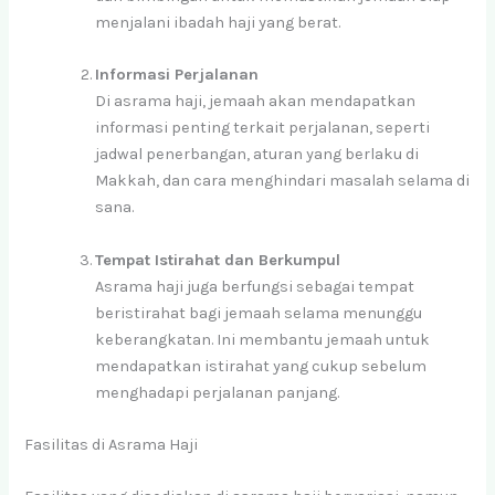
menjalani ibadah haji yang berat.
Informasi Perjalanan
Di asrama haji, jemaah akan mendapatkan
informasi penting terkait perjalanan, seperti
jadwal penerbangan, aturan yang berlaku di
Makkah, dan cara menghindari masalah selama di
sana.
Tempat Istirahat dan Berkumpul
Asrama haji juga berfungsi sebagai tempat
beristirahat bagi jemaah selama menunggu
keberangkatan. Ini membantu jemaah untuk
mendapatkan istirahat yang cukup sebelum
menghadapi perjalanan panjang.
Fasilitas di Asrama Haji