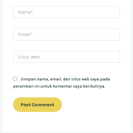
Name*
Email*
Situs
Web
Simpan nama, email, dan situs web saya pada
peramban ini untuk komentar saya berikutnya.