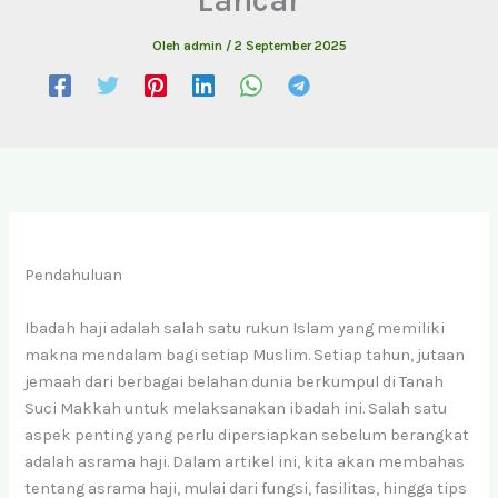
Oleh
admin
/
2 September 2025
Pendahuluan
Ibadah haji adalah salah satu rukun Islam yang memiliki
makna mendalam bagi setiap Muslim. Setiap tahun, jutaan
jemaah dari berbagai belahan dunia berkumpul di Tanah
Suci Makkah untuk melaksanakan ibadah ini. Salah satu
aspek penting yang perlu dipersiapkan sebelum berangkat
adalah asrama haji. Dalam artikel ini, kita akan membahas
tentang asrama haji, mulai dari fungsi, fasilitas, hingga tips