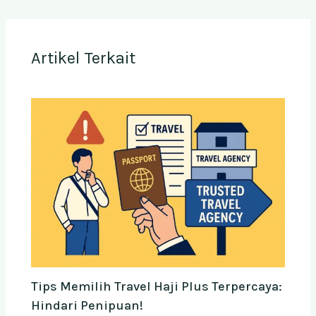
Artikel Terkait
Tips Memilih Travel Haji Plus Terpercaya:
Hindari Penipuan!