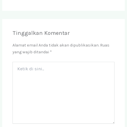
Tinggalkan Komentar
Alamat email Anda tidak akan dipublikasikan.
Ruas
yang wajib ditandai
*
Ketik
di
sini..