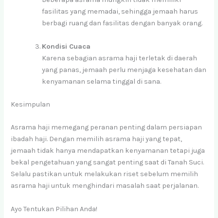
fasilitas yang memadai, sehingga jemaah harus
berbagi ruang dan fasilitas dengan banyak orang.
Kondisi Cuaca
Karena sebagian asrama haji terletak di daerah
yang panas, jemaah perlu menjaga kesehatan dan
kenyamanan selama tinggal di sana.
Kesimpulan
Asrama haji memegang peranan penting dalam persiapan
ibadah haji. Dengan memilih asrama haji yang tepat,
jemaah tidak hanya mendapatkan kenyamanan tetapi juga
bekal pengetahuan yang sangat penting saat di Tanah Suci.
Selalu pastikan untuk melakukan riset sebelum memilih
asrama haji untuk menghindari masalah saat perjalanan.
Ayo Tentukan Pilihan Anda!