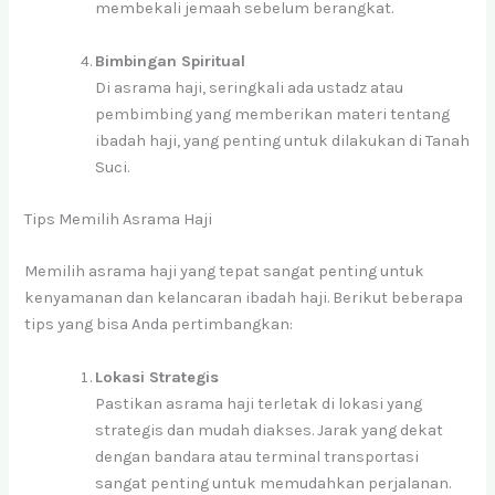
membekali jemaah sebelum berangkat.
Bimbingan Spiritual
Di asrama haji, seringkali ada ustadz atau
pembimbing yang memberikan materi tentang
ibadah haji, yang penting untuk dilakukan di Tanah
Suci.
Tips Memilih Asrama Haji
Memilih asrama haji yang tepat sangat penting untuk
kenyamanan dan kelancaran ibadah haji. Berikut beberapa
tips yang bisa Anda pertimbangkan:
Lokasi Strategis
Pastikan asrama haji terletak di lokasi yang
strategis dan mudah diakses. Jarak yang dekat
dengan bandara atau terminal transportasi
sangat penting untuk memudahkan perjalanan.