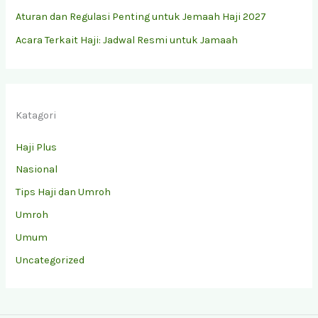
Aturan dan Regulasi Penting untuk Jemaah Haji 2027
Acara Terkait Haji: Jadwal Resmi untuk Jamaah
Katagori
Haji Plus
Nasional
Tips Haji dan Umroh
Umroh
Umum
Uncategorized