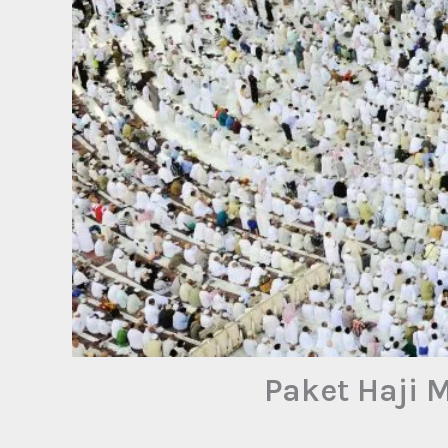
Paket Haji 