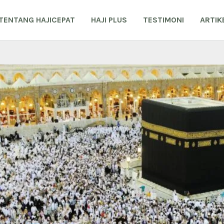
TENTANG HAJICEPAT
HAJI PLUS
TESTIMONI
ARTIK