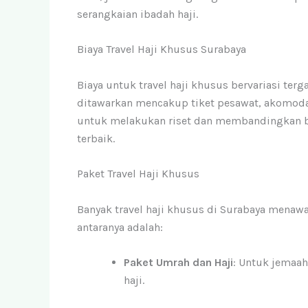
serangkaian ibadah haji.
Biaya Travel Haji Khusus Surabaya
Biaya untuk travel haji khusus bervariasi ter
ditawarkan mencakup tiket pesawat, akomodasi
untuk melakukan riset dan membandingkan 
terbaik.
Paket Travel Haji Khusus
Banyak travel haji khusus di Surabaya menawa
antaranya adalah:
Paket Umrah dan Haji
: Untuk jemaa
haji.