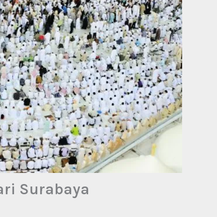
ari Surabaya