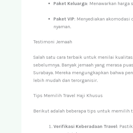
Paket Keluarga
: Menawarkan harga 
Paket VIP
: Menyediakan akomodasi 
nyaman.
Testimoni Jemaah
Salah satu cara terbaik untuk menilai kualitas
sebelumnya. Banyak jemaah yang merasa puas d
Surabaya. Mereka mengungkapkan bahwa pen
lebih mudah dan terorganisir.
Tips Memilih Travel Haji Khusus
Berikut adalah beberapa tips untuk memilih tr
Verifikasi Keberadaan Travel
: Pasti