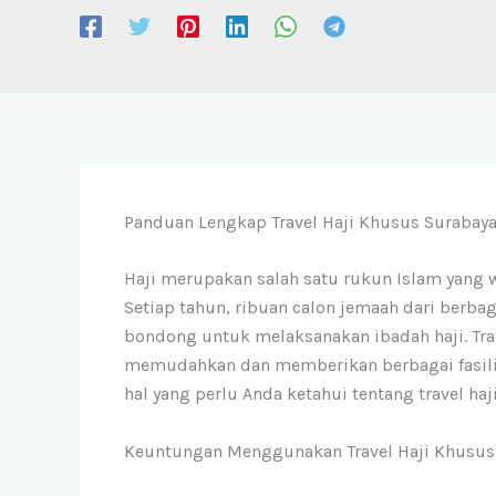
Panduan Lengkap Travel Haji Khusus Surabay
Haji merupakan salah satu rukun Islam yang 
Setiap tahun, ribuan calon jemaah dari berba
bondong untuk melaksanakan ibadah haji. Trav
memudahkan dan memberikan berbagai fasilita
hal yang perlu Anda ketahui tentang travel ha
Keuntungan Menggunakan Travel Haji Khusus