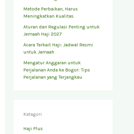
Metode Perbaikan, Harus
Meningkatkan Kualitas
Aturan dan Regulasi Penting untuk
Jemaah Haji 2027
Acara Terkait Haji: Jadwal Resmi
untuk Jamaah
Mengatur Anggaran untuk
Perjalanan Anda ke Bogor: Tips
Perjalanan yang Terjangkau
Katagori
Haji Plus