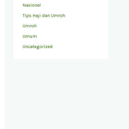
Nasional
Tips Haji dan Umroh
Umroh
Umum
Uncategorized