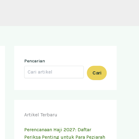
Pencarian
Cari
Artikel Terbaru
Perencanaan Haji 2027: Daftar
Periksa Penting untuk Para Peziarah