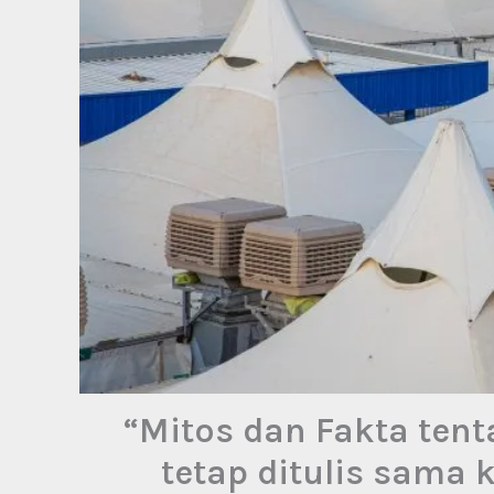
“Mitos dan Fakta tent
tetap ditulis sama