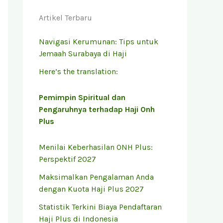
Artikel Terbaru
Navigasi Kerumunan: Tips untuk
Jemaah Surabaya di Haji
Here’s the translation:
Pemimpin Spiritual dan
Pengaruhnya terhadap Haji Onh
Plus
Menilai Keberhasilan ONH Plus:
Perspektif 2027
Maksimalkan Pengalaman Anda
dengan Kuota Haji Plus 2027
Statistik Terkini Biaya Pendaftaran
Haji Plus di Indonesia