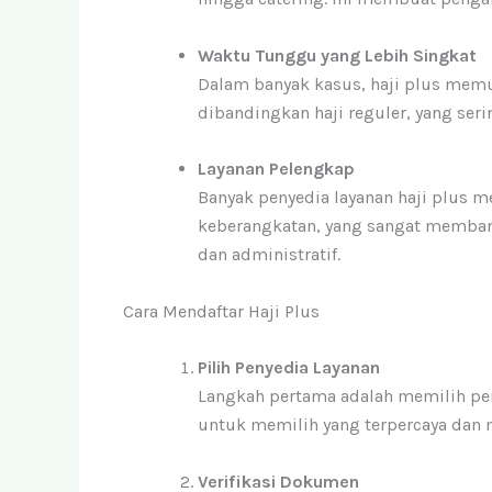
Waktu Tunggu yang Lebih Singkat
Dalam banyak kasus, haji plus mem
dibandingkan haji reguler, yang se
Layanan Pelengkap
Banyak penyedia layanan haji plus
keberangkatan, yang sangat memban
dan administratif.
Cara Mendaftar Haji Plus
Pilih Penyedia Layanan
Langkah pertama adalah memilih pen
untuk memilih yang terpercaya dan m
Verifikasi Dokumen