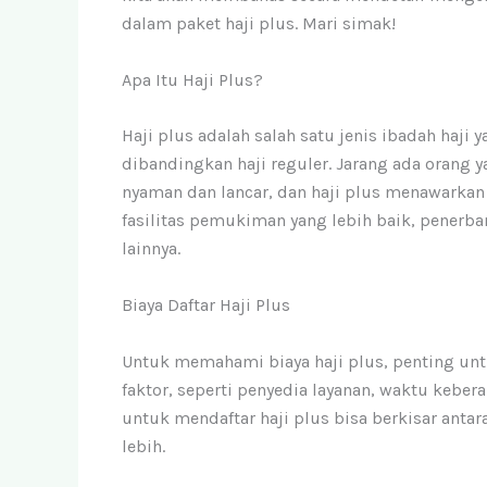
dalam paket haji plus. Mari simak!
Apa Itu Haji Plus?
Haji plus adalah salah satu jenis ibadah haji
dibandingkan haji reguler. Jarang ada orang 
nyaman dan lancar, dan haji plus menawarkan 
fasilitas pemukiman yang lebih baik, penerb
lainnya.
Biaya Daftar Haji Plus
Untuk memahami biaya haji plus, penting un
faktor, seperti penyedia layanan, waktu keber
untuk mendaftar haji plus bisa berkisar ant
lebih.