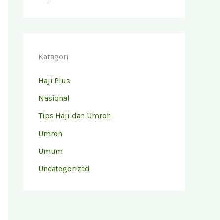
Katagori
Haji Plus
Nasional
Tips Haji dan Umroh
Umroh
Umum
Uncategorized