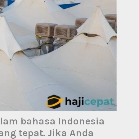
dalam bahasa Indonesia
ng tepat. Jika Anda