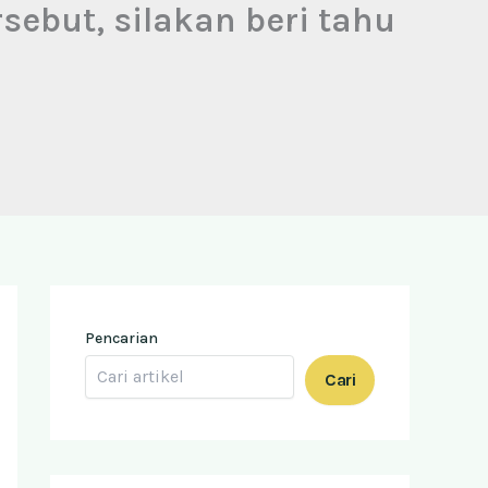
sebut, silakan beri tahu
Pencarian
Cari