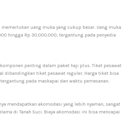
nya memerlukan uang muka yang cukup besar. Uang muka
.000 hingga Rp 30.000.000, tergantung pada penyedia
 komponen penting dalam paket haji plus. Tiket pesawat
 dibandingkan tiket pesawat reguler. Harga tiket bisa
, tergantung pada maskapai dan waktu pemesanan.
anya mendapatkan akomodasi yang lebih nyaman, sangat
lama di Tanah Suci. Biaya akomodasi ini bisa mencapai