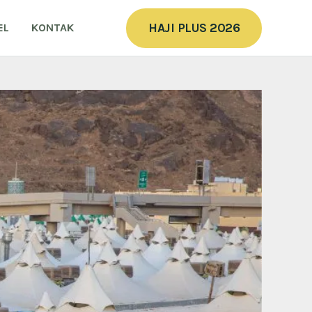
HAJI PLUS 2026
EL
KONTAK