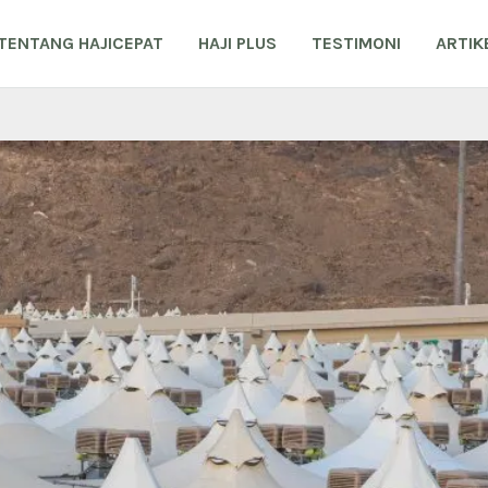
TENTANG HAJICEPAT
HAJI PLUS
TESTIMONI
ARTIK