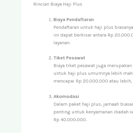
Rincian Biaya Haji Plus
Biaya Pendaftaran
Pendaftaran untuk haji plus biasa
ini dapat berkisar antara Rp 20.000
layanan.
Tiket Pesawat
Biaya tiket pesawat juga merupakan
untuk haji plus umumnya lebih mahal
mencapai Rp 20.000.000 atau lebih
Akomodasi
Dalam paket haji plus, jamaah bias
penting untuk kenyamanan ibadah se
Rp 40.000.000.