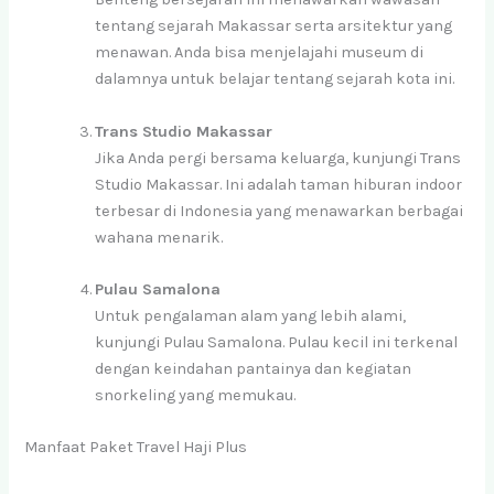
tentang sejarah Makassar serta arsitektur yang
menawan. Anda bisa menjelajahi museum di
dalamnya untuk belajar tentang sejarah kota ini.
Trans Studio Makassar
Jika Anda pergi bersama keluarga, kunjungi Trans
Studio Makassar. Ini adalah taman hiburan indoor
terbesar di Indonesia yang menawarkan berbagai
wahana menarik.
Pulau Samalona
Untuk pengalaman alam yang lebih alami,
kunjungi Pulau Samalona. Pulau kecil ini terkenal
dengan keindahan pantainya dan kegiatan
snorkeling yang memukau.
Manfaat Paket Travel Haji Plus