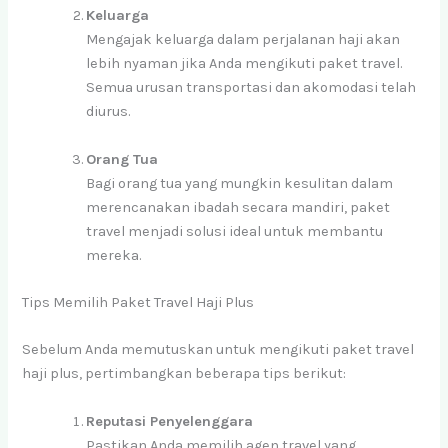
Keluarga
Mengajak keluarga dalam perjalanan haji akan
lebih nyaman jika Anda mengikuti paket travel.
Semua urusan transportasi dan akomodasi telah
diurus.
Orang Tua
Bagi orang tua yang mungkin kesulitan dalam
merencanakan ibadah secara mandiri, paket
travel menjadi solusi ideal untuk membantu
mereka.
Tips Memilih Paket Travel Haji Plus
Sebelum Anda memutuskan untuk mengikuti paket travel
haji plus, pertimbangkan beberapa tips berikut:
Reputasi Penyelenggara
Pastikan Anda memilih agen travel yang