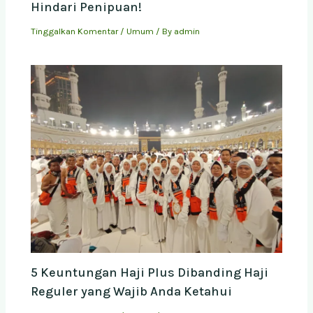
Hindari Penipuan!
Tinggalkan Komentar
/
Umum
/ By
admin
5 Keuntungan Haji Plus Dibanding Haji
Reguler yang Wajib Anda Ketahui