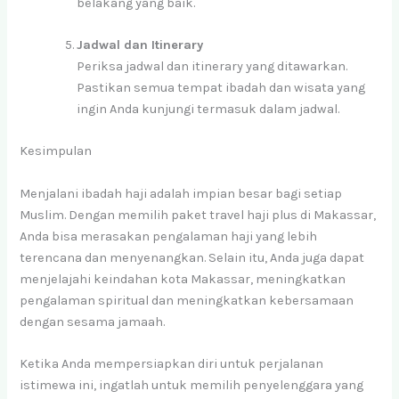
belakang yang baik.
Jadwal dan Itinerary
Periksa jadwal dan itinerary yang ditawarkan.
Pastikan semua tempat ibadah dan wisata yang
ingin Anda kunjungi termasuk dalam jadwal.
Kesimpulan
Menjalani ibadah haji adalah impian besar bagi setiap
Muslim. Dengan memilih paket travel haji plus di Makassar,
Anda bisa merasakan pengalaman haji yang lebih
terencana dan menyenangkan. Selain itu, Anda juga dapat
menjelajahi keindahan kota Makassar, meningkatkan
pengalaman spiritual dan meningkatkan kebersamaan
dengan sesama jamaah.
Ketika Anda mempersiapkan diri untuk perjalanan
istimewa ini, ingatlah untuk memilih penyelenggara yang