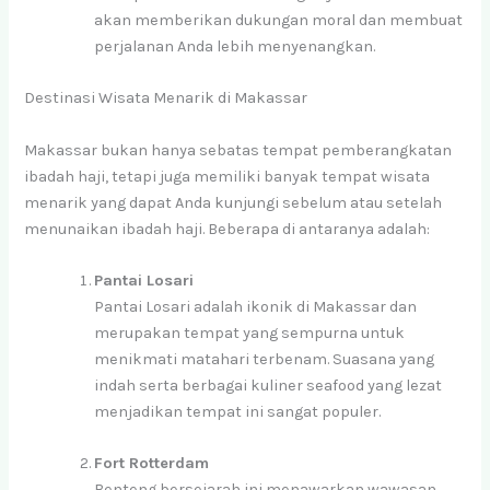
akan memberikan dukungan moral dan membuat
perjalanan Anda lebih menyenangkan.
Destinasi Wisata Menarik di Makassar
Makassar bukan hanya sebatas tempat pemberangkatan
ibadah haji, tetapi juga memiliki banyak tempat wisata
menarik yang dapat Anda kunjungi sebelum atau setelah
menunaikan ibadah haji. Beberapa di antaranya adalah:
Pantai Losari
Pantai Losari adalah ikonik di Makassar dan
merupakan tempat yang sempurna untuk
menikmati matahari terbenam. Suasana yang
indah serta berbagai kuliner seafood yang lezat
menjadikan tempat ini sangat populer.
Fort Rotterdam
Benteng bersejarah ini menawarkan wawasan