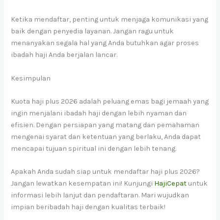
Ketika mendaftar, penting untuk menjaga komunikasi yang
baik dengan penyedia layanan. Jangan ragu untuk
menanyakan segala hal yang Anda butuhkan agar proses
ibadah haji Anda berjalan lancar.
Kesimpulan
Kuota haji plus 2026 adalah peluang emas bagi jemaah yang
ingin menjalani ibadah haji dengan lebih nyaman dan
efisien. Dengan persiapan yang matang dan pemahaman
mengenai syarat dan ketentuan yang berlaku, Anda dapat
mencapai tujuan spiritual ini dengan lebih tenang.
Apakah Anda sudah siap untuk mendaftar haji plus 2026?
Jangan lewatkan kesempatan ini! Kunjungi
HajiCepat
untuk
informasi lebih lanjut dan pendaftaran. Mari wujudkan
impian beribadah haji dengan kualitas terbaik!