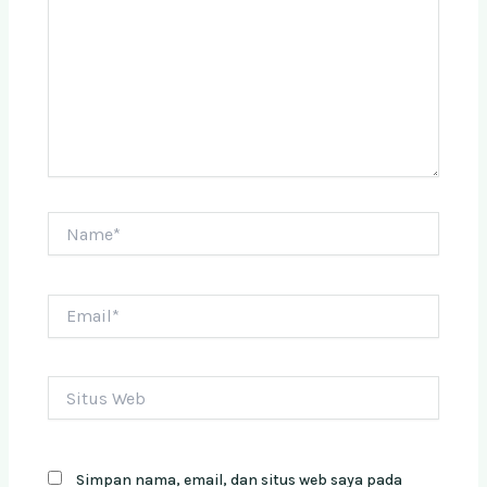
Name*
Email*
Situs
Web
Simpan nama, email, dan situs web saya pada