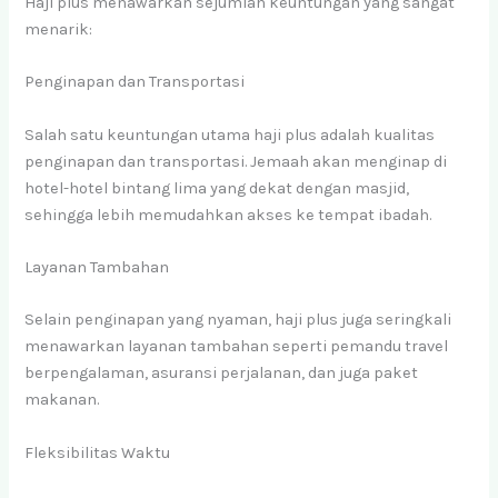
Haji plus menawarkan sejumlah keuntungan yang sangat
menarik:
Penginapan dan Transportasi
Salah satu keuntungan utama haji plus adalah kualitas
penginapan dan transportasi. Jemaah akan menginap di
hotel-hotel bintang lima yang dekat dengan masjid,
sehingga lebih memudahkan akses ke tempat ibadah.
Layanan Tambahan
Selain penginapan yang nyaman, haji plus juga seringkali
menawarkan layanan tambahan seperti pemandu travel
berpengalaman, asuransi perjalanan, dan juga paket
makanan.
Fleksibilitas Waktu