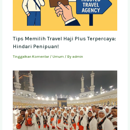
Tips Memilih Travel Haji Plus Terpercaya:
Hindari Penipuan!
Tinggalkan Komentar
/
Umum
/ By
admin