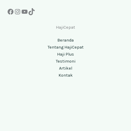
HajiCepat
Beranda
Tentang HajiCepat
Haji Plus
Testimoni
Artikel
Kontak