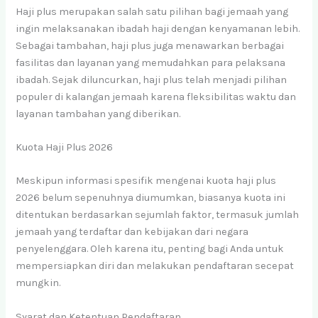
Haji plus merupakan salah satu pilihan bagi jemaah yang
ingin melaksanakan ibadah haji dengan kenyamanan lebih.
Sebagai tambahan, haji plus juga menawarkan berbagai
fasilitas dan layanan yang memudahkan para pelaksana
ibadah. Sejak diluncurkan, haji plus telah menjadi pilihan
populer di kalangan jemaah karena fleksibilitas waktu dan
layanan tambahan yang diberikan.
Kuota Haji Plus 2026
Meskipun informasi spesifik mengenai kuota haji plus
2026 belum sepenuhnya diumumkan, biasanya kuota ini
ditentukan berdasarkan sejumlah faktor, termasuk jumlah
jemaah yang terdaftar dan kebijakan dari negara
penyelenggara. Oleh karena itu, penting bagi Anda untuk
mempersiapkan diri dan melakukan pendaftaran secepat
mungkin.
Syarat dan Ketentuan Pendaftaran