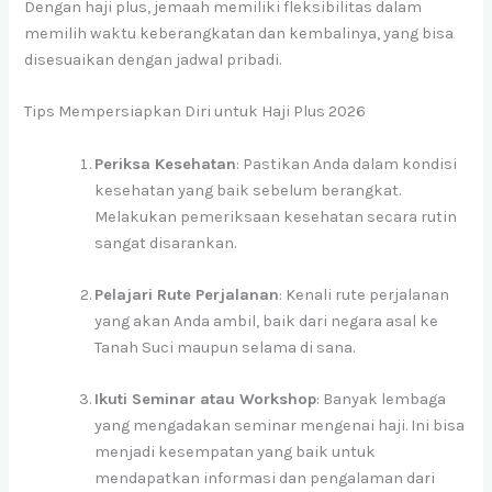
Dengan haji plus, jemaah memiliki fleksibilitas dalam
memilih waktu keberangkatan dan kembalinya, yang bisa
disesuaikan dengan jadwal pribadi.
Tips Mempersiapkan Diri untuk Haji Plus 2026
Periksa Kesehatan
: Pastikan Anda dalam kondisi
kesehatan yang baik sebelum berangkat.
Melakukan pemeriksaan kesehatan secara rutin
sangat disarankan.
Pelajari Rute Perjalanan
: Kenali rute perjalanan
yang akan Anda ambil, baik dari negara asal ke
Tanah Suci maupun selama di sana.
Ikuti Seminar atau Workshop
: Banyak lembaga
yang mengadakan seminar mengenai haji. Ini bisa
menjadi kesempatan yang baik untuk
mendapatkan informasi dan pengalaman dari