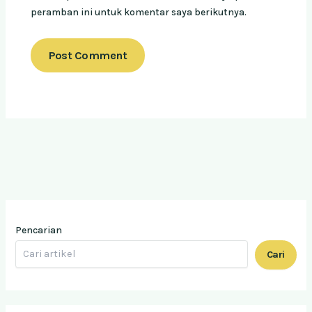
peramban ini untuk komentar saya berikutnya.
Pencarian
Cari