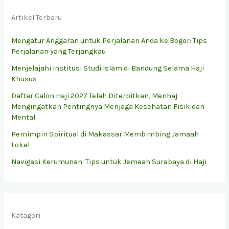
Artikel Terbaru
Mengatur Anggaran untuk Perjalanan Anda ke Bogor: Tips
Perjalanan yang Terjangkau
Menjelajahi Institusi Studi Islam di Bandung Selama Haji
Khusus
Daftar Calon Haji 2027 Telah Diterbitkan, Menhaj
Mengingatkan Pentingnya Menjaga Kesehatan Fisik dan
Mental
Pemimpin Spiritual di Makassar Membimbing Jamaah
Lokal
Navigasi Kerumunan: Tips untuk Jemaah Surabaya di Haji
Katagori