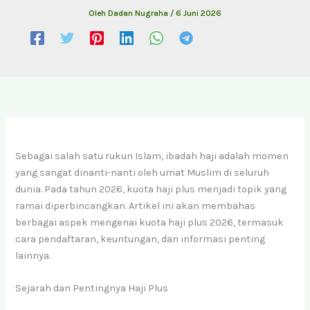
Oleh
Dadan Nugraha
/
6 Juni 2026
Sebagai salah satu rukun Islam, ibadah haji adalah momen
yang sangat dinanti-nanti oleh umat Muslim di seluruh
dunia. Pada tahun 2026, kuota haji plus menjadi topik yang
ramai diperbincangkan. Artikel ini akan membahas
berbagai aspek mengenai kuota haji plus 2026, termasuk
cara pendaftaran, keuntungan, dan informasi penting
lainnya.
Sejarah dan Pentingnya Haji Plus