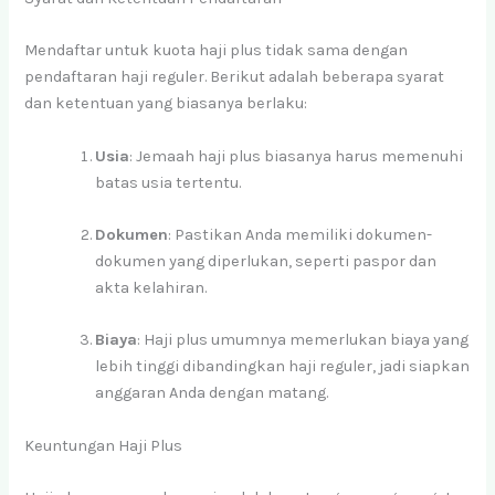
Mendaftar untuk kuota haji plus tidak sama dengan
pendaftaran haji reguler. Berikut adalah beberapa syarat
dan ketentuan yang biasanya berlaku:
Usia
: Jemaah haji plus biasanya harus memenuhi
batas usia tertentu.
Dokumen
: Pastikan Anda memiliki dokumen-
dokumen yang diperlukan, seperti paspor dan
akta kelahiran.
Biaya
: Haji plus umumnya memerlukan biaya yang
lebih tinggi dibandingkan haji reguler, jadi siapkan
anggaran Anda dengan matang.
Keuntungan Haji Plus