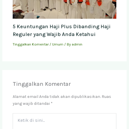
5 Keuntungan Haji Plus Dibanding Haji
Reguler yang Wajib Anda Ketahui
Tinggalkan Komentar
/
Umum
/ By
admin
Tinggalkan Komentar
Alamat email Anda tidak akan dipublikasikan.
Ruas
yang wajib ditandai
*
Ketik
di
sini..