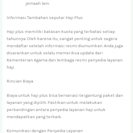
jemaah lain.
Informasi Tambahan seputar Haji Plus
Haji plus memiliki batasan kuota yang terbatas setiap
tahunnya. Oleh karena itu, sangat penting untuk segera
mendaftar setelah informasi resmi diumumkan. Anda juga
disarankan untuk selalu memeriksa update dari
Kementerian Agama dan lembaga resmi penyedia layanan
haji.
Rincian Biaya
Biaya untuk haji plus bisa bervariasi tergantung paket dan
layanan yang dipilih. Pastikan untuk melakukan
perbandingan antara penyedia layanan haji untuk
mendapatkan yang terbaik.
Komunikasi dengan Penyedia Layanan