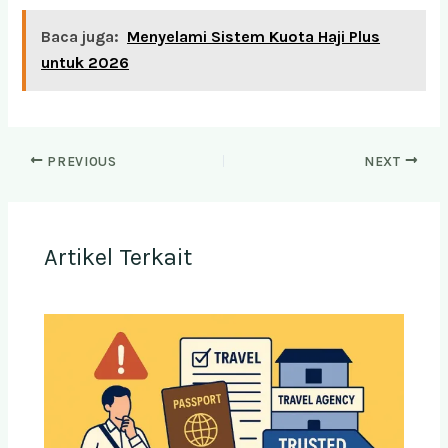
Baca juga:
Menyelami Sistem Kuota Haji Plus
untuk 2026
PREVIOUS
NEXT
Artikel Terkait