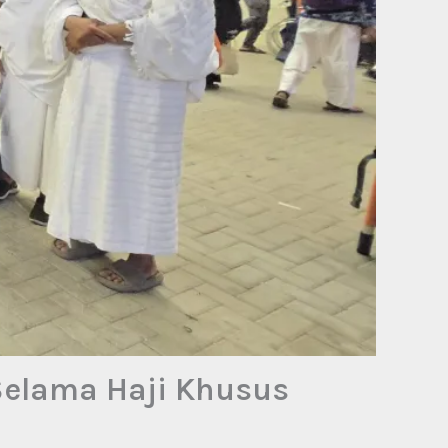
Selama Haji Khusus