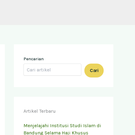
Pencarian
Cari
Artikel Terbaru
Menjelajahi Institusi Studi Islam di
Bandung Selama Haji Khusus