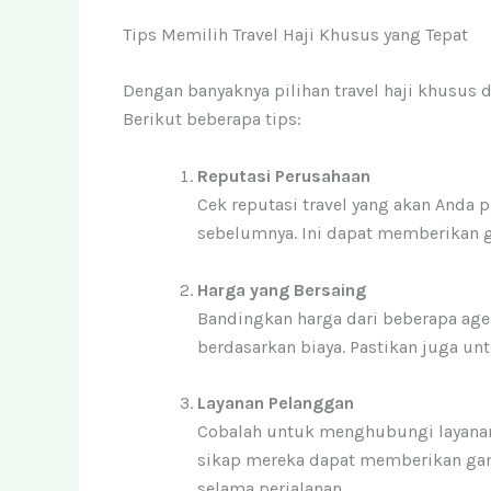
Tips Memilih Travel Haji Khusus yang Tepat
Dengan banyaknya pilihan travel haji khusus 
Berikut beberapa tips:
Reputasi Perusahaan
Cek reputasi travel yang akan Anda p
sebelumnya. Ini dapat memberikan 
Harga yang Bersaing
Bandingkan harga dari beberapa age
berdasarkan biaya. Pastikan juga un
Layanan Pelanggan
Cobalah untuk menghubungi layana
sikap mereka dapat memberikan ga
selama perjalanan.