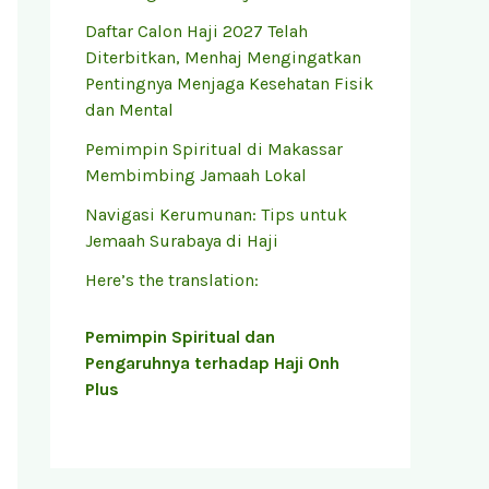
Daftar Calon Haji 2027 Telah
Diterbitkan, Menhaj Mengingatkan
Pentingnya Menjaga Kesehatan Fisik
dan Mental
Pemimpin Spiritual di Makassar
Membimbing Jamaah Lokal
Navigasi Kerumunan: Tips untuk
Jemaah Surabaya di Haji
Here’s the translation:
Pemimpin Spiritual dan
Pengaruhnya terhadap Haji Onh
Plus