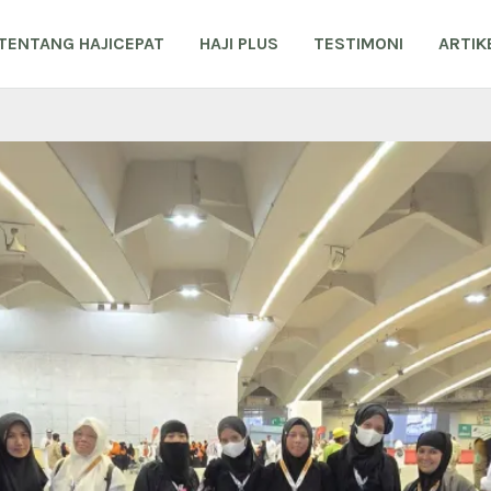
TENTANG HAJICEPAT
HAJI PLUS
TESTIMONI
ARTIK