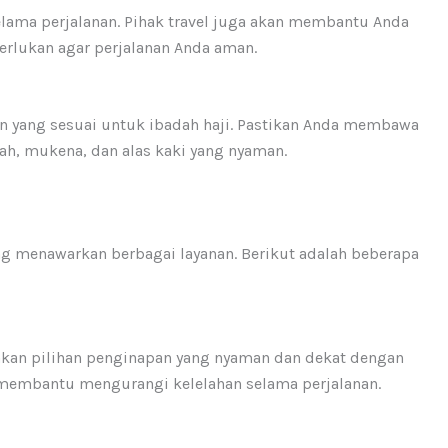
lama perjalanan. Pihak travel juga akan membantu Anda
erlukan agar perjalanan Anda aman.
n yang sesuai untuk ibadah haji. Pastikan Anda membawa
ah, mukena, dan alas kaki yang nyaman.
ng menawarkan berbagai layanan. Berikut adalah beberapa
akan pilihan penginapan yang nyaman dan dekat dengan
t membantu mengurangi kelelahan selama perjalanan.