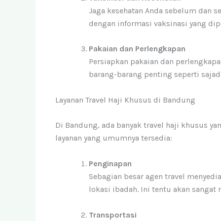
Jaga kesehatan Anda sebelum dan se
dengan informasi vaksinasi yang dip
Pakaian dan Perlengkapan
Persiapkan pakaian dan perlengkapa
barang-barang penting seperti sajad
Layanan Travel Haji Khusus di Bandung
Di Bandung, ada banyak travel haji khusus ya
layanan yang umumnya tersedia:
Penginapan
Sebagian besar agen travel menyedi
lokasi ibadah. Ini tentu akan sanga
Transportasi