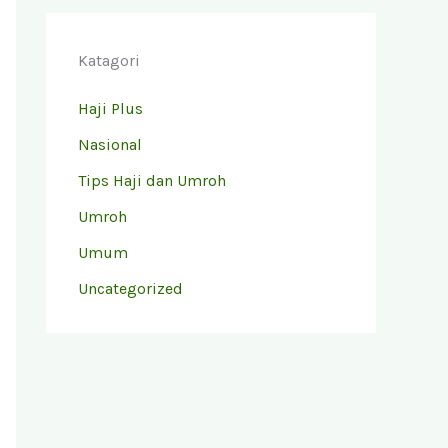
Katagori
Haji Plus
Nasional
Tips Haji dan Umroh
Umroh
Umum
Uncategorized