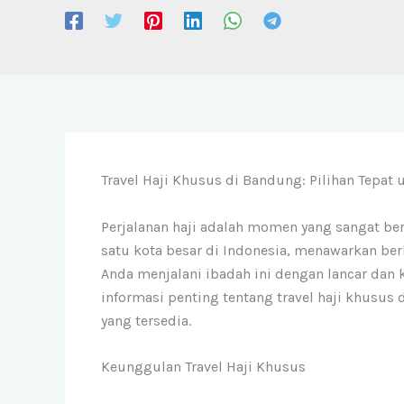
Travel Haji Khusus di Bandung: Pilihan Tepat 
Perjalanan haji adalah momen yang sangat ber
satu kota besar di Indonesia, menawarkan ber
Anda menjalani ibadah ini dengan lancar dan 
informasi penting tentang travel haji khusus
yang tersedia.
Keunggulan Travel Haji Khusus