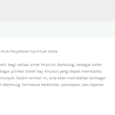
untuk Perjalanan Spiritual Anda
arti bagi setiap umat Muslim. Bandung, sebagai salah
bagai pilihan travel haji khusus yang dapat membantu
khusyuk. Dalam artikel ini, kita akan membahas berbagai
 di Bandung, termasuk kelebihan, persiapan, dan layanan