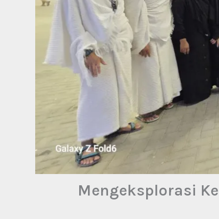
Mengeksplorasi Ke