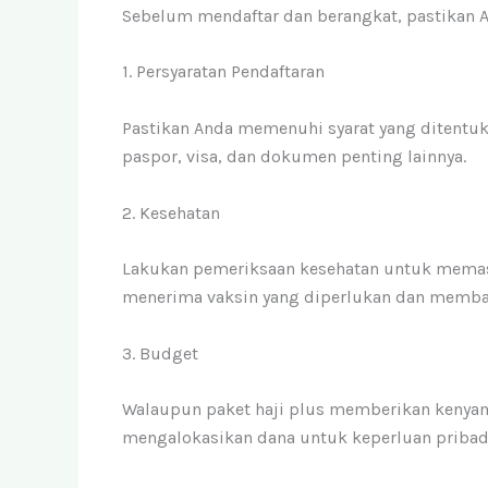
Sebelum mendaftar dan berangkat, pastikan 
1. Persyaratan Pendaftaran
Pastikan Anda memenuhi syarat yang ditentuk
paspor, visa, dan dokumen penting lainnya.
2. Kesehatan
Lakukan pemeriksaan kesehatan untuk memasti
menerima vaksin yang diperlukan dan membaw
3. Budget
Walaupun paket haji plus memberikan kenyam
mengalokasikan dana untuk keperluan pribadi