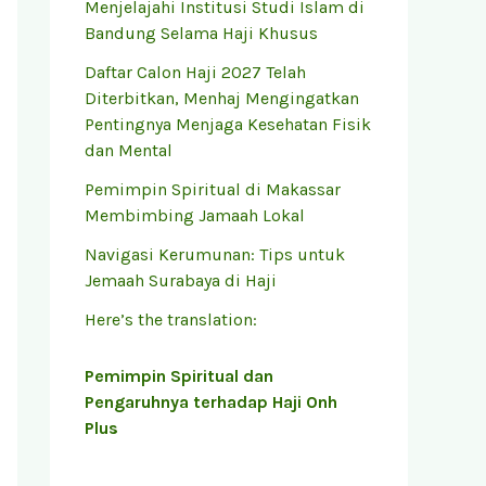
Menjelajahi Institusi Studi Islam di
Bandung Selama Haji Khusus
Daftar Calon Haji 2027 Telah
Diterbitkan, Menhaj Mengingatkan
Pentingnya Menjaga Kesehatan Fisik
dan Mental
Pemimpin Spiritual di Makassar
Membimbing Jamaah Lokal
Navigasi Kerumunan: Tips untuk
Jemaah Surabaya di Haji
Here’s the translation:
Pemimpin Spiritual dan
Pengaruhnya terhadap Haji Onh
Plus