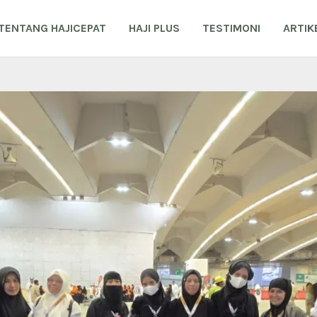
TENTANG HAJICEPAT
HAJI PLUS
TESTIMONI
ARTIK