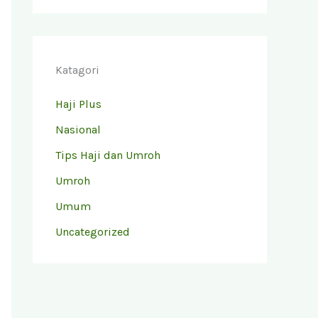
Katagori
Haji Plus
Nasional
Tips Haji dan Umroh
Umroh
Umum
Uncategorized