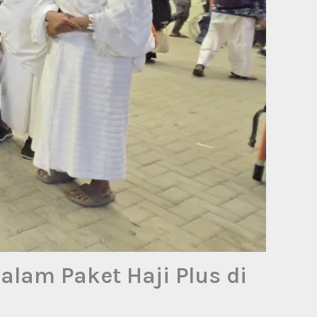
alam Paket Haji Plus di