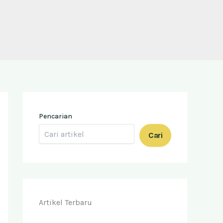
Pencarian
Cari
Artikel Terbaru