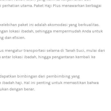
i perhatian utama. Paket Haji Plus menawarkan berbagai
 kelebihan paket ini adalah akomodasi yang berkualitas.
dengan lokasi ibadah, sehingga mempermudah Anda untuk
g dan efisien.
Plus mengatur transportasi selama di Tanah Suci, mulai dari
 antar lokasi ibadah, hingga pengantaran kembali ke
ndapatkan bimbingan dari pembimbing yang
ibadah haji. Hal ini penting untuk memastikan bahwa
ukan dengan benar.