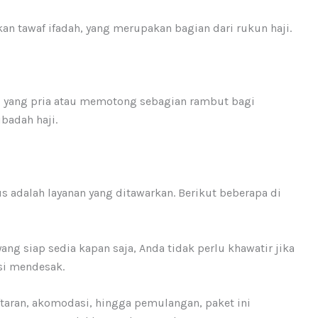
n tawaf ifadah, yang merupakan bagian dari rukun haji.
i yang pria atau memotong sebagian rambut bagi
badah haji.
lus adalah layanan yang ditawarkan. Berikut beberapa di
ang siap sedia kapan saja, Anda tidak perlu khawatir jika
i mendesak.
ftaran, akomodasi, hingga pemulangan, paket ini