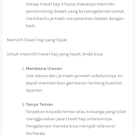
Setiap travel haji khusus biasanya memiliki
pembimbing ibadah yang berpengalaman untuk
membantu jemaah menjalankan ibadah dengan
baik.
Memilih Travel Haji yang Tepat
Untuk memilih travel haji yang tepat, Anda bisa:
Membaca Ulasan
Cek ulasan dari jemaah-jemaah sebelumnya. Ini
dapat memberikan gambaran tentang kualitas
layanan.
Tanya Teman
Tanyakan kepada teman atau keluarga yang telah
menggunakan jasa travel haji sebelumnya.
Pengalaman mereka bisa menjadi referensi
berharga.