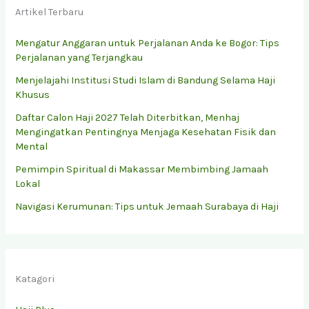
Artikel Terbaru
Mengatur Anggaran untuk Perjalanan Anda ke Bogor: Tips
Perjalanan yang Terjangkau
Menjelajahi Institusi Studi Islam di Bandung Selama Haji
Khusus
Daftar Calon Haji 2027 Telah Diterbitkan, Menhaj
Mengingatkan Pentingnya Menjaga Kesehatan Fisik dan
Mental
Pemimpin Spiritual di Makassar Membimbing Jamaah
Lokal
Navigasi Kerumunan: Tips untuk Jemaah Surabaya di Haji
Katagori