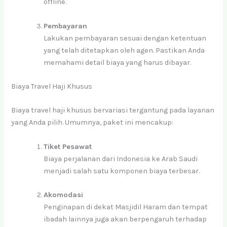
offline.
Pembayaran
Lakukan pembayaran sesuai dengan ketentuan
yang telah ditetapkan oleh agen. Pastikan Anda
memahami detail biaya yang harus dibayar.
Biaya Travel Haji Khusus
Biaya travel haji khusus bervariasi tergantung pada layanan
yang Anda pilih. Umumnya, paket ini mencakup:
Tiket Pesawat
Biaya perjalanan dari Indonesia ke Arab Saudi
menjadi salah satu komponen biaya terbesar.
Akomodasi
Penginapan di dekat Masjidil Haram dan tempat
ibadah lainnya juga akan berpengaruh terhadap