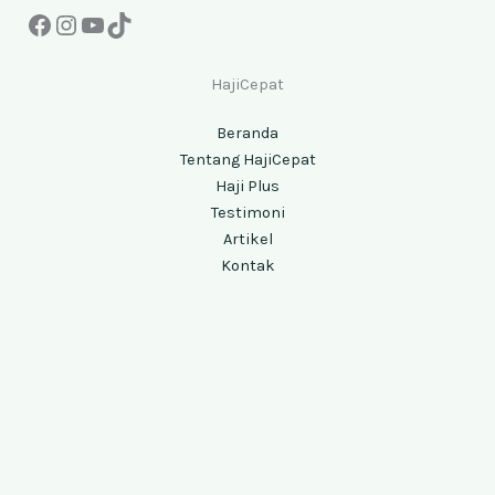
HajiCepat
Beranda
Tentang HajiCepat
Haji Plus
Testimoni
Artikel
Kontak