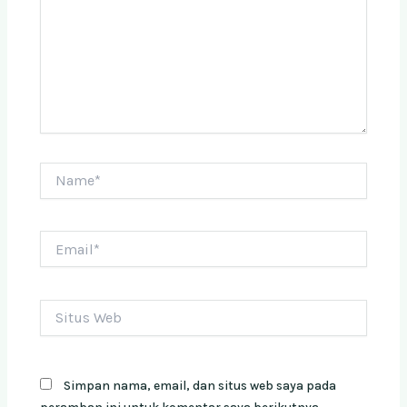
Name*
Email*
Situs
Web
Simpan nama, email, dan situs web saya pada