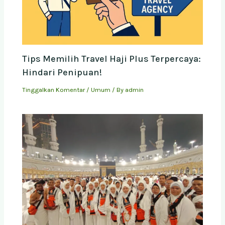
Tips Memilih Travel Haji Plus Terpercaya:
Hindari Penipuan!
Tinggalkan Komentar
/
Umum
/ By
admin