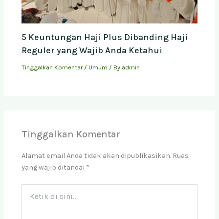
5 Keuntungan Haji Plus Dibanding Haji
Reguler yang Wajib Anda Ketahui
Tinggalkan Komentar
/
Umum
/ By
admin
Tinggalkan Komentar
Alamat email Anda tidak akan dipublikasikan.
Ruas
yang wajib ditandai
*
Ketik
di
sini..