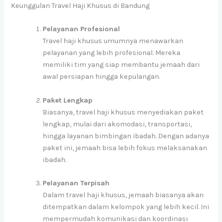
Keunggulan Travel Haji Khusus di Bandung
Pelayanan Profesional
Travel haji khusus umumnya menawarkan
pelayanan yang lebih profesional. Mereka
memiliki tim yang siap membantu jemaah dari
awal persiapan hingga kepulangan.
Paket Lengkap
Biasanya, travel haji khusus menyediakan paket
lengkap, mulai dari akomodasi, transportasi,
hingga layanan bimbingan ibadah. Dengan adanya
paket ini, jemaah bisa lebih fokus melaksanakan
ibadah.
Pelayanan Terpisah
Dalam travel haji khusus, jemaah biasanya akan
ditempatkan dalam kelompok yang lebih kecil. Ini
mempermudah komunikasi dan koordinasi