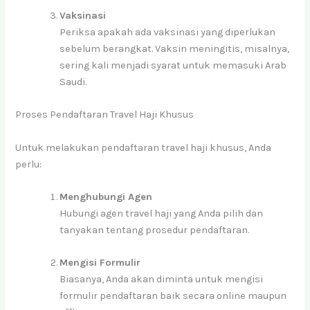
Vaksinasi
Periksa apakah ada vaksinasi yang diperlukan
sebelum berangkat. Vaksin meningitis, misalnya,
sering kali menjadi syarat untuk memasuki Arab
Saudi.
Proses Pendaftaran Travel Haji Khusus
Untuk melakukan pendaftaran travel haji khusus, Anda
perlu:
Menghubungi Agen
Hubungi agen travel haji yang Anda pilih dan
tanyakan tentang prosedur pendaftaran.
Mengisi Formulir
Biasanya, Anda akan diminta untuk mengisi
formulir pendaftaran baik secara online maupun