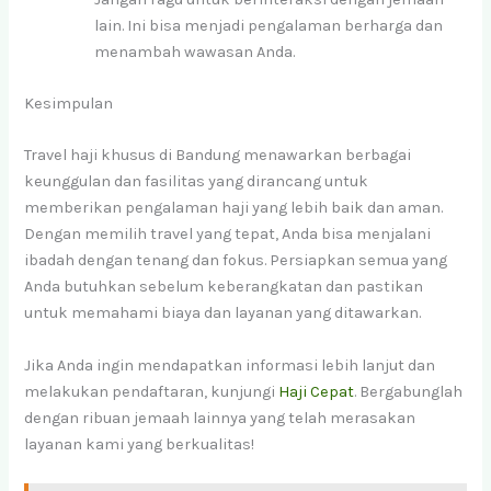
lain. Ini bisa menjadi pengalaman berharga dan
menambah wawasan Anda.
Kesimpulan
Travel haji khusus di Bandung menawarkan berbagai
keunggulan dan fasilitas yang dirancang untuk
memberikan pengalaman haji yang lebih baik dan aman.
Dengan memilih travel yang tepat, Anda bisa menjalani
ibadah dengan tenang dan fokus. Persiapkan semua yang
Anda butuhkan sebelum keberangkatan dan pastikan
untuk memahami biaya dan layanan yang ditawarkan.
Jika Anda ingin mendapatkan informasi lebih lanjut dan
melakukan pendaftaran, kunjungi
Haji Cepat
. Bergabunglah
dengan ribuan jemaah lainnya yang telah merasakan
layanan kami yang berkualitas!