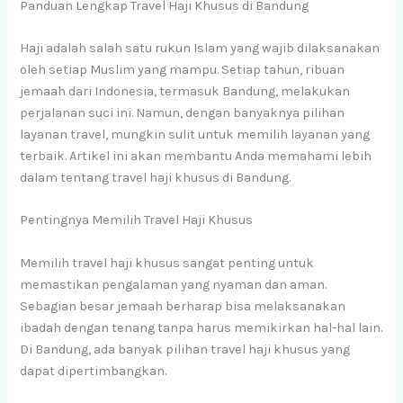
Panduan Lengkap Travel Haji Khusus di Bandung
Haji adalah salah satu rukun Islam yang wajib dilaksanakan
oleh setiap Muslim yang mampu. Setiap tahun, ribuan
jemaah dari Indonesia, termasuk Bandung, melakukan
perjalanan suci ini. Namun, dengan banyaknya pilihan
layanan travel, mungkin sulit untuk memilih layanan yang
terbaik. Artikel ini akan membantu Anda memahami lebih
dalam tentang travel haji khusus di Bandung.
Pentingnya Memilih Travel Haji Khusus
Memilih travel haji khusus sangat penting untuk
memastikan pengalaman yang nyaman dan aman.
Sebagian besar jemaah berharap bisa melaksanakan
ibadah dengan tenang tanpa harus memikirkan hal-hal lain.
Di Bandung, ada banyak pilihan travel haji khusus yang
dapat dipertimbangkan.