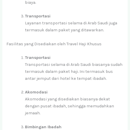
biaya.
Transportasi
Layanan transportasi selama di Arab Saudi juga
termasuk dalam paket yang ditawarkan.
Fasilitas yang Disediakan oleh Travel Haji Khusus
Transportasi
Transportasi selama di Arab Saudi biasanya sudah
termasuk dalam paket haji. Ini termasuk bus
antar jemput dari hotel ke tempat ibadah.
Akomodasi
Akomodasi yang disediakan biasanya dekat
dengan pusat ibadah, sehingga memudahkan
jemaah.
Bimbingan Ibadah