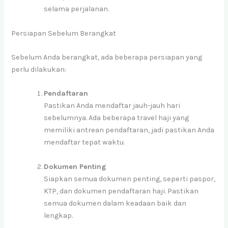
selama perjalanan.
Persiapan Sebelum Berangkat
Sebelum Anda berangkat, ada beberapa persiapan yang
perlu dilakukan:
Pendaftaran
Pastikan Anda mendaftar jauh-jauh hari
sebelumnya. Ada beberapa travel haji yang
memiliki antrean pendaftaran, jadi pastikan Anda
mendaftar tepat waktu.
Dokumen Penting
Siapkan semua dokumen penting, seperti paspor,
KTP, dan dokumen pendaftaran haji. Pastikan
semua dokumen dalam keadaan baik dan
lengkap.