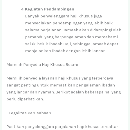
Kegiatan Pendampingan
Banyak penyelenggara haji khusus juga
menyediakan pendampingan yang lebih baik
selama perjalanan. Jamaah akan didampingi oleh
pemandu yang berpengalaman dan memahami
seluk-beluk ibadah Haji, sehingga jamaah dapat
menjalankan ibadah dengan lebih lancar.
Memilih Penyedia Haji Khusus Resmi
Memilih penyedia layanan haji khusus yang terpercaya
sangat penting untuk memastikan pengalaman ibadah
yang lancar dan nyaman. Berikut adalah beberapa hal yang
perlu diperhatikan:
1. Legalitas Perusahaan
Pastikan penyelenggara perjalanan haji khusus terdaftar