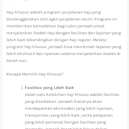
Haji khusus adalah program perjalanan haji yang
diselenggarakan oleh agen perjalanan resmi. Program ini
memberikan kemudahan bagi calon jamaah untuk
menjalankan ibadah Haji dengan fasilitas dan layanan yang
lebih baik dibandingkan dengan haji reguler. Melalui
program haji khusus, jamaah bisa menikmati layanan yang
lebih eksklusif dan nyaman selama menjalankan ibadah di
tanah suci.
Kenapa Memilih Haji Khusus?
Fasilitas yang Lebih Baik
Salah satu kelebihan haji khusus adalah fasilitas
yang disediakan. Jamaah biasanya akan
mendapatkan akomodasi yang lebih nyaman,
transportasi yang lebih baik, serta pelayanan
yang lebih personal. Dengan fasilitas yang