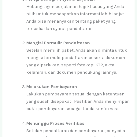
Hubungi agen perjalanan haji khusus yang Anda
pilih untuk mendapatkan informasi lebih lanjut.
Anda bisa menanyakan tentang paket yang
tersedia dan syarat pendaftaran.
Mengisi Formulir Pendaftaran
Setelah memilih paket, Anda akan diminta untuk
mengisi formulir pendaftaran beserta dokumen
yang diperlukan, seperti fotokopi KTP, akta
kelahiran, dan dokumen pendukung lainnya.
Melakukan Pembayaran
Lakukan pembayaran sesuai dengan ketentuan
yang sudah disepakati. Pastikan Anda menyimpan
bukti pembayaran sebagai tanda konfirmasi.
Menunggu Proses Verifikasi
Setelah pendaftaran dan pembayaran, penyedia