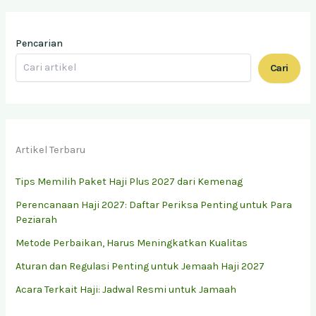
Pencarian
Cari
Artikel Terbaru
Tips Memilih Paket Haji Plus 2027 dari Kemenag
Perencanaan Haji 2027: Daftar Periksa Penting untuk Para
Peziarah
Metode Perbaikan, Harus Meningkatkan Kualitas
Aturan dan Regulasi Penting untuk Jemaah Haji 2027
Acara Terkait Haji: Jadwal Resmi untuk Jamaah