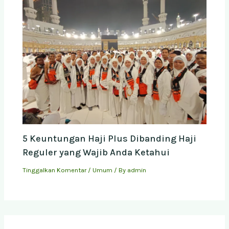
5 Keuntungan Haji Plus Dibanding Haji
Reguler yang Wajib Anda Ketahui
Tinggalkan Komentar
/
Umum
/ By
admin