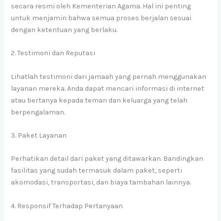
secara resmi oleh Kementerian Agama. Hal ini penting
untuk menjamin bahwa semua proses berjalan sesuai
dengan ketentuan yang berlaku.
2. Testimoni dan Reputasi
Lihatlah testimoni dari jamaah yang pernah menggunakan
layanan mereka. Anda dapat mencari informasi di internet
atau bertanya kepada teman dan keluarga yang telah
berpengalaman.
3. Paket Layanan
Perhatikan detail dari paket yang ditawarkan. Bandingkan
fasilitas yang sudah termasuk dalam paket, seperti
akomodasi, transportasi, dan biaya tambahan lainnya.
4. Responsif Terhadap Pertanyaan