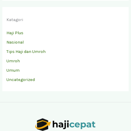
Katagori
Haji Plus
Nasional
Tips Haji dan Umroh
Umroh
Umum
Uncategorized
Facebook
Instagram
YouTube
TikTok