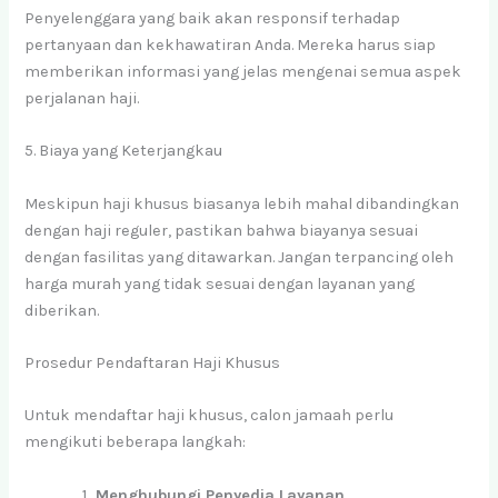
Penyelenggara yang baik akan responsif terhadap
pertanyaan dan kekhawatiran Anda. Mereka harus siap
memberikan informasi yang jelas mengenai semua aspek
perjalanan haji.
5. Biaya yang Keterjangkau
Meskipun haji khusus biasanya lebih mahal dibandingkan
dengan haji reguler, pastikan bahwa biayanya sesuai
dengan fasilitas yang ditawarkan. Jangan terpancing oleh
harga murah yang tidak sesuai dengan layanan yang
diberikan.
Prosedur Pendaftaran Haji Khusus
Untuk mendaftar haji khusus, calon jamaah perlu
mengikuti beberapa langkah:
Menghubungi Penyedia Layanan