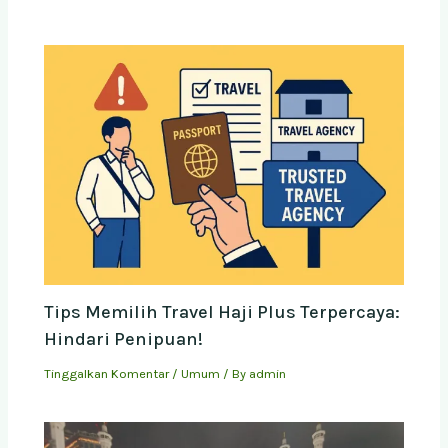
Tips Memilih Travel Haji Plus Terpercaya:
Hindari Penipuan!
Tinggalkan Komentar
/
Umum
/ By
admin