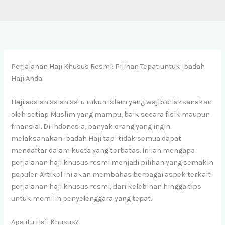
Perjalanan Haji Khusus Resmi: Pilihan Tepat untuk Ibadah
Haji Anda
Haji adalah salah satu rukun Islam yang wajib dilaksanakan
oleh setiap Muslim yang mampu, baik secara fisik maupun
finansial. Di Indonesia, banyak orang yang ingin
melaksanakan ibadah Haji tapi tidak semua dapat
mendaftar dalam kuota yang terbatas. Inilah mengapa
perjalanan haji khusus resmi menjadi pilihan yang semakin
populer. Artikel ini akan membahas berbagai aspek terkait
perjalanan haji khusus resmi, dari kelebihan hingga tips
untuk memilih penyelenggara yang tepat.
Apa itu Haji Khusus?