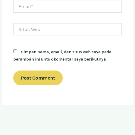
Email*
Situs
Web
Simpan nama, email, dan situs web saya pada
peramban ini untuk komentar saya berikutnya.