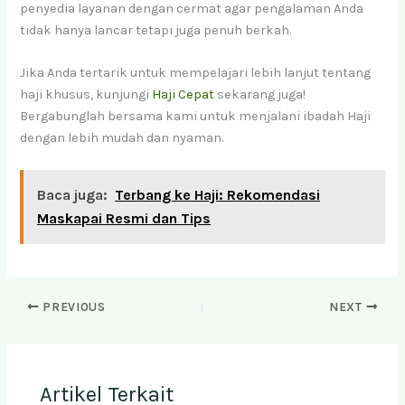
penyedia layanan dengan cermat agar pengalaman Anda
tidak hanya lancar tetapi juga penuh berkah.
Jika Anda tertarik untuk mempelajari lebih lanjut tentang
haji khusus, kunjungi
Haji Cepat
sekarang juga!
Bergabunglah bersama kami untuk menjalani ibadah Haji
dengan lebih mudah dan nyaman.
Baca juga:
Terbang ke Haji: Rekomendasi
Maskapai Resmi dan Tips
PREVIOUS
NEXT
Artikel Terkait