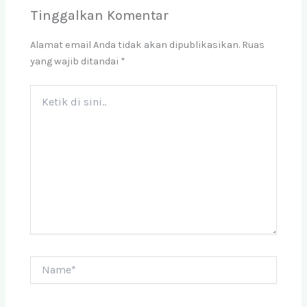
Tinggalkan Komentar
Alamat email Anda tidak akan dipublikasikan.
Ruas
yang wajib ditandai
*
Ketik
di
sini..
Name*