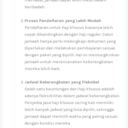
memadai, jamaah dapat lebih fokus dalam
beribadah.
Proses Pendaftaran yang Lebih Mudah
Pendaftaran untuk haji khusus biasanya lebih
cepat dibandingkan dengan haji reguler. Calon
jamaah hanya perlu melengkapi dokumen yang
diperlukan dan melakukan pembayaran sesuai
dengan paket yang dipilih. Hal ini memungkinkan
jamaah untuk merencanakan keberangkatan
mereka lebih baik.
Jadwal Keberangkatan yang Fleksibel
Salah satu keuntungan dari haji khusus adalah
adanya fleksibilitas dalam jadwal keberangkatan.
Penyedia jasa haji khusus sering kali memiliki
lebih banyak jadwal yang bisa dipilih, sehingga
jamaah dapat memilih waktu yang paling sesuai
dengan kondisi mereka.