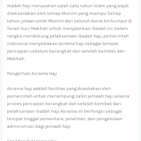
Ibadah haji merupakan salah satu rukun Islam yang wajib
dilaksanakan oleh setiap Muslim yang mampu. Setiap
tahun, jutaan umat Muslim dari seluruh dunia berkumpul di
Tanah Suci Makkah untuk menjalankan ibadah ini. Dalam
rangka mendukung pelaksanaan ibadah haji, pemerintah
Indonesia menyediakan asrama haji sebagai tempat
persiapan sebelum berangkat dan setelah kembali dari
Makkah.
Pengertian Asrama Haji
Asrama haji adalah fasilitas yang disediakan oleh
pemerintah untuk menampung calon jemaah haji selama
proses persiapan berangkat dan setelah kembali dari
pelaksanaan ibadah haji. Asrama ini berfungsi sebagai
tempat tinggal sementara, pelatihan, dan pengelolaan
administrasi bagi jemaah haji.