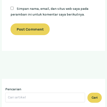
Simpan nama, email, dan situs web saya pada
peramban ini untuk komentar saya berikutnya.
Pencarian
Cari