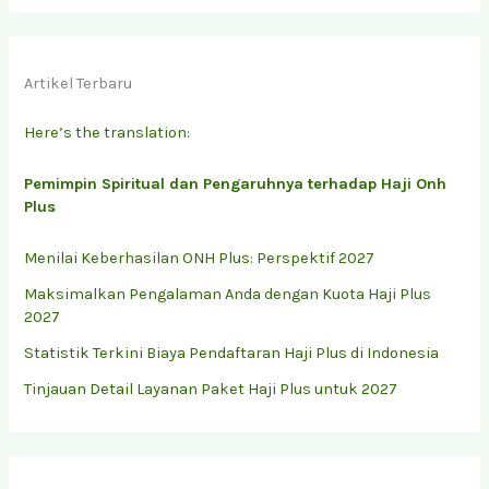
Artikel Terbaru
Here’s the translation:
Pemimpin Spiritual dan Pengaruhnya terhadap Haji Onh
Plus
Menilai Keberhasilan ONH Plus: Perspektif 2027
Maksimalkan Pengalaman Anda dengan Kuota Haji Plus
2027
Statistik Terkini Biaya Pendaftaran Haji Plus di Indonesia
Tinjauan Detail Layanan Paket Haji Plus untuk 2027