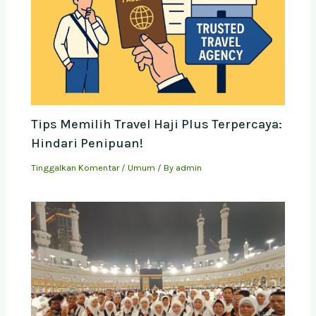
Tips Memilih Travel Haji Plus Terpercaya:
Hindari Penipuan!
Tinggalkan Komentar
/
Umum
/ By
admin