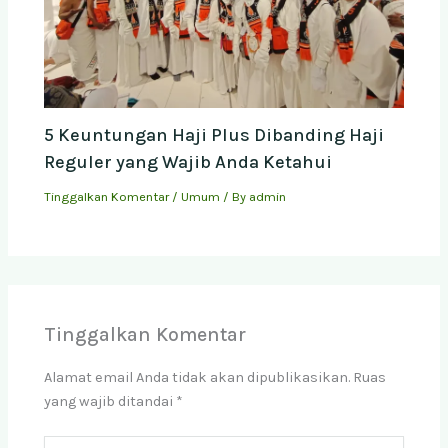
5 Keuntungan Haji Plus Dibanding Haji
Reguler yang Wajib Anda Ketahui
Tinggalkan Komentar
/
Umum
/ By
admin
Tinggalkan Komentar
Alamat email Anda tidak akan dipublikasikan.
Ruas
yang wajib ditandai
*
Ketik