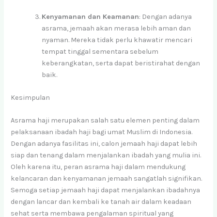
Kenyamanan dan Keamanan
: Dengan adanya
asrama, jemaah akan merasa lebih aman dan
nyaman. Mereka tidak perlu khawatir mencari
tempat tinggal sementara sebelum
keberangkatan, serta dapat beristirahat dengan
baik.
Kesimpulan
Asrama haji merupakan salah satu elemen penting dalam
pelaksanaan ibadah haji bagi umat Muslim di Indonesia.
Dengan adanya fasilitas ini, calon jemaah haji dapat lebih
siap dan tenang dalam menjalankan ibadah yang mulia ini.
Oleh karena itu, peran asrama haji dalam mendukung
kelancaran dan kenyamanan jemaah sangatlah signifikan.
Semoga setiap jemaah haji dapat menjalankan ibadahnya
dengan lancar dan kembali ke tanah air dalam keadaan
sehat serta membawa pengalaman spiritual yang