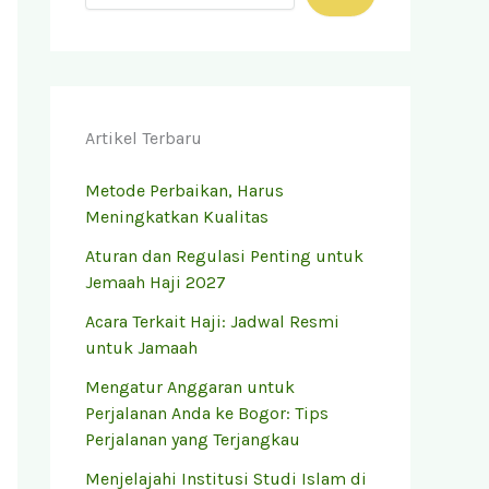
Artikel Terbaru
Metode Perbaikan, Harus
Meningkatkan Kualitas
Aturan dan Regulasi Penting untuk
Jemaah Haji 2027
Acara Terkait Haji: Jadwal Resmi
untuk Jamaah
Mengatur Anggaran untuk
Perjalanan Anda ke Bogor: Tips
Perjalanan yang Terjangkau
Menjelajahi Institusi Studi Islam di