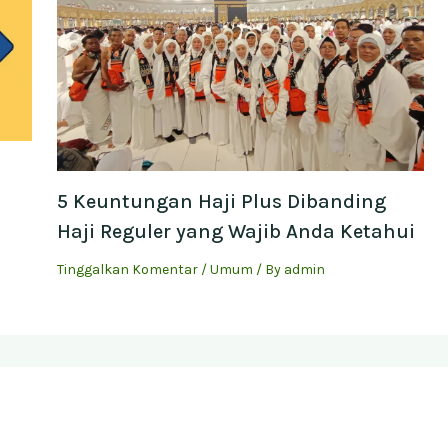
5 Keuntungan Haji Plus Dibanding
Haji Reguler yang Wajib Anda Ketahui
Tinggalkan Komentar
/
Umum
/ By
admin