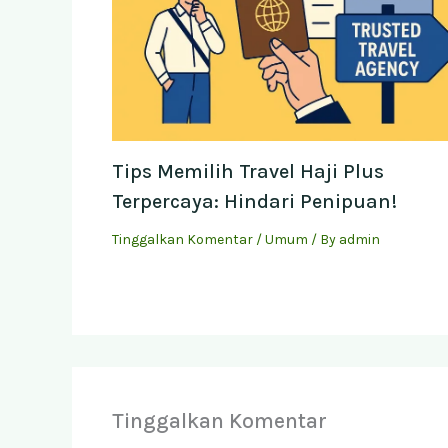
Tips Memilih Travel Haji Plus
Terpercaya: Hindari Penipuan!
Tinggalkan Komentar
/
Umum
/ By
admin
Tinggalkan Komentar