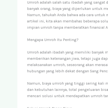
Umroh adalah salah satu ibadah yang sangat 
banyak orang, biaya yang diperlukan untuk m
Namun, tahukah Anda bahwa ada cara untuk 
artikel ini, kita akan membahas beberapa s
impian umroh tanpa memberatkan finansial A
Mengapa Umroh Itu Penting?
Umroh adalah ibadah yang memiliki banyak ma
memberikan ketenangan jiwa, tetapi juga d
melaksanakan umroh, seseorang akan merasa
hubungan yang lebih dekat dengan Sang Penci
Namun, biaya umroh yang tinggi sering kali m
dan kebutuhan lainnya, total pengeluaran bisa
mencari solusi untuk mendapatkan umroh tan