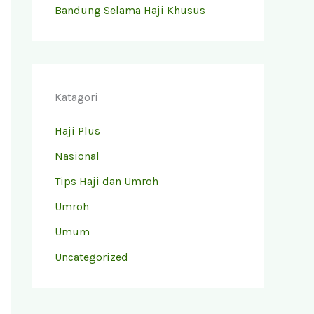
Bandung Selama Haji Khusus
Katagori
Haji Plus
Nasional
Tips Haji dan Umroh
Umroh
Umum
Uncategorized