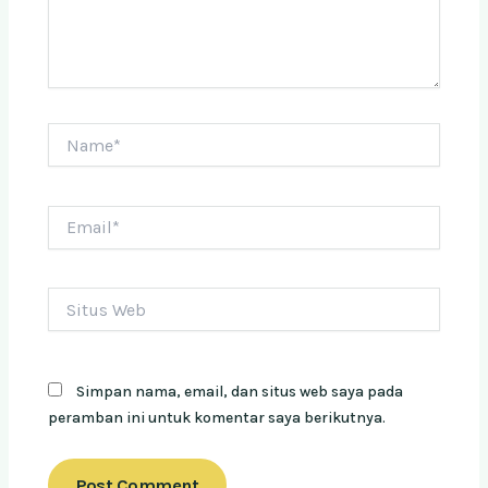
Name*
Email*
Situs
Web
Simpan nama, email, dan situs web saya pada
peramban ini untuk komentar saya berikutnya.