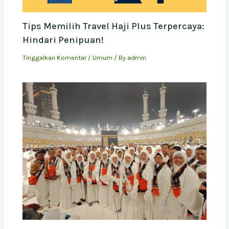
Tips Memilih Travel Haji Plus Terpercaya:
Hindari Penipuan!
Tinggalkan Komentar
/
Umum
/ By
admin