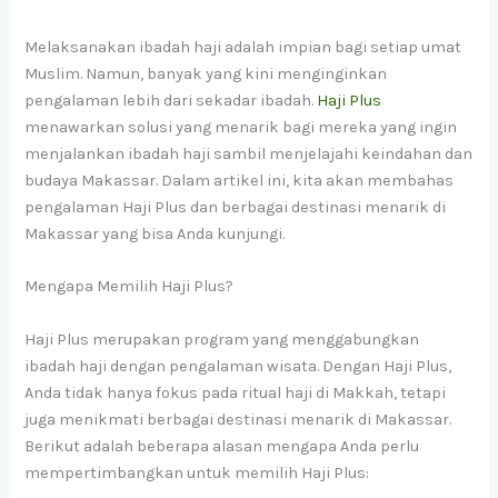
Melaksanakan ibadah haji adalah impian bagi setiap umat
Muslim. Namun, banyak yang kini menginginkan
pengalaman lebih dari sekadar ibadah.
Haji Plus
menawarkan solusi yang menarik bagi mereka yang ingin
menjalankan ibadah haji sambil menjelajahi keindahan dan
budaya Makassar. Dalam artikel ini, kita akan membahas
pengalaman Haji Plus dan berbagai destinasi menarik di
Makassar yang bisa Anda kunjungi.
Mengapa Memilih Haji Plus?
Haji Plus merupakan program yang menggabungkan
ibadah haji dengan pengalaman wisata. Dengan Haji Plus,
Anda tidak hanya fokus pada ritual haji di Makkah, tetapi
juga menikmati berbagai destinasi menarik di Makassar.
Berikut adalah beberapa alasan mengapa Anda perlu
mempertimbangkan untuk memilih Haji Plus: