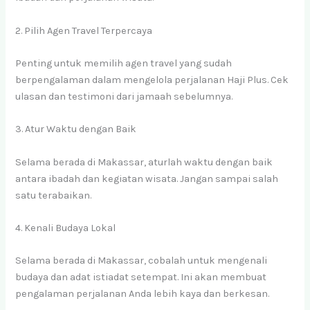
2. Pilih Agen Travel Terpercaya
Penting untuk memilih agen travel yang sudah
berpengalaman dalam mengelola perjalanan Haji Plus. Cek
ulasan dan testimoni dari jamaah sebelumnya.
3. Atur Waktu dengan Baik
Selama berada di Makassar, aturlah waktu dengan baik
antara ibadah dan kegiatan wisata. Jangan sampai salah
satu terabaikan.
4. Kenali Budaya Lokal
Selama berada di Makassar, cobalah untuk mengenali
budaya dan adat istiadat setempat. Ini akan membuat
pengalaman perjalanan Anda lebih kaya dan berkesan.