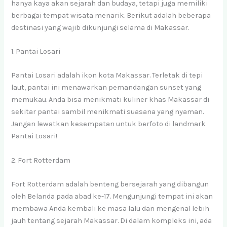
hanya kaya akan sejarah dan budaya, tetapi juga memiliki
berbagai tempat wisata menarik. Berikut adalah beberapa
destinasi yang wajib dikunjungi selama di Makassar.
1. Pantai Losari
Pantai Losari adalah ikon kota Makassar. Terletak di tepi
laut, pantai ini menawarkan pemandangan sunset yang
memukau. Anda bisa menikmati kuliner khas Makassar di
sekitar pantai sambil menikmati suasana yang nyaman.
Jangan lewatkan kesempatan untuk berfoto di landmark
Pantai Losari!
2. Fort Rotterdam
Fort Rotterdam adalah benteng bersejarah yang dibangun
oleh Belanda pada abad ke-17. Mengunjungi tempat ini akan
membawa Anda kembali ke masa lalu dan mengenal lebih
jauh tentang sejarah Makassar. Di dalam kompleks ini, ada