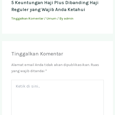
5 Keuntungan Haji Plus Dibanding Haji
Reguler yang Wajib Anda Ketahui
Tinggalkan Komentar
/
Umum
/ By
admin
Tinggalkan Komentar
Alamat email Anda tidak akan dipublikasikan.
Ruas
yang wajib ditandai
*
Ketik
di
sini..