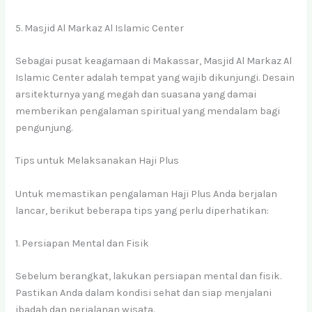
5. Masjid Al Markaz Al Islamic Center
Sebagai pusat keagamaan di Makassar, Masjid Al Markaz Al
Islamic Center adalah tempat yang wajib dikunjungi. Desain
arsitekturnya yang megah dan suasana yang damai
memberikan pengalaman spiritual yang mendalam bagi
pengunjung.
Tips untuk Melaksanakan Haji Plus
Untuk memastikan pengalaman Haji Plus Anda berjalan
lancar, berikut beberapa tips yang perlu diperhatikan:
1. Persiapan Mental dan Fisik
Sebelum berangkat, lakukan persiapan mental dan fisik.
Pastikan Anda dalam kondisi sehat dan siap menjalani
ibadah dan perjalanan wisata.