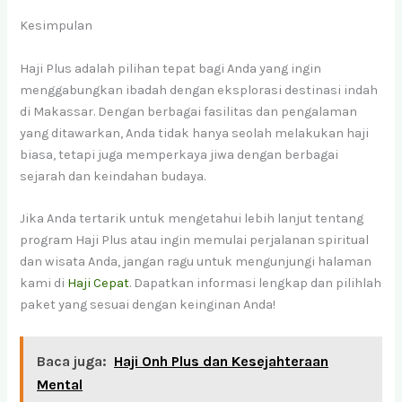
Kesimpulan
Haji Plus adalah pilihan tepat bagi Anda yang ingin
menggabungkan ibadah dengan eksplorasi destinasi indah
di Makassar. Dengan berbagai fasilitas dan pengalaman
yang ditawarkan, Anda tidak hanya seolah melakukan haji
biasa, tetapi juga memperkaya jiwa dengan berbagai
sejarah dan keindahan budaya.
Jika Anda tertarik untuk mengetahui lebih lanjut tentang
program Haji Plus atau ingin memulai perjalanan spiritual
dan wisata Anda, jangan ragu untuk mengunjungi halaman
kami di
Haji Cepat
. Dapatkan informasi lengkap dan pilihlah
paket yang sesuai dengan keinginan Anda!
Baca juga:
Haji Onh Plus dan Kesejahteraan
Mental