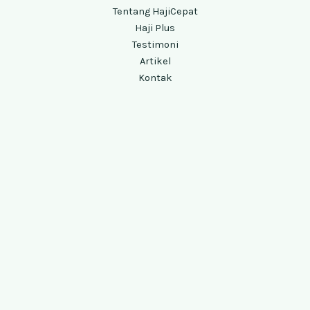
Tentang HajiCepat
Haji Plus
Testimoni
Artikel
Kontak