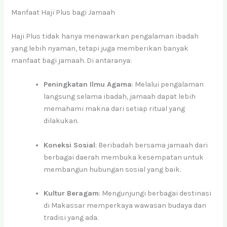
Manfaat Haji Plus bagi Jamaah
Haji Plus tidak hanya menawarkan pengalaman ibadah
yang lebih nyaman, tetapi juga memberikan banyak
manfaat bagi jamaah. Di antaranya:
Peningkatan Ilmu Agama
: Melalui pengalaman
langsung selama ibadah, jamaah dapat lebih
memahami makna dari setiap ritual yang
dilakukan.
Koneksi Sosial
: Beribadah bersama jamaah dari
berbagai daerah membuka kesempatan untuk
membangun hubungan sosial yang baik.
Kultur Beragam
: Mengunjungi berbagai destinasi
di Makassar memperkaya wawasan budaya dan
tradisi yang ada.