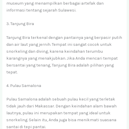
museum yang menampilkan berbagai artefak dan
informasi tentang sejarah Sulawesi.
3. Tanjung Bira
Tanjung Bira terkenal dengan pantainya yang berpasir putih
dan air laut yang jernih. Tempat ini sangat cocok untuk
snorkeling dan diving, karena keindahan terumbu
karangnya yang menakjubkan. Jika Anda mencari tempat
bersantai yang tenang, Tanjung Bira adalah pilihan yang
tepat.
4. Pulau Samalona
Pulau Samalona adalah sebuah pulau kecil yang terletak
tidak jauh dari Makassar. Dengan keindahan alam bawah
lautnya, pulau ini merupakan tempat yang ideal untuk
snorkeling. Selain itu, Anda juga bisa menikmati suasana
santai di tepi pantai.