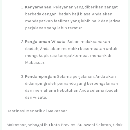
Kenyamanan
: Pelayanan yang diberikan sangat
berbeda dengan ibadah haji biasa. Anda akan
mendapatkan fasilitas yang lebih baik dan jadwal
perjalanan yang lebih teratur.
Pengalaman Wisata
: Selain melaksanakan
ibadah, Anda akan memiliki kesempatan untuk
mengeksplorasi tempat-tempat menarik di
Makassar.
Pendampingan
: Selama perjalanan, Anda akan
didampingi oleh pemandu yang berpengalaman
dan memahami kebutuhan Anda selama ibadah
dan wisata.
Destinasi Menarik di Makassar
Makassar, sebagai ibu kota Provinsi Sulawesi Selatan, tidak