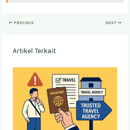
PREVIOUS
NEXT
Artikel Terkait