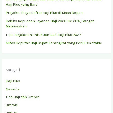
Haji Plus yang Baru
Proyeksi Biaya Daftar Haji Plus di Masa Depan
Indeks Kepuasan Layanan Haji 2026: 83,28%, Sangat
Memuaskan
Tips Perjalanan untuk Jemaah Haji Plus 2027
Mitos Seputar Haji Cepat Berangkat yang Perlu Diketahui
Katagori
Haji Plus
Nasional
Tips Haji dan Umroh
Umroh