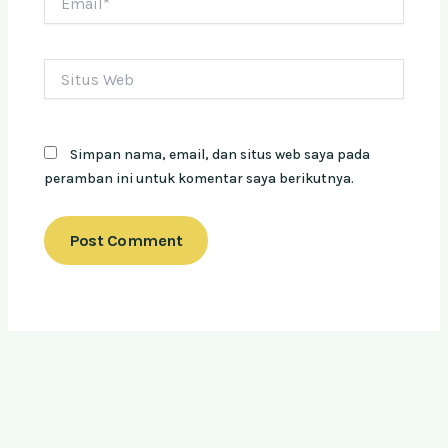
Situs
Web
Simpan nama, email, dan situs web saya pada
peramban ini untuk komentar saya berikutnya.