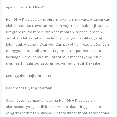
Apa itu Haji ONH Plus?
Haji ONH Plus adalah program layanan haji yang ditawarkan
oleh beberapa travel umroh dan haji, termasuk Haji Cepat.
Program ini memberikan kesempatan kepada jamaah
untuk melaksanakan ibadah haji dengan fasilitas yang
lebih baik dibandingkan dengan paket haji reguler. Dengan
menggunakan Haji ONH Plus, jamaah dapat menikmati
berbagai kemudahan, mulai dari akomodasi yang lebih
nyaman hingga pengaturan jadwal yang lebih fleksibel.
Keunggulan Haji ONH Plus
1. Akomodasi yang Nyaman
Salah satu keunggulan utama Haji ONH Plus adalah
akomodasi yang lebih baik. Jamaah akan tinggal di hotel
yang dekat dengan Masjidil Haram dan tempat-tempat suci