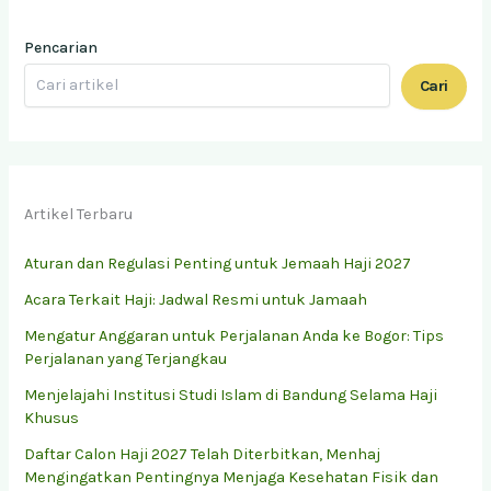
Pencarian
Cari
Artikel Terbaru
Aturan dan Regulasi Penting untuk Jemaah Haji 2027
Acara Terkait Haji: Jadwal Resmi untuk Jamaah
Mengatur Anggaran untuk Perjalanan Anda ke Bogor: Tips
Perjalanan yang Terjangkau
Menjelajahi Institusi Studi Islam di Bandung Selama Haji
Khusus
Daftar Calon Haji 2027 Telah Diterbitkan, Menhaj
Mengingatkan Pentingnya Menjaga Kesehatan Fisik dan