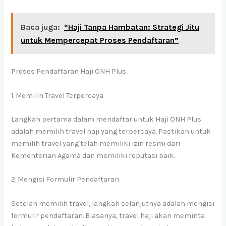
Baca juga:
“Haji Tanpa Hambatan: Strategi Jitu
untuk Mempercepat Proses Pendaftaran”
Proses Pendaftaran Haji ONH Plus
1. Memilih Travel Terpercaya
Langkah pertama dalam mendaftar untuk Haji ONH Plus
adalah memilih travel haji yang terpercaya. Pastikan untuk
memilih travel yang telah memiliki izin resmi dari
Kementerian Agama dan memiliki reputasi baik.
2. Mengisi Formulir Pendaftaran
Setelah memilih travel, langkah selanjutnya adalah mengisi
formulir pendaftaran. Biasanya, travel haji akan meminta