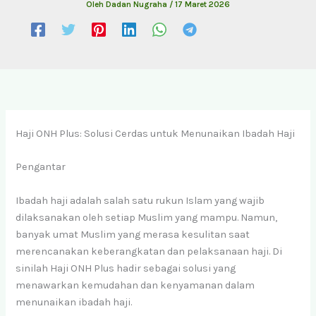
Oleh
Dadan Nugraha
/
17 Maret 2026
Haji ONH Plus: Solusi Cerdas untuk Menunaikan Ibadah Haji
Pengantar
Ibadah haji adalah salah satu rukun Islam yang wajib
dilaksanakan oleh setiap Muslim yang mampu. Namun,
banyak umat Muslim yang merasa kesulitan saat
merencanakan keberangkatan dan pelaksanaan haji. Di
sinilah Haji ONH Plus hadir sebagai solusi yang
menawarkan kemudahan dan kenyamanan dalam
menunaikan ibadah haji.