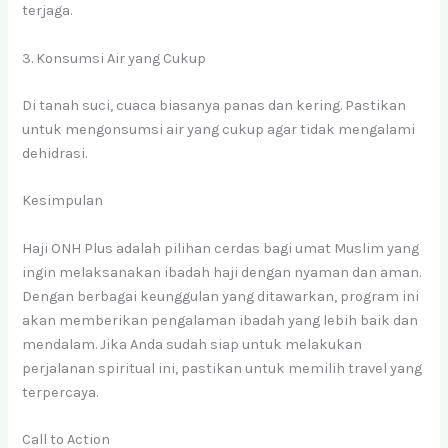
terjaga.
3. Konsumsi Air yang Cukup
Di tanah suci, cuaca biasanya panas dan kering. Pastikan
untuk mengonsumsi air yang cukup agar tidak mengalami
dehidrasi.
Kesimpulan
Haji ONH Plus adalah pilihan cerdas bagi umat Muslim yang
ingin melaksanakan ibadah haji dengan nyaman dan aman.
Dengan berbagai keunggulan yang ditawarkan, program ini
akan memberikan pengalaman ibadah yang lebih baik dan
mendalam. Jika Anda sudah siap untuk melakukan
perjalanan spiritual ini, pastikan untuk memilih travel yang
terpercaya.
Call to Action