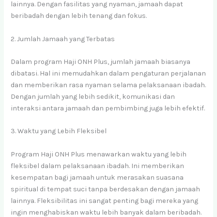
lainnya. Dengan fasilitas yang nyaman, jamaah dapat
beribadah dengan lebih tenang dan fokus.
2. Jumlah Jamaah yang Terbatas
Dalam program Haji ONH Plus, jumlah jamaah biasanya
dibatasi. Hal ini memudahkan dalam pengaturan perjalanan
dan memberikan rasa nyaman selama pelaksanaan ibadah.
Dengan jumlah yang lebih sedikit, komunikasi dan
interaksi antara jamaah dan pembimbing juga lebih efektif.
3. Waktu yang Lebih Fleksibel
Program Haji ONH Plus menawarkan waktu yang lebih
fleksibel dalam pelaksanaan ibadah. Ini memberikan
kesempatan bagi jamaah untuk merasakan suasana
spiritual di tempat suci tanpa berdesakan dengan jamaah
lainnya. Fleksibilitas ini sangat penting bagi mereka yang
ingin menghabiskan waktu lebih banyak dalam beribadah.