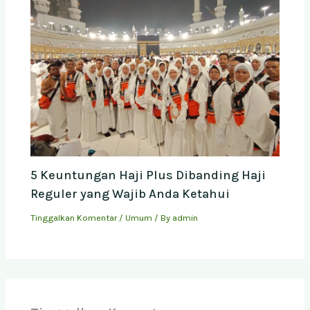
5 Keuntungan Haji Plus Dibanding Haji
Reguler yang Wajib Anda Ketahui
Tinggalkan Komentar
/
Umum
/ By
admin