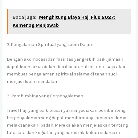
Baca juga:
Menghitung Biaya Haji Plus 2027:
Kemenag Menjawab
2. Pengalaman Spiritual yang Lebih Dalam
Dengan akomodasi dan fasilitas yang lebih baik, jamaah
dapat lebih fokus dalam beribadah. Hal ini tentu saja akan
membuat pengalaman spiritual selama di tanah suci
menjadi lebih mendalam.
3. Pembimbing yang Berpengalaman
Travel haji yang baik biasanya menyediakan pembimbing
berpengalaman yang dapat membimbing jamaah selama
melaksanakan ibadah. Mereka akan menjelaskan tentang
tata cara dan kegiatan yang harus dilakukan selama di