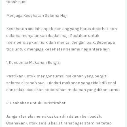
tanah suci.
Menjaga Kesehatan Selama Haji
Kesehatan adalah aspek penting yang harus diperhatikan
selama menjalankan ibadah haji. Pastikan untuk
mempersiapkan fisik dan mental dengan baik. Beberapa
tips untuk menjaga kesehatan selama haji antara lain:
1. Konsumsi Makanan Bergizi
Pastikan untuk mengonsumsi makanan yang bergizi
selama di tanah suci. Hindari makanan yang tidak dikenal
dan selalu pastikan kebersihan makanan yang dikonsumsi.
2. Usahakan untuk Beristirahat
Jangan terlalu memaksakan diri dalam beribadah.
Usahakan untuk selalu beristirahat agar stamina tetap