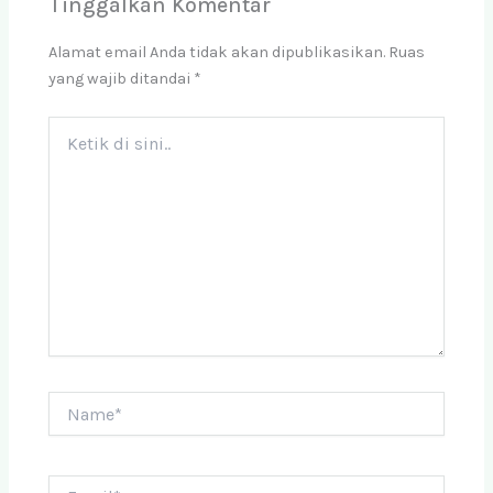
Tinggalkan Komentar
Alamat email Anda tidak akan dipublikasikan.
Ruas
yang wajib ditandai
*
Ketik
di
sini..
Name*
Email*