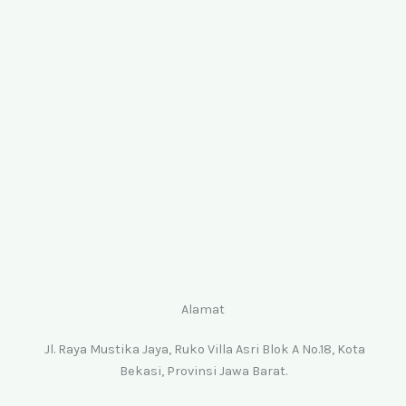
Alamat
Jl. Raya Mustika Jaya, Ruko Villa Asri Blok A No.18, Kota
Bekasi, Provinsi Jawa Barat.