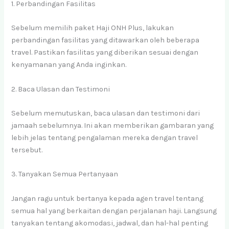
1. Perbandingan Fasilitas
Sebelum memilih paket Haji ONH Plus, lakukan
perbandingan fasilitas yang ditawarkan oleh beberapa
travel. Pastikan fasilitas yang diberikan sesuai dengan
kenyamanan yang Anda inginkan.
2. Baca Ulasan dan Testimoni
Sebelum memutuskan, baca ulasan dan testimoni dari
jamaah sebelumnya. Ini akan memberikan gambaran yang
lebih jelas tentang pengalaman mereka dengan travel
tersebut.
3. Tanyakan Semua Pertanyaan
Jangan ragu untuk bertanya kepada agen travel tentang
semua hal yang berkaitan dengan perjalanan haji. Langsung
tanyakan tentang akomodasi, jadwal, dan hal-hal penting