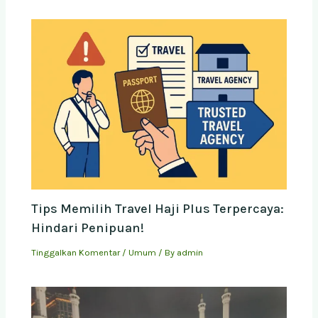
Tips Memilih Travel Haji Plus Terpercaya:
Hindari Penipuan!
Tinggalkan Komentar
/
Umum
/ By
admin