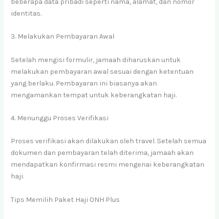
beberapa data pribadi seperti nama, alamat, dan nomor
identitas.
3. Melakukan Pembayaran Awal
Setelah mengisi formulir, jamaah diharuskan untuk
melakukan pembayaran awal sesuai dengan ketentuan
yang berlaku. Pembayaran ini biasanya akan
mengamankan tempat untuk keberangkatan haji.
4. Menunggu Proses Verifikasi
Proses verifikasi akan dilakukan oleh travel. Setelah semua
dokumen dan pembayaran telah diterima, jamaah akan
mendapatkan konfirmasi resmi mengenai keberangkatan
haji.
Tips Memilih Paket Haji ONH Plus