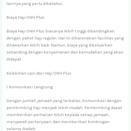
lainnya yang perlu diketahui.
Biaya Haji ONH Plus
Biaya Haji ONH Plus biasanya lebih tinggi dibandingkan
dengan paket haji reguler. Hal ini dikarenakan fasilitas yang
ditawarkan lebih baik. Namun, biaya yang dikeluarkan
sebanding dengan kenyamanan dan kemudahan yang akan
didapat.
Kelebihan Lain dari Haji ONH Plus
1. Komunikasi Langsung
Dengan jumlah jamaah yang terbatas, komunikasi dengan
pembimbing haji menjadi lebih mudah. Pembimbing dapat
memberikan perhatian lebih kepada setiap jamaah,
menjawab pertanyaan, dan memberikan bimbingan
selama ibadah.