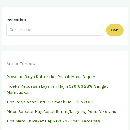
Pencarian
Cari
Artikel Terbaru
Proyeksi Biaya Daftar Haji Plus di Masa Depan
Indeks Kepuasan Layanan Haji 2026: 83,28%, Sangat
Memuaskan
Tips Perjalanan untuk Jemaah Haji Plus 2027
Mitos Seputar Haji Cepat Berangkat yang Perlu Diketahui
Tips Memilih Paket Haji Plus 2027 dari Kemenag