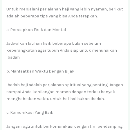
Untuk menjalani perjalanan haji yang lebih nyaman, berikut
adalah beberapa tips yang bisa Anda terapkan:
a. Persiapkan Fisik dan Mental
Jadwalkan latihan fisik beberapa bulan sebelum
keberangkatan agar tubuh Anda siap untuk menunaikan
ibadah.
b. Manfaatkan Waktu Dengan Bijak
Ibadah haji adalah perjalanan spiritual yang penting. Jangan
sampai Anda kehilangan momen dengan terlalu banyak
menghabiskan waktu untuk hal-hal bukan ibadah.
c. Komunikasi Yang Baik
Jangan ragu untuk berkomunikasi dengan tim pendamping