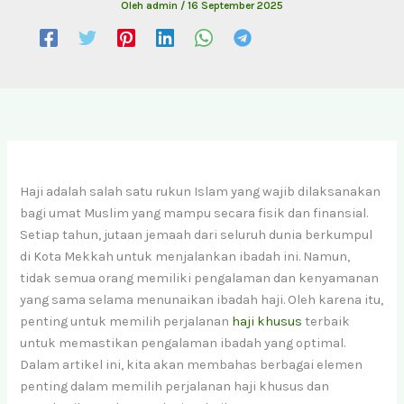
Oleh
admin
/
16 September 2025
Haji adalah salah satu rukun Islam yang wajib dilaksanakan
bagi umat Muslim yang mampu secara fisik dan finansial.
Setiap tahun, jutaan jemaah dari seluruh dunia berkumpul
di Kota Mekkah untuk menjalankan ibadah ini. Namun,
tidak semua orang memiliki pengalaman dan kenyamanan
yang sama selama menunaikan ibadah haji. Oleh karena itu,
penting untuk memilih perjalanan
haji khusus
terbaik
untuk memastikan pengalaman ibadah yang optimal.
Dalam artikel ini, kita akan membahas berbagai elemen
penting dalam memilih perjalanan haji khusus dan