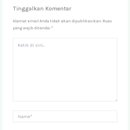
Tinggalkan Komentar
Alamat email Anda tidak akan dipublikasikan.
Ruas
yang wajib ditandai
*
Ketik
di
sini..
Name*