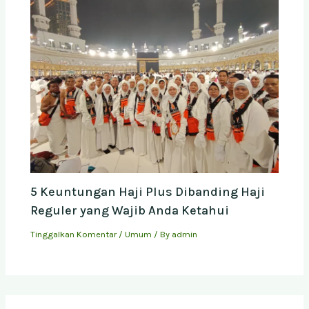
5 Keuntungan Haji Plus Dibanding Haji
Reguler yang Wajib Anda Ketahui
Tinggalkan Komentar
/
Umum
/ By
admin