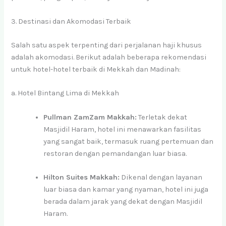
3. Destinasi dan Akomodasi Terbaik
Salah satu aspek terpenting dari perjalanan haji khusus
adalah akomodasi. Berikut adalah beberapa rekomendasi
untuk hotel-hotel terbaik di Mekkah dan Madinah:
a. Hotel Bintang Lima di Mekkah
Pullman ZamZam Makkah:
Terletak dekat
Masjidil Haram, hotel ini menawarkan fasilitas
yang sangat baik, termasuk ruang pertemuan dan
restoran dengan pemandangan luar biasa.
Hilton Suites Makkah:
Dikenal dengan layanan
luar biasa dan kamar yang nyaman, hotel ini juga
berada dalam jarak yang dekat dengan Masjidil
Haram.