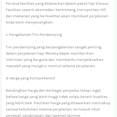
Periksa fasilitas yang ditawarkan dalam paket haji khusus.
Fasilitas seperti akomodasi berbintang, transportasi VIP,
dan makanan yang berkualitas akan membuat perjalanan
Anda lebih menyenangkan.
c. Pengalaman Tim Pendamping
Tim pendamping yang berpengalaman sangat penting
dalam perjalanan haji. Mereka dapat memberikan
informasi yang berguna dan membantu menyelesaikan
masalah yang mungkin muncul selama perjalanan.
d. Harga yang Komprehensif
Bandingkan harga dari berbagai penyedia, tetapi ingat
bahwa harga yang lebih tinggi tidak selalu berarti kualitas
yang lebih baik. Pastikan harga yang ditawarkan mencakup
semua kebutuhan selama perjalanan, termasuk tiket
pesawat, penginapan, dan layanan lainnya.