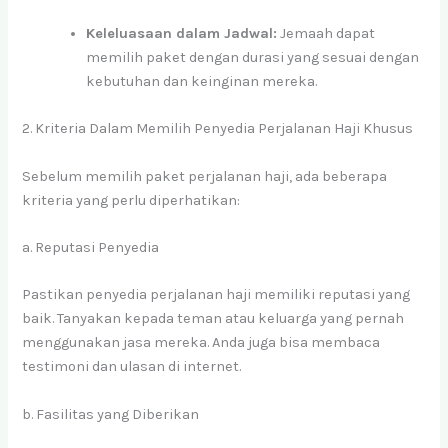
Keleluasaan dalam Jadwal:
Jemaah dapat
memilih paket dengan durasi yang sesuai dengan
kebutuhan dan keinginan mereka.
2. Kriteria Dalam Memilih Penyedia Perjalanan Haji Khusus
Sebelum memilih paket perjalanan haji, ada beberapa
kriteria yang perlu diperhatikan:
a. Reputasi Penyedia
Pastikan penyedia perjalanan haji memiliki reputasi yang
baik. Tanyakan kepada teman atau keluarga yang pernah
menggunakan jasa mereka. Anda juga bisa membaca
testimoni dan ulasan di internet.
b. Fasilitas yang Diberikan