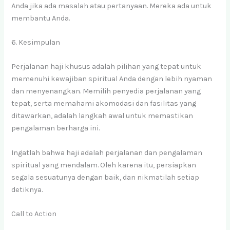
Anda jika ada masalah atau pertanyaan. Mereka ada untuk
membantu Anda.
6. Kesimpulan
Perjalanan haji khusus adalah pilihan yang tepat untuk
memenuhi kewajiban spiritual Anda dengan lebih nyaman
dan menyenangkan. Memilih penyedia perjalanan yang
tepat, serta memahami akomodasi dan fasilitas yang
ditawarkan, adalah langkah awal untuk memastikan
pengalaman berharga ini.
Ingatlah bahwa haji adalah perjalanan dan pengalaman
spiritual yang mendalam. Oleh karena itu, persiapkan
segala sesuatunya dengan baik, dan nikmatilah setiap
detiknya.
Call to Action