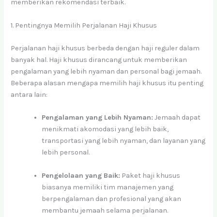
memberikan rekomendasi terbaik.
1. Pentingnya Memilih Perjalanan Haji Khusus
Perjalanan haji khusus berbeda dengan haji reguler dalam
banyak hal. Haji khusus dirancang untuk memberikan
pengalaman yang lebih nyaman dan personal bagi jemaah.
Beberapa alasan mengapa memilih haji khusus itu penting
antara lain:
Pengalaman yang Lebih Nyaman:
Jemaah dapat
menikmati akomodasi yang lebih baik,
transportasi yang lebih nyaman, dan layanan yang
lebih personal.
Pengelolaan yang Baik:
Paket haji khusus
biasanya memiliki tim manajemen yang
berpengalaman dan profesional yang akan
membantu jemaah selama perjalanan.