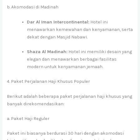
b. Akomodasi di Madinah
Dar Al Iman Intercontinental:
Hotel ini
menawarkan kemewahan dan kenyamanan, serta
dekat dengan Masjid Nabawi.
Shaza Al Madinah:
Hotel ini memiliki desain yang
elegan dan menawarkan berbagai fasilitas
modern untuk kenyamanan jemaah.
4. Paket Perjalanan Haji Khusus Populer
Berikut adalah beberapa paket perjalanan haji khusus yang
banyak direkomendasikan:
a. Paket Haji Reguler
Paket ini biasanya berdurasi 30 hari dengan akomodasi