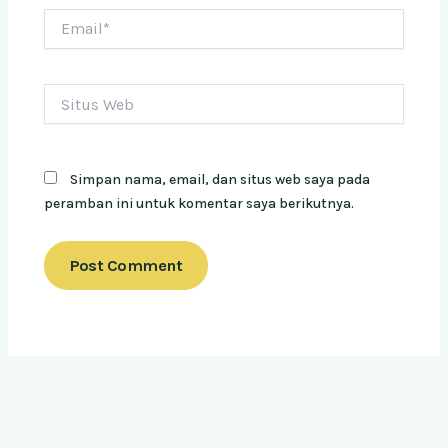
Email*
Situs
Web
Simpan nama, email, dan situs web saya pada
peramban ini untuk komentar saya berikutnya.