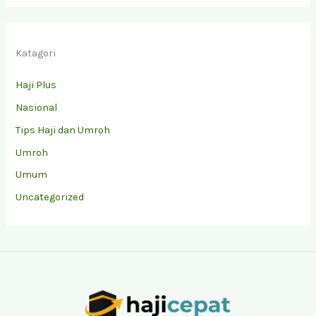
Katagori
Haji Plus
Nasional
Tips Haji dan Umroh
Umroh
Umum
Uncategorized
Facebook
Instagram
YouTube
TikTok