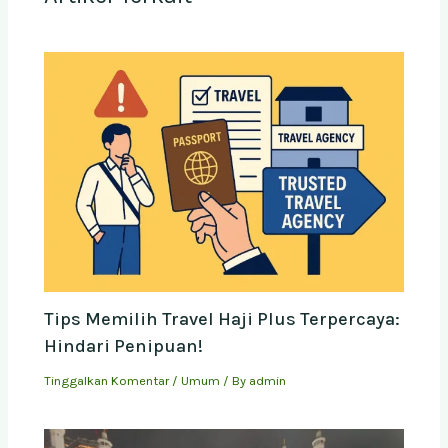
Tips Memilih Travel Haji Plus Terpercaya:
Hindari Penipuan!
Tinggalkan Komentar
/
Umum
/ By
admin