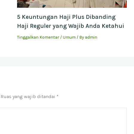
5 Keuntungan Haji Plus Dibanding
Haji Reguler yang Wajib Anda Ketahui
Tinggalkan Komentar
/
Umum
/ By
admin
Ruas yang wajib ditandai
*