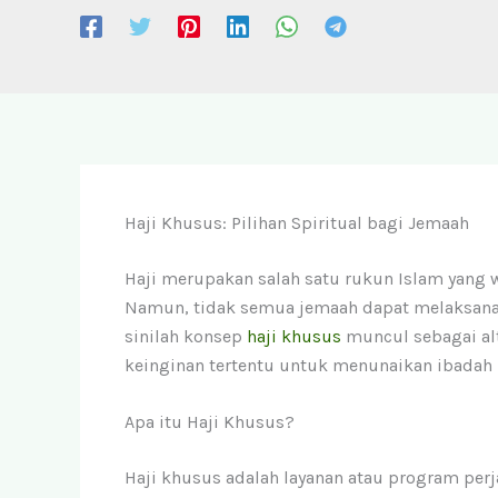
Haji Khusus: Pilihan Spiritual bagi Jemaah
Haji merupakan salah satu rukun Islam yang
Namun, tidak semua jemaah dapat melaksanaka
sinilah konsep
haji khusus
muncul sebagai alt
keinginan tertentu untuk menunaikan ibadah h
Apa itu Haji Khusus?
Haji khusus adalah layanan atau program per