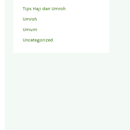
Tips Haji dan Umroh
Umroh
Umum
Uncategorized