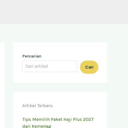
Pencarian
Cari
Artikel Terbaru
Tips Memilih Paket Haji Plus 2027
dari Kemenag