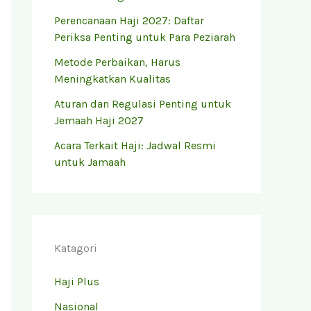
Perencanaan Haji 2027: Daftar
Periksa Penting untuk Para Peziarah
Metode Perbaikan, Harus
Meningkatkan Kualitas
Aturan dan Regulasi Penting untuk
Jemaah Haji 2027
Acara Terkait Haji: Jadwal Resmi
untuk Jamaah
Katagori
Haji Plus
Nasional