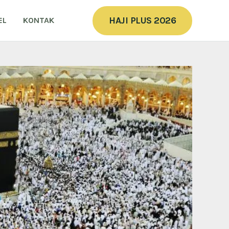
HAJI PLUS 2026
EL
KONTAK