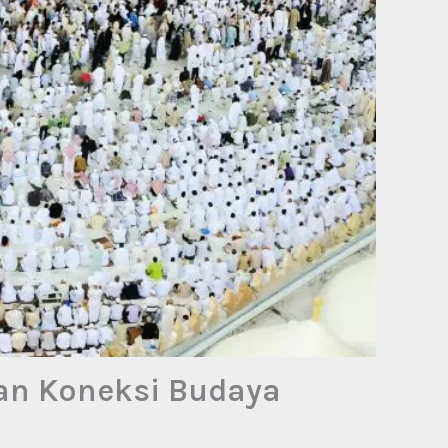
dan Koneksi Budaya