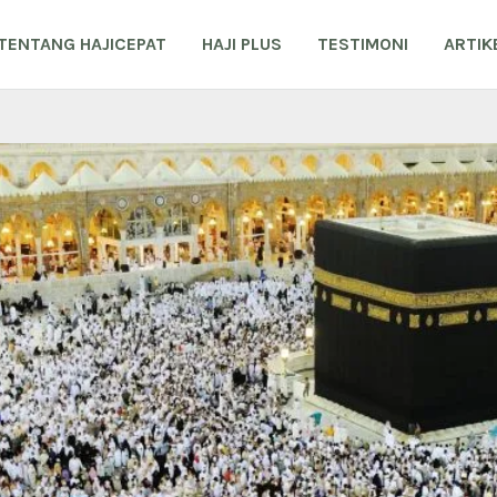
TENTANG HAJICEPAT
HAJI PLUS
TESTIMONI
ARTIK