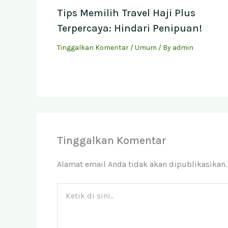
Tips Memilih Travel Haji Plus
Terpercaya: Hindari Penipuan!
Tinggalkan Komentar
/
Umum
/ By
admin
Tinggalkan Komentar
Alamat email Anda tidak akan dipublikasikan.
Ketik
di
sini..