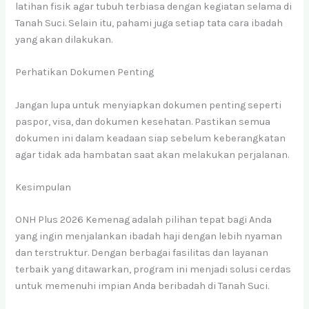
latihan fisik agar tubuh terbiasa dengan kegiatan selama di
Tanah Suci. Selain itu, pahami juga setiap tata cara ibadah
yang akan dilakukan.
Perhatikan Dokumen Penting
Jangan lupa untuk menyiapkan dokumen penting seperti
paspor, visa, dan dokumen kesehatan. Pastikan semua
dokumen ini dalam keadaan siap sebelum keberangkatan
agar tidak ada hambatan saat akan melakukan perjalanan.
Kesimpulan
ONH Plus 2026 Kemenag adalah pilihan tepat bagi Anda
yang ingin menjalankan ibadah haji dengan lebih nyaman
dan terstruktur. Dengan berbagai fasilitas dan layanan
terbaik yang ditawarkan, program ini menjadi solusi cerdas
untuk memenuhi impian Anda beribadah di Tanah Suci.