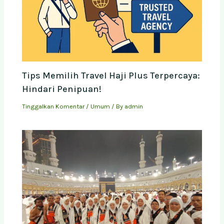
Tips Memilih Travel Haji Plus Terpercaya:
Hindari Penipuan!
Tinggalkan Komentar
/
Umum
/ By
admin