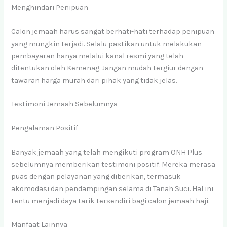
Menghindari Penipuan
Calon jemaah harus sangat berhati-hati terhadap penipuan
yang mungkin terjadi. Selalu pastikan untuk melakukan
pembayaran hanya melalui kanal resmi yang telah
ditentukan oleh Kemenag. Jangan mudah tergiur dengan
tawaran harga murah dari pihak yang tidak jelas.
Testimoni Jemaah Sebelumnya
Pengalaman Positif
Banyak jemaah yang telah mengikuti program ONH Plus
sebelumnya memberikan testimoni positif. Mereka merasa
puas dengan pelayanan yang diberikan, termasuk
akomodasi dan pendampingan selama di Tanah Suci. Hal ini
tentu menjadi daya tarik tersendiri bagi calon jemaah haji.
Manfaat Lainnya