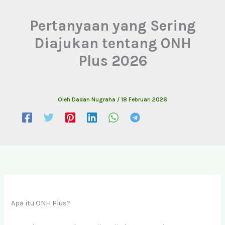
Pertanyaan yang Sering
Diajukan tentang ONH
Plus 2026
Oleh
Dadan Nugraha
/
18 Februari 2026
Apa itu ONH Plus?