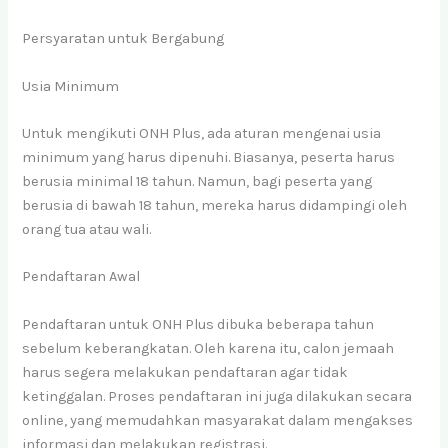
Persyaratan untuk Bergabung
Usia Minimum
Untuk mengikuti ONH Plus, ada aturan mengenai usia
minimum yang harus dipenuhi. Biasanya, peserta harus
berusia minimal 18 tahun. Namun, bagi peserta yang
berusia di bawah 18 tahun, mereka harus didampingi oleh
orang tua atau wali.
Pendaftaran Awal
Pendaftaran untuk ONH Plus dibuka beberapa tahun
sebelum keberangkatan. Oleh karena itu, calon jemaah
harus segera melakukan pendaftaran agar tidak
ketinggalan. Proses pendaftaran ini juga dilakukan secara
online, yang memudahkan masyarakat dalam mengakses
informasi dan melakukan registrasi.