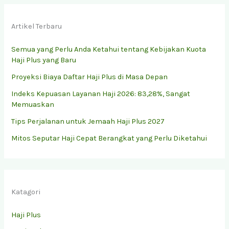
Artikel Terbaru
Semua yang Perlu Anda Ketahui tentang Kebijakan Kuota
Haji Plus yang Baru
Proyeksi Biaya Daftar Haji Plus di Masa Depan
Indeks Kepuasan Layanan Haji 2026: 83,28%, Sangat
Memuaskan
Tips Perjalanan untuk Jemaah Haji Plus 2027
Mitos Seputar Haji Cepat Berangkat yang Perlu Diketahui
Katagori
Haji Plus