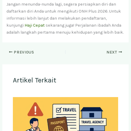
Jangan menunda-nunda lagi, segera persiapkan diri dan
daftarkan diri Anda untuk mengikuti ONH Plus 2026. Untuk
informasi lebih lanjut dan melakukan pendaftaran,
kunjungi
Haji Cepat
sekarang juga! Perjalanan ibadah Anda
adalah langkah pertama menuju kehidupan yang lebih baik.
PREVIOUS
NEXT
Artikel Terkait