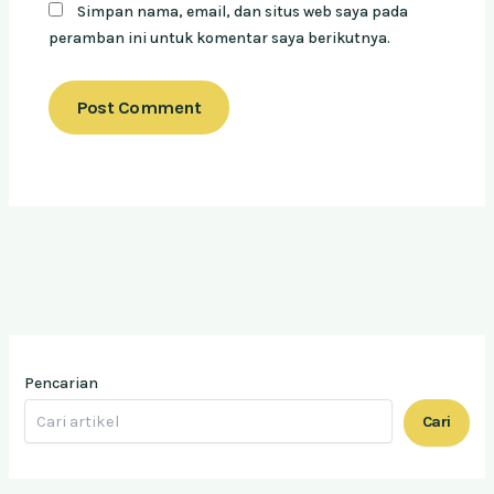
Simpan nama, email, dan situs web saya pada
peramban ini untuk komentar saya berikutnya.
Pencarian
Cari