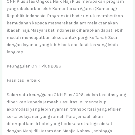
ONH Plus atau Ongkos Naik Haji Plus merupakan program
yang dikeluarkan oleh Kementerian Agama (Kemenag)
Republik Indonesia. Program ini hadir untuk memberikan
kemudahan kepada masyarakat dalam melaksanakan
ibadah haji. Masyarakat Indonesia diharapkan dapat lebih
mudah mendapatkan akses untuk pergi ke Tanah Suci
dengan layanan yang lebih baik dan fasilitas yang lebih
lengkap.
Keunggulan ONH Plus 2026
Fasilitas Terbaik
Salah satu keunggulan ONH Plus 2026 adalah fasilitas yang
diberikan kepada jemaah. Fasilitas ini mencakup
akomodasi yang lebih nyaman, transportasi yang efisien,
serta pelayanan yang ramah. Para jemaah akan
ditempatkan di hotel yang berlokasi strategis dekat
dengan Masjidil Haram dan Masjid Nabawi, sehingga