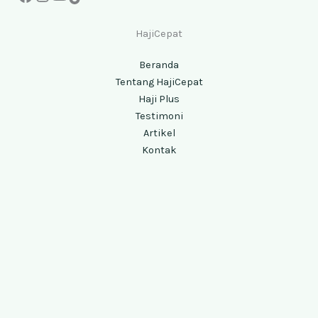
HajiCepat
Beranda
Tentang HajiCepat
Haji Plus
Testimoni
Artikel
Kontak