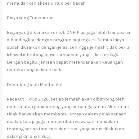
memudahkan akses untuk beribadah.
Biaya yang Transparan
Biaya yang dikenakan untuk ONH Plus juga lebih transparan
dibandingkan dengan program haji reguler. Semua biaya
sudah diuraikan dengan jelas, sehingga jemaah tidak perlu
khawatir tentang biaya tambahan yang tidak terduga.
Dengan begitu, jemaah dapat merencanakan keuangan
mereka dengan lebih baik.
Dibimbing oleh Mentor Ahli
Pada ONH Plus 2026, setiap jemaah akan dibimbing oleh
mentor atau pendamping yang berpengalaman. Mentor ini
tidak hanya akan membantu jemaah dalam pelaksanaan
ibadah, tetapi juga memberikan wawasan mendalam
tentang setiap tata cara dan ritual yang harus dilakukan
selama di Tanah Suci.