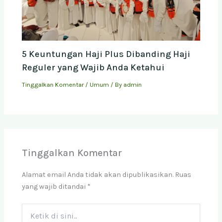
5 Keuntungan Haji Plus Dibanding Haji
Reguler yang Wajib Anda Ketahui
Tinggalkan Komentar
/
Umum
/ By
admin
Tinggalkan Komentar
Alamat email Anda tidak akan dipublikasikan.
Ruas
yang wajib ditandai
*
Ketik
di