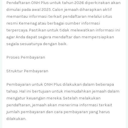
Pendaftaran ONH Plus untuk tahun 2026 diperkirakan akan
dimulai pada awal 2025. Calon jemaah diharapkan aktif
memantau informasi terkait pendaftaran melalui situs
resmi Kemenag atau berbagai sumber informasi
terpercaya. Pastikan untuk tidak melewatkan informasi ini
agar Anda dapat segera mendaftar dan mempersiapkan
segala sesuatunya dengan baik.
Proses Pembayaran
Struktur Pembayaran
Pembayaran untuk ONH Plus dilakukan dalam beberapa
tahap. Hal ini bertujuan untuk memudahkan jemaah dalam
mengatur keuangan mereka. Setelah melakukan
pendaftaran, jemaah akan menerima informasi terkait
jumlah pembayaran dan cara pembayaran yang harus
dilakukan.