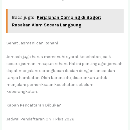
Baca juga:
Perjalanan Camping di Bogor:
Rasakan Alam Secara Langsung
Sehat Jasmani dan Rohani
Jemaah juga harus memenuhi syarat kesehatan, baik
secara jasmani maupun rohani. Hal ini penting agar jemaah
dapat menjalani serangkaian ibadah dengan lancar dan
tanpa hambatan. Oleh karena itu, disarankan untuk
menjalani pemeriksaan kesehatan sebelum
keberangkatan.
Kapan Pendaftaran Dibuka?
Jadwal Pendaftaran ONH Plus 2026