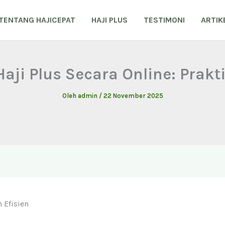
TENTANG HAJICEPAT
HAJI PLUS
TESTIMONI
ARTIK
aji Plus Secara Online: Prakt
Oleh
admin
/
22 November 2025
n Efisien