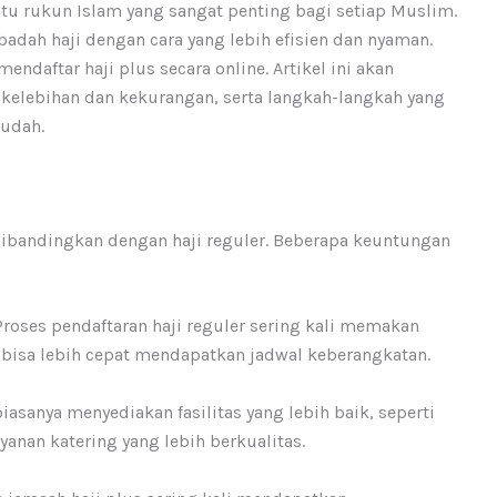
tu rukun Islam yang sangat penting bagi setiap Muslim.
badah haji dengan cara yang lebih efisien dan nyaman.
ndaftar haji plus secara online. Artikel ini akan
, kelebihan dan kekurangan, serta langkah-langkah yang
udah.
ibandingkan dengan haji reguler. Beberapa keuntungan
 Proses pendaftaran haji reguler sering kali memakan
 bisa lebih cepat mendapatkan jadwal keberangkatan.
 biasanya menyediakan fasilitas yang lebih baik, seperti
anan katering yang lebih berkualitas.