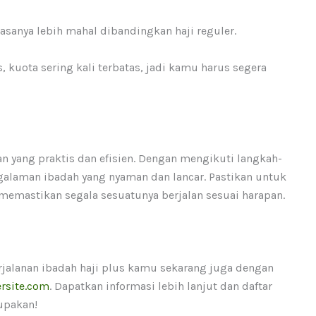
biasanya lebih mahal dibandingkan haji reguler.
s, kuota sering kali terbatas, jadi kamu harus segera
han yang praktis dan efisien. Dengan mengikuti langkah-
alaman ibadah yang nyaman dan lancar. Pastikan untuk
memastikan segala sesuatunya berjalan sesuai harapan.
rjalanan ibadah haji plus kamu sekarang juga dengan
ersite.com
. Dapatkan informasi lebih lanjut dan daftar
upakan!