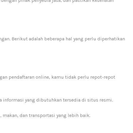
 dengan pihak penyedia jasa, dan pastikan kesehatan
ngan. Berikut adalah beberapa hal yang perlu diperhatikan
gan pendaftaran online, kamu tidak perlu repot-repot
a informasi yang dibutuhkan tersedia di situs resmi.
, makan, dan transportasi yang lebih baik.