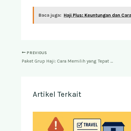
Baca juga:
Haji Plus: Keuntungan dan Car
PREVIOUS
Paket Grup Haji: Cara Memilih yang Tepat di Makassar
Artikel Terkait