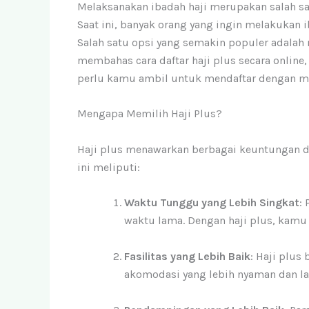
Melaksanakan ibadah haji merupakan salah sa
Saat ini, banyak orang yang ingin melakukan i
Salah satu opsi yang semakin populer adalah me
membahas cara daftar haji plus secara online
perlu kamu ambil untuk mendaftar dengan m
Mengapa Memilih Haji Plus?
Haji plus menawarkan berbagai keuntungan d
ini meliputi:
Waktu Tunggu yang Lebih Singkat
:
waktu lama. Dengan haji plus, kamu
Fasilitas yang Lebih Baik
: Haji plus
akomodasi yang lebih nyaman dan lay