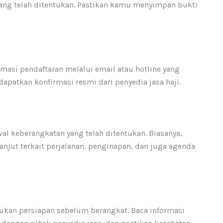
yang telah ditentukan. Pastikan kamu menyimpan bukti
masi pendaftaran melalui email atau hotline yang
patkan konfirmasi resmi dari penyedia jasa haji.
al keberangkatan yang telah ditentukan. Biasanya,
anjut terkait perjalanan, penginapan, dan juga agenda
kukan persiapan sebelum berangkat. Baca informasi