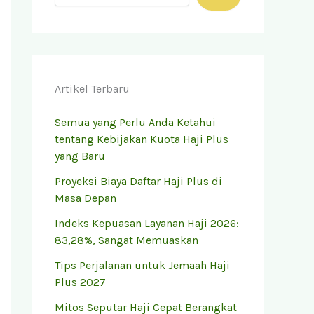
Artikel Terbaru
Semua yang Perlu Anda Ketahui
tentang Kebijakan Kuota Haji Plus
yang Baru
Proyeksi Biaya Daftar Haji Plus di
Masa Depan
Indeks Kepuasan Layanan Haji 2026:
83,28%, Sangat Memuaskan
Tips Perjalanan untuk Jemaah Haji
Plus 2027
Mitos Seputar Haji Cepat Berangkat