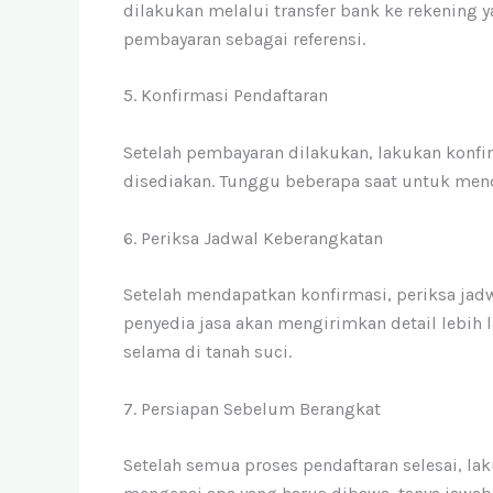
dilakukan melalui transfer bank ke rekening 
pembayaran sebagai referensi.
5. Konfirmasi Pendaftaran
Setelah pembayaran dilakukan, lakukan konfir
disediakan. Tunggu beberapa saat untuk menda
6. Periksa Jadwal Keberangkatan
Setelah mendapatkan konfirmasi, periksa jadw
penyedia jasa akan mengirimkan detail lebih l
selama di tanah suci.
7. Persiapan Sebelum Berangkat
Setelah semua proses pendaftaran selesai, la