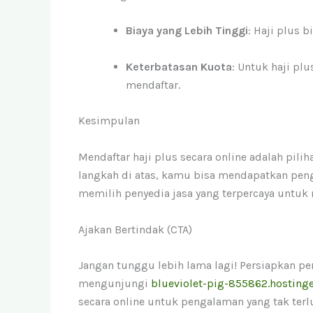
Biaya yang Lebih Tinggi
: Haji plus 
Keterbatasan Kuota
: Untuk haji plu
mendaftar.
Kesimpulan
Mendaftar haji plus secara online adalah pili
langkah di atas, kamu bisa mendapatkan peng
memilih penyedia jasa yang terpercaya untuk 
Ajakan Bertindak (CTA)
Jangan tunggu lebih lama lagi! Persiapkan pe
mengunjungi
blueviolet-pig-855862.hosting
secara online untuk pengalaman yang tak terl