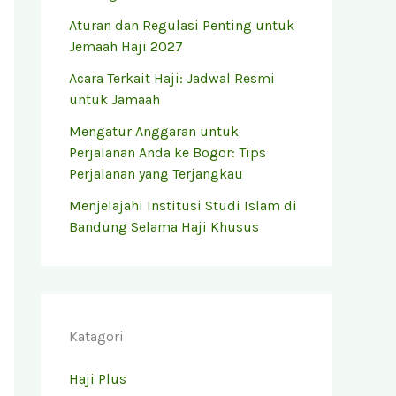
Aturan dan Regulasi Penting untuk
Jemaah Haji 2027
Acara Terkait Haji: Jadwal Resmi
untuk Jamaah
Mengatur Anggaran untuk
Perjalanan Anda ke Bogor: Tips
Perjalanan yang Terjangkau
Menjelajahi Institusi Studi Islam di
Bandung Selama Haji Khusus
Katagori
Haji Plus