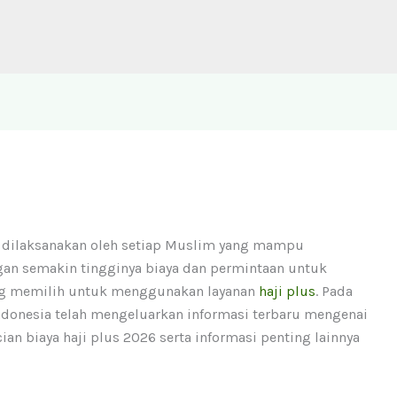
ib dilaksanakan oleh setiap Muslim yang mampu
gan semakin tingginya biaya dan permintaan untuk
ang memilih untuk menggunakan layanan
haji plus
. Pada
donesia telah mengeluarkan informasi terbaru mengenai
cian biaya haji plus 2026 serta informasi penting lainnya