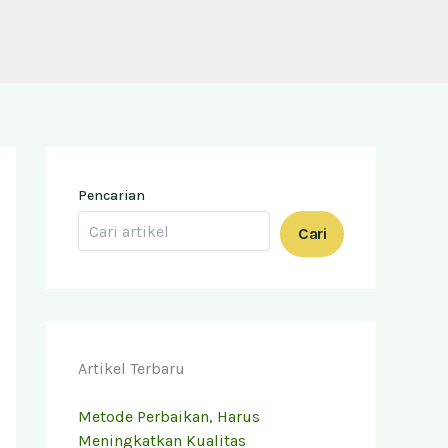
Pencarian
Cari
Artikel Terbaru
Metode Perbaikan, Harus
Meningkatkan Kualitas