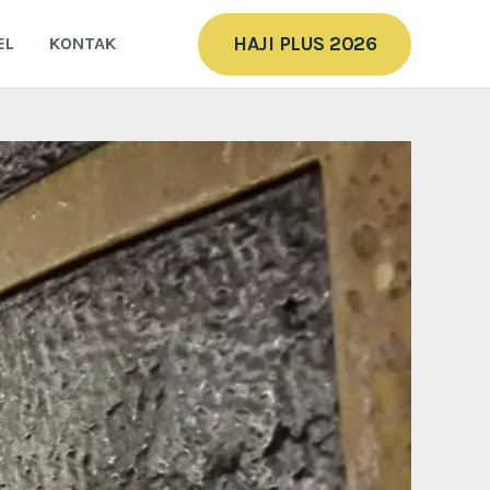
HAJI PLUS 2026
EL
KONTAK