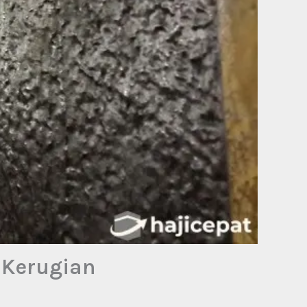
 Kerugian