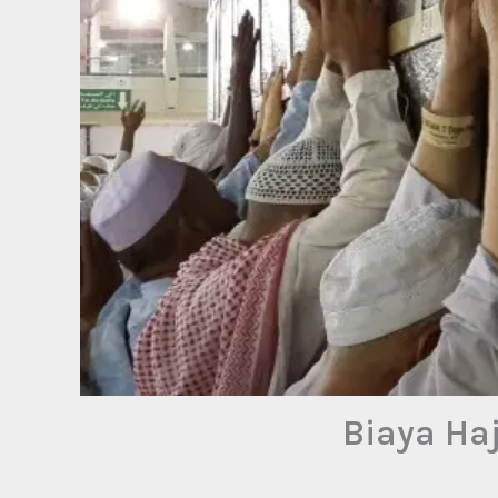
Biaya Ha