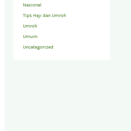
Nasional
Tips Haji dan Umroh
Umroh
Umum
Uncategorized