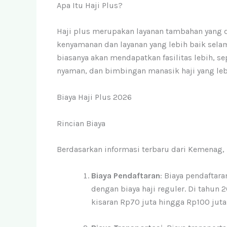
Apa Itu Haji Plus?
Haji plus merupakan layanan tambahan yang 
kenyamanan dan layanan yang lebih baik selam
biasanya akan mendapatkan fasilitas lebih, se
nyaman, dan bimbingan manasik haji yang lebi
Biaya Haji Plus 2026
Rincian Biaya
Berdasarkan informasi terbaru dari Kemenag, b
Biaya Pendaftaran
: Biaya pendaftar
dengan biaya haji reguler. Di tahun 
kisaran Rp70 juta hingga Rp100 juta