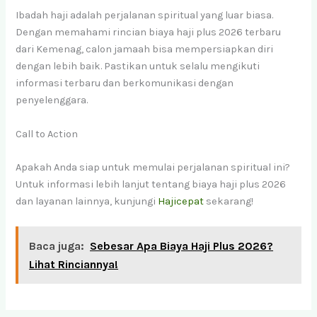
Ibadah haji adalah perjalanan spiritual yang luar biasa.
Dengan memahami rincian biaya haji plus 2026 terbaru
dari Kemenag, calon jamaah bisa mempersiapkan diri
dengan lebih baik. Pastikan untuk selalu mengikuti
informasi terbaru dan berkomunikasi dengan
penyelenggara.
Call to Action
Apakah Anda siap untuk memulai perjalanan spiritual ini?
Untuk informasi lebih lanjut tentang biaya haji plus 2026
dan layanan lainnya, kunjungi
Hajicepat
sekarang!
Baca juga:
Sebesar Apa Biaya Haji Plus 2026?
Lihat Rinciannya!