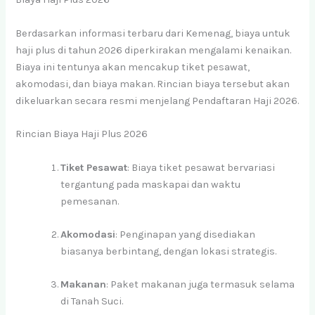
Berdasarkan informasi terbaru dari Kemenag, biaya untuk
haji plus di tahun 2026 diperkirakan mengalami kenaikan.
Biaya ini tentunya akan mencakup tiket pesawat,
akomodasi, dan biaya makan. Rincian biaya tersebut akan
dikeluarkan secara resmi menjelang Pendaftaran Haji 2026.
Rincian Biaya Haji Plus 2026
Tiket Pesawat
: Biaya tiket pesawat bervariasi
tergantung pada maskapai dan waktu
pemesanan.
Akomodasi
: Penginapan yang disediakan
biasanya berbintang, dengan lokasi strategis.
Makanan
: Paket makanan juga termasuk selama
di Tanah Suci.