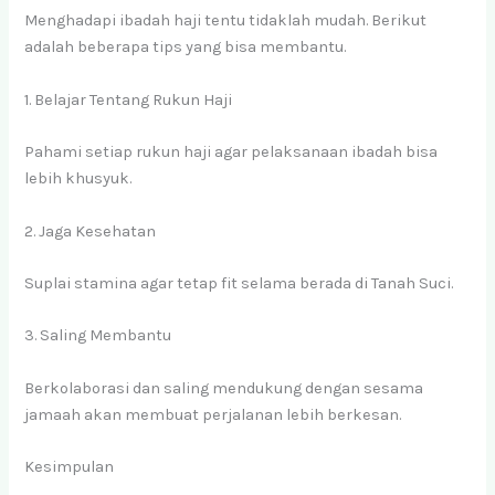
Menghadapi ibadah haji tentu tidaklah mudah. Berikut
adalah beberapa tips yang bisa membantu.
1. Belajar Tentang Rukun Haji
Pahami setiap rukun haji agar pelaksanaan ibadah bisa
lebih khusyuk.
2. Jaga Kesehatan
Suplai stamina agar tetap fit selama berada di Tanah Suci.
3. Saling Membantu
Berkolaborasi dan saling mendukung dengan sesama
jamaah akan membuat perjalanan lebih berkesan.
Kesimpulan