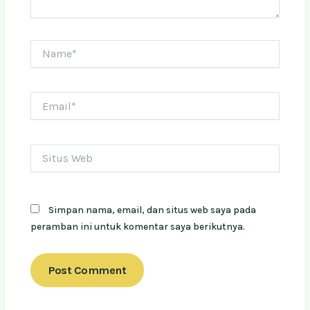
Name*
Email*
Situs
Web
Simpan nama, email, dan situs web saya pada
peramban ini untuk komentar saya berikutnya.