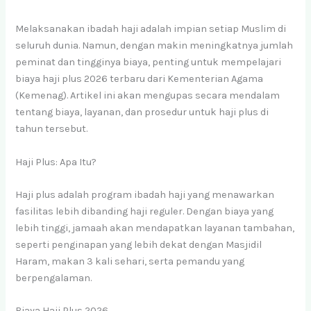
Melaksanakan ibadah haji adalah impian setiap Muslim di
seluruh dunia. Namun, dengan makin meningkatnya jumlah
peminat dan tingginya biaya, penting untuk mempelajari
biaya haji plus 2026 terbaru dari Kementerian Agama
(Kemenag). Artikel ini akan mengupas secara mendalam
tentang biaya, layanan, dan prosedur untuk haji plus di
tahun tersebut.
Haji Plus: Apa Itu?
Haji plus adalah program ibadah haji yang menawarkan
fasilitas lebih dibanding haji reguler. Dengan biaya yang
lebih tinggi, jamaah akan mendapatkan layanan tambahan,
seperti penginapan yang lebih dekat dengan Masjidil
Haram, makan 3 kali sehari, serta pemandu yang
berpengalaman.
Biaya Haji Plus 2026