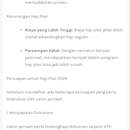
memudahkan proses.
Kekurangan Haji Plus
Biaya yang Lebih Tinggi
: Biaya haji plus jelas lebih
mahal dibandingkan haji reguler.
Persaingan Ketat
: Dengan semakin banyak
peminat, mendapatkan tempat dalam program
haji plus bisa jadi lebih susah.
Persiapan untuk Haji Plus 2026
Sebelum mendaftar, ada beberapa persiapan yang perlu
dilakukan oleh calon jamaah.
1. Menyiapkan Dokumen
Calon jamaah perlu melengkapi dokumen seperti KTP,