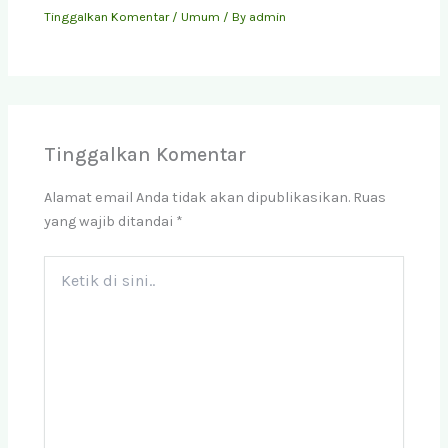
Tinggalkan Komentar
/
Umum
/ By
admin
Tinggalkan Komentar
Alamat email Anda tidak akan dipublikasikan.
Ruas
yang wajib ditandai
*
Ketik
di
sini..