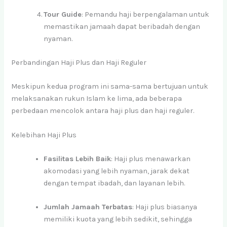
Tour Guide
: Pemandu haji berpengalaman untuk
memastikan jamaah dapat beribadah dengan
nyaman.
Perbandingan Haji Plus dan Haji Reguler
Meskipun kedua program ini sama-sama bertujuan untuk
melaksanakan rukun Islam ke lima, ada beberapa
perbedaan mencolok antara haji plus dan haji reguler.
Kelebihan Haji Plus
Fasilitas Lebih Baik
: Haji plus menawarkan
akomodasi yang lebih nyaman, jarak dekat
dengan tempat ibadah, dan layanan lebih.
Jumlah Jamaah Terbatas
: Haji plus biasanya
memiliki kuota yang lebih sedikit, sehingga