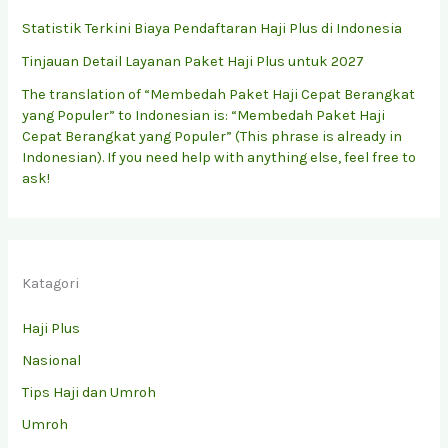
Statistik Terkini Biaya Pendaftaran Haji Plus di Indonesia
Tinjauan Detail Layanan Paket Haji Plus untuk 2027
The translation of “Membedah Paket Haji Cepat Berangkat
yang Populer” to Indonesian is: “Membedah Paket Haji
Cepat Berangkat yang Populer” (This phrase is already in
Indonesian). If you need help with anything else, feel free to
ask!
Katagori
Haji Plus
Nasional
Tips Haji dan Umroh
Umroh