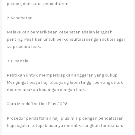
paspor, dan surat pendaftaran.
2. Kesehatan
Melakukan pemeriksaan kesehatan adalah langkah
penting. Pastikan untuk berkonsultasi dengan dokter agar
siap secara fisik.
3. Finansial
Pastikan untuk mempersiapkan anggaran yang cukup.
Mengingat biaya haji plus yang lebih tinggi, penting untuk
merencanakan keuangan dengan baik.
Cara Mendaftar Haji Plus 2026
Prosedur pendaftaran haji plus mirip dengan pendaftaran
haji reguler, tetapi biasanya memiliki langkah tambahan.