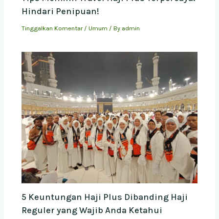
Hindari Penipuan!
Tinggalkan Komentar
/
Umum
/ By
admin
5 Keuntungan Haji Plus Dibanding Haji
Reguler yang Wajib Anda Ketahui