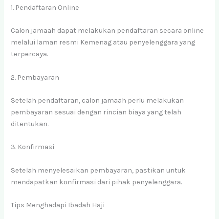
1. Pendaftaran Online
Calon jamaah dapat melakukan pendaftaran secara online
melalui laman resmi Kemenag atau penyelenggara yang
terpercaya.
2. Pembayaran
Setelah pendaftaran, calon jamaah perlu melakukan
pembayaran sesuai dengan rincian biaya yang telah
ditentukan.
3. Konfirmasi
Setelah menyelesaikan pembayaran, pastikan untuk
mendapatkan konfirmasi dari pihak penyelenggara.
Tips Menghadapi Ibadah Haji