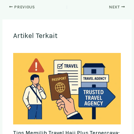
PREVIOUS
NEXT
Artikel Terkait
Tips Memilih Travel Haji Plus Terpercaya: