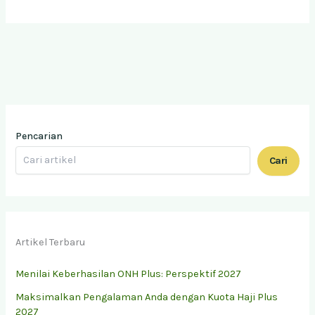
Pencarian
Cari
Artikel Terbaru
Menilai Keberhasilan ONH Plus: Perspektif 2027
Maksimalkan Pengalaman Anda dengan Kuota Haji Plus
2027