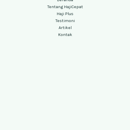
Tentang HajiCepat
Haji Plus
Testimoni
Artikel
Kontak