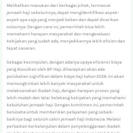
Melibatkan masukan dari berbagai pihak, termasuk
jemaah haji sebelumnya, dapat mengidentifikasi aspek-
aspek apa saja yang menjadi beban dan dapat dicarikan
solusinya. Dengan cara ini, pemerintah bisa lebih
memahami harapan masyarakat dan mengevaluasi
kebijakan yang sudah ada, menjadikannya lebih efisien dan
tepat sasaran.
Sebagai kesimpulan, dengan adanya upaya efisiensi biaya
yang diusulkan oleh BP Haji, diharapkan akan ada
perubahan signifikan dalam biaya haji tahun 2026. Ini akan
memungkinkan lebih banyak masyarakat untuk
melaksanakan ibadah haji, dengan harapan proses yang
lebih mudah dan latar belakang kebijakan yang memahami
kebutuhan jemaah haji. Dengan komitmen ini, pemerintah
berusaha untuk memberikan pelayanan yang sebaik-
baiknya bagi seluruh calon jemaah haji Indonesia. Melalui
perbaikan berkelanjutan dalam penyelenggaraan ibadah