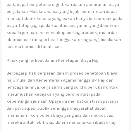
baik, dapat berpotensi signifikan dalam penurunan biaya
perjalanan. Melalui analisa yang bijak, pemerintah dapat
menciptakan efisiensi yang bukan hanya berdampak pada
biaya, tetapi juga pada kualitas pelayanan yang diberikan
kepada jemaah. Ini mencakup berbagai aspek, mulai dari
akomodasi, transportasi, hingga katering yang disediakan
selama berada di tanah suci.
Pihak yang Terlibat dalam Penetapan Biaya Haji
Berbagai pihak berperan dalam proses penetapan biaya
haji, mulai dari Kementerian Agama hingga BP Haji dan
lembaga lainnya. Kerja sama yang solid diperlukan untuk
merumuskan kebijakan yang berorientasi pada
kepentingan jemaah. Upaya ini melibatkan transparansi
dan partisipasi publik sehingga masyarakat dapat
memahami komponen biaya yang ada dan memotivasi
mereka untuk lebih siap dalam menunaikan ibadah haji.