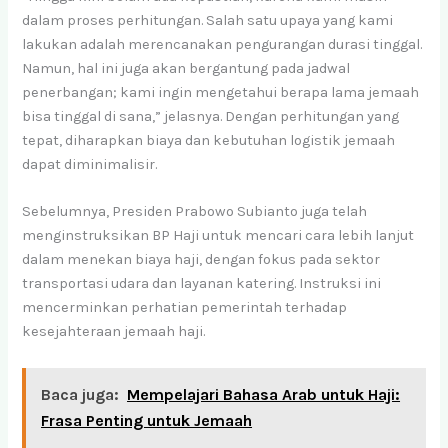
dalam proses perhitungan. Salah satu upaya yang kami
lakukan adalah merencanakan pengurangan durasi tinggal.
Namun, hal ini juga akan bergantung pada jadwal
penerbangan; kami ingin mengetahui berapa lama jemaah
bisa tinggal di sana,” jelasnya. Dengan perhitungan yang
tepat, diharapkan biaya dan kebutuhan logistik jemaah
dapat diminimalisir.
Sebelumnya, Presiden Prabowo Subianto juga telah
menginstruksikan BP Haji untuk mencari cara lebih lanjut
dalam menekan biaya haji, dengan fokus pada sektor
transportasi udara dan layanan katering. Instruksi ini
mencerminkan perhatian pemerintah terhadap
kesejahteraan jemaah haji.
Baca juga:
Mempelajari Bahasa Arab untuk Haji:
Frasa Penting untuk Jemaah