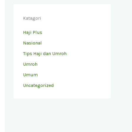
Katagori
Haji Plus
Nasional
Tips Haji dan Umroh
Umroh
Umum
Uncategorized