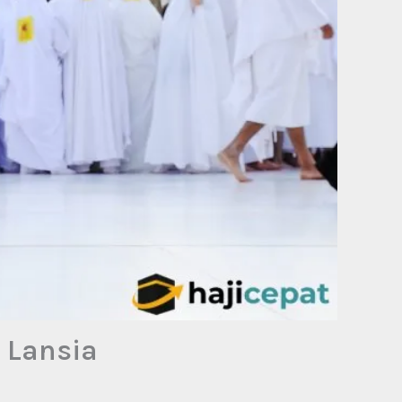
 Lansia