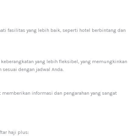
i fasilitas yang lebih baik, seperti hotel berbintang dan
u keberangkatan yang lebih fleksibel, yang memungkinkan
 sesuai dengan jadwal Anda.
 memberikan informasi dan pengarahan yang sangat
ar haji plus: