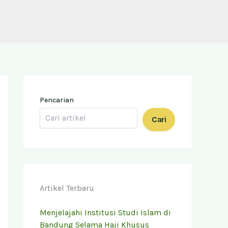
Pencarian
Cari
Artikel Terbaru
Menjelajahi Institusi Studi Islam di
Bandung Selama Haji Khusus