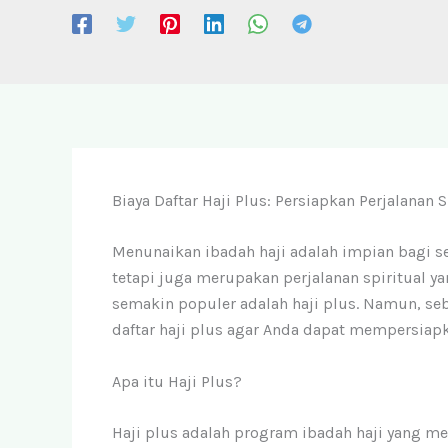
Biaya Daftar Haji Plus: Persiapkan Perjalanan 
Menunaikan ibadah haji adalah impian bagi s
tetapi juga merupakan perjalanan spiritual ya
semakin populer adalah haji plus. Namun, s
daftar haji plus agar Anda dapat mempersiap
Apa itu Haji Plus?
Haji plus adalah program ibadah haji yang men