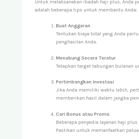
Untuk melaksanakan ibadah haji plus, Anda 
adalah beberapa tips untuk membantu Anda:
Buat Anggaran
Tentukan biaya total yang Anda perl
penghasilan Anda.
Menabung Secara Teratur
Tetapkan target tabungan bulanan 
Pertimbangkan Investasi
Jika Anda memiliki waktu lebih, pe
memberikan hasil dalam jangka pen
Cari Bonus atau Promo
Beberapa penyedia layanan haji plu
Pastikan untuk memanfaatkan peluan