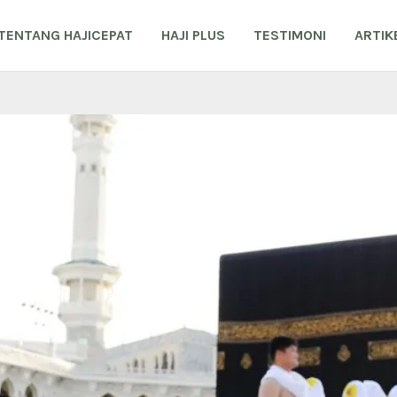
TENTANG HAJICEPAT
HAJI PLUS
TESTIMONI
ARTIK