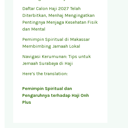
Daftar Calon Haji 2027 Telah
Diterbitkan, Menhaj Mengingatkan
Pentingnya Menjaga Kesehatan Fisik
dan Mental
Pemimpin Spiritual di Makassar
Membimbing Jamaah Lokal
Navigasi Kerumunan: Tips untuk
Jemaah Surabaya di Haji
Here’s the translation:
Pemimpin Spiritual dan
Pengaruhnya terhadap Haji Onh
Plus