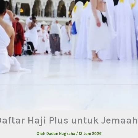
Daftar Haji Plus untuk Jemaah
Oleh
Dadan Nugraha
/
12 Juni 2026