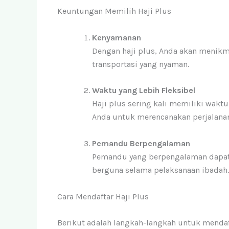
Keuntungan Memilih Haji Plus
Kenyamanan
Dengan haji plus, Anda akan menikmat
transportasi yang nyaman.
Waktu yang Lebih Fleksibel
Haji plus sering kali memiliki wakt
Anda untuk merencanakan perjalanan
Pemandu Berpengalaman
Pemandu yang berpengalaman dapat
berguna selama pelaksanaan ibadah.
Cara Mendaftar Haji Plus
Berikut adalah langkah-langkah untuk mendaft