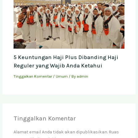
5 Keuntungan Haji Plus Dibanding Haji
Reguler yang Wajib Anda Ketahui
Tinggalkan Komentar
/
Umum
/ By
admin
Tinggalkan Komentar
Alamat email Anda tidak akan dipublikasikan.
Ruas