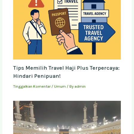
Tips Memilih Travel Haji Plus Terpercaya:
Hindari Penipuan!
Tinggalkan Komentar
/
Umum
/ By
admin