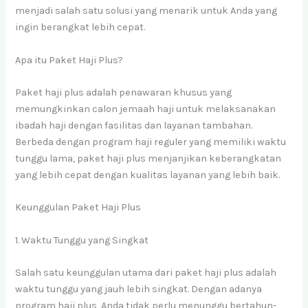
menjadi salah satu solusi yang menarik untuk Anda yang
ingin berangkat lebih cepat.
Apa itu Paket Haji Plus?
Paket haji plus adalah penawaran khusus yang
memungkinkan calon jemaah haji untuk melaksanakan
ibadah haji dengan fasilitas dan layanan tambahan.
Berbeda dengan program haji reguler yang memiliki waktu
tunggu lama, paket haji plus menjanjikan keberangkatan
yang lebih cepat dengan kualitas layanan yang lebih baik.
Keunggulan Paket Haji Plus
1. Waktu Tunggu yang Singkat
Salah satu keunggulan utama dari paket haji plus adalah
waktu tunggu yang jauh lebih singkat. Dengan adanya
program haji plus, Anda tidak perlu menunggu bertahun-