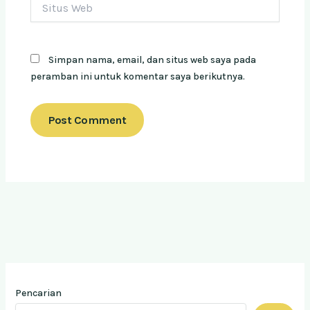
Situs
Web
Simpan nama, email, dan situs web saya pada
peramban ini untuk komentar saya berikutnya.
Pencarian