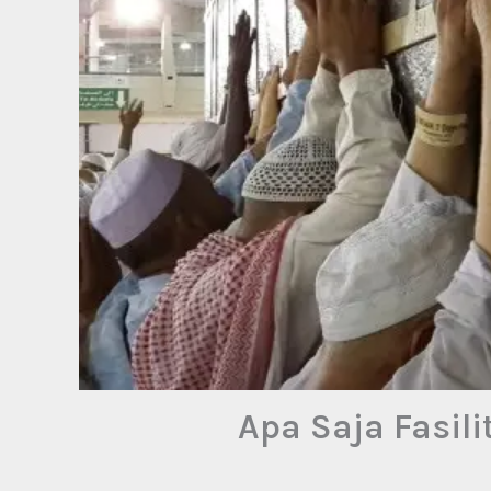
Apa Saja Fasili