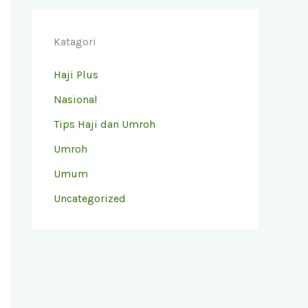
Katagori
Haji Plus
Nasional
Tips Haji dan Umroh
Umroh
Umum
Uncategorized