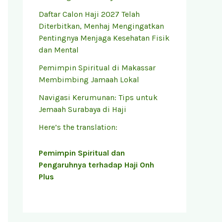
Daftar Calon Haji 2027 Telah
Diterbitkan, Menhaj Mengingatkan
Pentingnya Menjaga Kesehatan Fisik
dan Mental
Pemimpin Spiritual di Makassar
Membimbing Jamaah Lokal
Navigasi Kerumunan: Tips untuk
Jemaah Surabaya di Haji
Here’s the translation:
Pemimpin Spiritual dan
Pengaruhnya terhadap Haji Onh
Plus