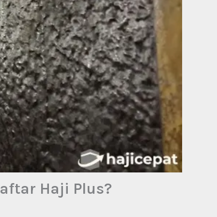
aftar Haji Plus?