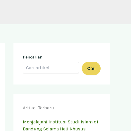
Pencarian
Cari
Artikel Terbaru
Menjelajahi Institusi Studi Islam di
Bandung Selama Haji Khusus