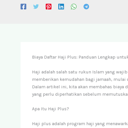
Biaya Daftar Haji Plus: Panduan Lengkap unt
Haji adalah salah satu rukun Islam yang waji
memberikan kemudahan bagi jamaah, mulai d
Dalam artikel ini, kita akan membahas biaya da
yang perlu diperhatikan sebelum memutuska
Apa Itu Haji Plus?
Haji plus adalah program haji yang menawark