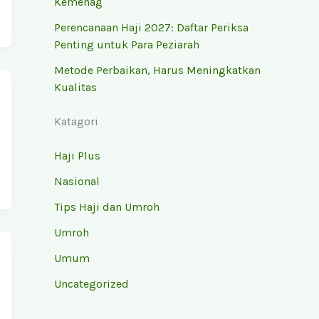
Kemenag
Perencanaan Haji 2027: Daftar Periksa
Penting untuk Para Peziarah
Metode Perbaikan, Harus Meningkatkan
Kualitas
Katagori
Haji Plus
Nasional
Tips Haji dan Umroh
Umroh
Umum
Uncategorized