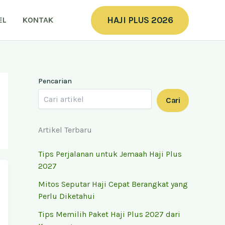
HAJI PLUS 2026
EL
KONTAK
Pencarian
Cari
Artikel Terbaru
Tips Perjalanan untuk Jemaah Haji Plus
2027
Mitos Seputar Haji Cepat Berangkat yang
Perlu Diketahui
Tips Memilih Paket Haji Plus 2027 dari