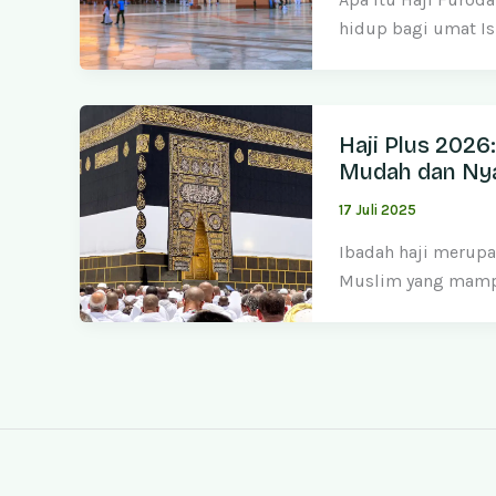
hidup bagi umat I
Haji Plus 2026
Mudah dan N
17 Juli 2025
Ibadah haji merupa
Muslim yang mampu 