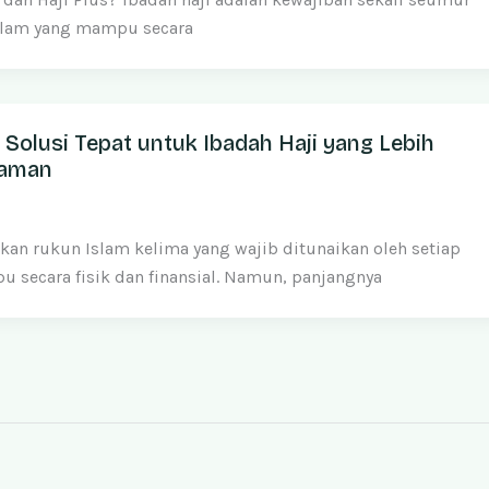
slam yang mampu secara
: Solusi Tepat untuk Ibadah Haji yang Lebih
yaman
kan rukun Islam kelima yang wajib ditunaikan oleh setiap
secara fisik dan finansial. Namun, panjangnya