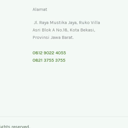
Alamat
Jl. Raya Mustika Jaya, Ruko Villa
Asri Blok A No.18, Kota Bekasi,
Provinsi Jawa Barat.
0812 9022 4055
0821 3755 3755
ghts reserved.