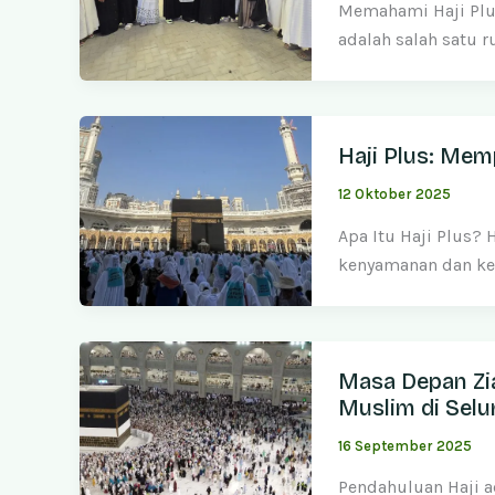
Memahami Haji Plus
adalah salah satu 
Haji Plus: Mem
12 Oktober 2025
Apa Itu Haji Plus?
kenyamanan dan ke
Masa Depan Zia
Muslim di Selu
16 September 2025
Pendahuluan Haji a