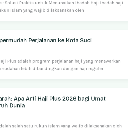
: Solusi Praktis untuk Menunaikan Ibadah Haji Ibadah haji
rukun Islam yang wajib dilaksanakan oleh
permudah Perjalanan ke Kota Suci
 Haji Plus adalah program perjalanan haji yang menawarkan
mudahan lebih dibandingkan dengan haji reguler.
rah: Apa Arti Haji Plus 2026 bagi Umat
ruh Dunia
dalah salah satu rukun Islam yang wajib dilaksanakan oleh